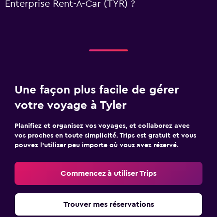
Enterprise Rent-A-Car (TYR) ?
Une façon plus facile de gérer
votre voyage à Tyler
Planifiez et organisez vos voyages, et collaborez avec
vos proches en toute simplicité. Trips est gratuit et vous
pouvez l’utiliser peu importe où vous avez réservé.
Commencez à utiliser Trips
Trouver mes réservations