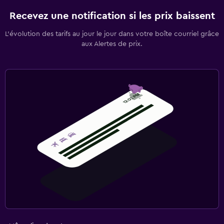
Recevez une notification si les prix baissent
L’évolution des tarifs au jour le jour dans votre boîte courriel grâce
aux Alertes de prix.