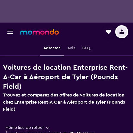
Adresses
Avis
FAQ
Voitures de location Enterprise Rent-
A-Car à Aéroport de Tyler (Pounds
Field)
Trouvez et comparez des offres de voitures de location
chez Enterprise Rent-A-Car à Aéroport de Tyler (Pounds
Field)
Même lieu de retour