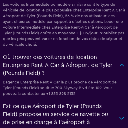
Les voitures Intermediate ou modèle similaire sont le type de
véhicule de location le plus populaire chez Enterprise Rent-A-Car à
Aéroport de Tyler (Pounds Field), 56 % de nos utilisateur·ices
ayant choisi ce modèle par rapport à d’autres options. Louer une
voiture Intermediate chez Enterprise Rent-A-Car à Aéroport de
Tyler (Pounds Field) coûte en moyenne C$ 115/jour. N'oubliez pas
que les prix peuvent varier en fonction de vos dates de séjour et
du véhicule choisi.
Où trouver des voitures de location
Enterprise Rent-A-Car à Aéroport de Tyler
(Pounds Field) ?
L’agence Enterprise Rent-A-Car la plus proche de Aéroport de
Tyler (Pounds Field) se situe 700 Skyway Blvd Ste 109. Vous
pouvez la contacter au +1 833 898 2132.
Est-ce que Aéroport de Tyler (Pounds
Field) propose un service de navette ou
de prise en charge à l’aéroport à