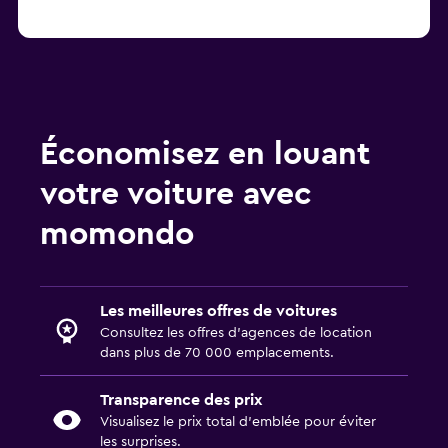
Économisez en louant
votre voiture avec
momondo
Les meilleures offres de voitures
Consultez les offres d’agences de location
dans plus de 70 000 emplacements.
Transparence des prix
Visualisez le prix total d’emblée pour éviter
les surprises.