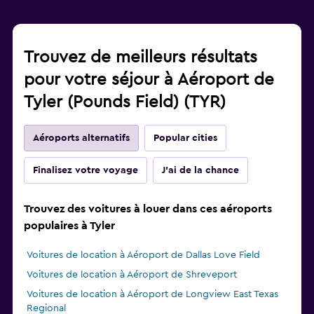
Trouvez de meilleurs résultats
pour votre séjour à Aéroport de
Tyler (Pounds Field) (TYR)
Aéroports alternatifs
Popular cities
Finalisez votre voyage
J'ai de la chance
Trouvez des voitures à louer dans ces aéroports
populaires à Tyler
Voitures de location à Aéroport de Dallas Love Field
Voitures de location à Aéroport de Shreveport
Voitures de location à Aéroport de Longview East Texas
Regional