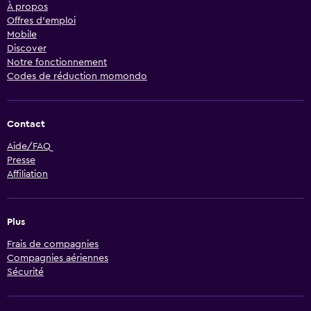
À propos
Offres d’emploi
Mobile
Discover
Notre fonctionnement
Codes de réduction momondo
Contact
Aide/FAQ
Presse
Affiliation
Plus
Frais de compagnies
Compagnies aériennes
Sécurité