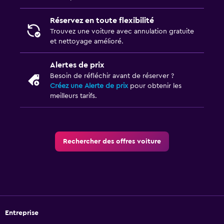
Réservez en toute flexibilité
Trouvez une voiture avec annulation gratuite
et nettoyage amélioré.
Alertes de prix
Besoin de réfléchir avant de réserver ?
Créez une Alerte de prix
pour obtenir les
meilleurs tarifs.
Rechercher des offres voiture
Entreprise