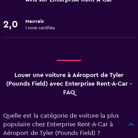
Mauvais
2,0
1 note certifiée
Louer une voiture à Aéroport de Tyler
(Pounds Field) avec Enterprise Rent-A-Car -
FAQ
Quelle est la catégorie de voiture la plus
populaire chez Enterprise Rent-A-Car à
Aéroport de Tyler (Pounds Field) ?