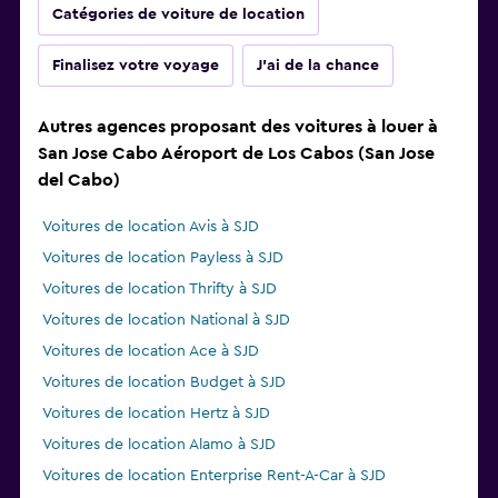
Catégories de voiture de location
Finalisez votre voyage
J'ai de la chance
Autres agences proposant des voitures à louer à
San Jose Cabo Aéroport de Los Cabos (San Jose
del Cabo)
Voitures de location Avis à SJD
Voitures de location Payless à SJD
Voitures de location Thrifty à SJD
Voitures de location National à SJD
Voitures de location Ace à SJD
Voitures de location Budget à SJD
Voitures de location Hertz à SJD
Voitures de location Alamo à SJD
Voitures de location Enterprise Rent-A-Car à SJD