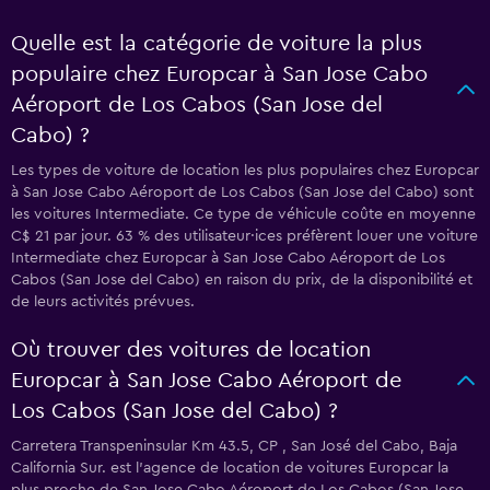
Quelle est la catégorie de voiture la plus
populaire chez Europcar à San Jose Cabo
Aéroport de Los Cabos (San Jose del
Cabo) ?
Les types de voiture de location les plus populaires chez Europcar
à San Jose Cabo Aéroport de Los Cabos (San Jose del Cabo) sont
les voitures Intermediate. Ce type de véhicule coûte en moyenne
C$ 21 par jour. 63 % des utilisateur·ices préfèrent louer une voiture
Intermediate chez Europcar à San Jose Cabo Aéroport de Los
Cabos (San Jose del Cabo) en raison du prix, de la disponibilité et
de leurs activités prévues.
Où trouver des voitures de location
Europcar à San Jose Cabo Aéroport de
Los Cabos (San Jose del Cabo) ?
Carretera Transpeninsular Km 43.5, CP , San José del Cabo, Baja
California Sur. est l'agence de location de voitures Europcar la