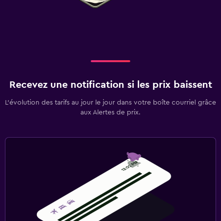
Recevez une notification si les prix baissent
L’évolution des tarifs au jour le jour dans votre boîte courriel grâce
aux Alertes de prix.