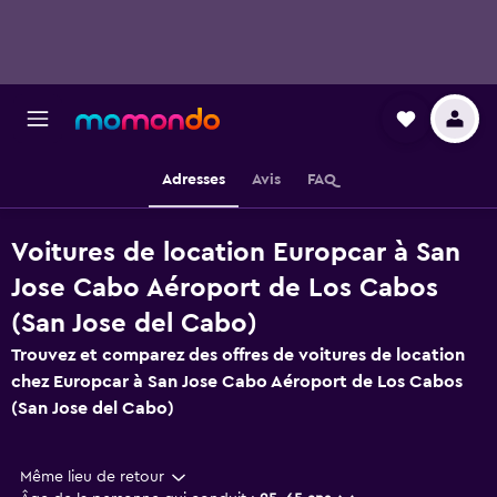
Adresses
Avis
FAQ
Voitures de location Europcar à San
Jose Cabo Aéroport de Los Cabos
(San Jose del Cabo)
Trouvez et comparez des offres de voitures de location
chez Europcar à San Jose Cabo Aéroport de Los Cabos
(San Jose del Cabo)
Même lieu de retour