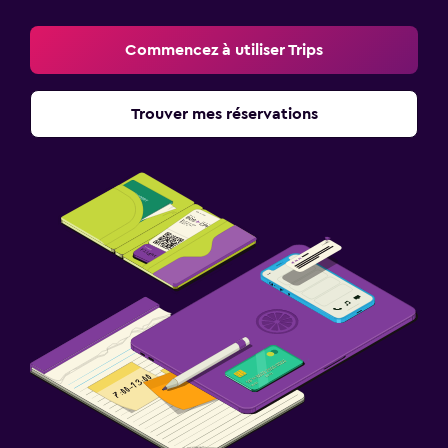
Commencez à utiliser Trips
Trouver mes réservations