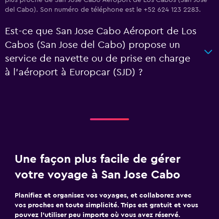
plus proche de San Jose Cabo Aéroport de Los Cabos (San Jose
del Cabo). Son numéro de téléphone est le +52 624 123 2283.
Est-ce que San Jose Cabo Aéroport de Los
Cabos (San Jose del Cabo) propose un
service de navette ou de prise en charge
à l’aéroport à Europcar (SJD) ?
Une façon plus facile de gérer
votre voyage à San Jose Cabo
Planifiez et organisez vos voyages, et collaborez avec
vos proches en toute simplicité. Trips est gratuit et vous
pouvez l’utiliser peu importe où vous avez réservé.