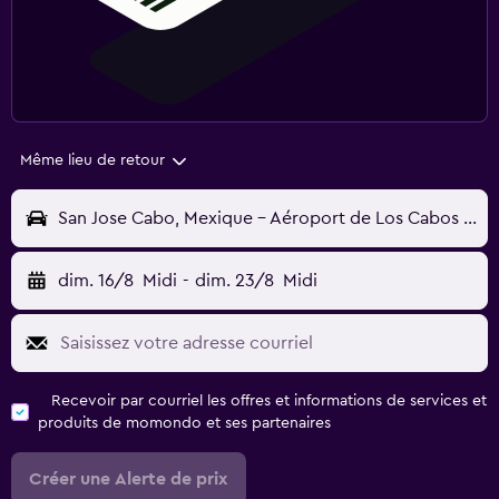
Même lieu de retour
San Jose Cabo, Mexique - Aéroport de Los Cabos (San Jose del Cabo) (SJD)
dim. 16/8
Midi
-
dim. 23/8
Midi
Recevoir par courriel les offres et informations de services et
produits de momondo et ses partenaires
Créer une Alerte de prix