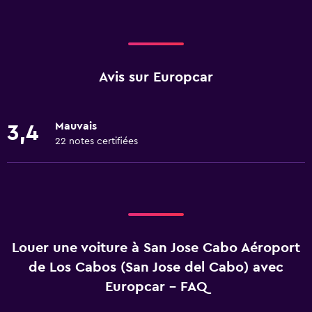
Avis sur Europcar
Mauvais
3,4
22 notes certifiées
Louer une voiture à San Jose Cabo Aéroport
de Los Cabos (San Jose del Cabo) avec
Europcar - FAQ