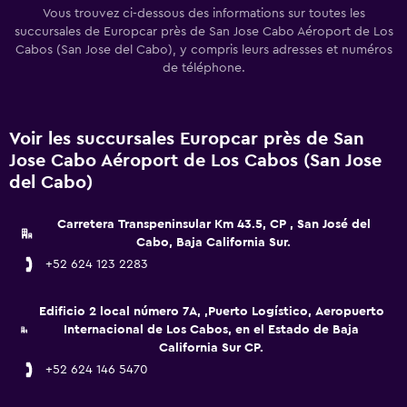
Vous trouvez ci-dessous des informations sur toutes les
succursales de Europcar près de San Jose Cabo Aéroport de Los
Cabos (San Jose del Cabo), y compris leurs adresses et numéros
de téléphone.
Voir les succursales Europcar près de San
Jose Cabo Aéroport de Los Cabos (San Jose
del Cabo)
Carretera Transpeninsular Km 43.5, CP , San José del
Cabo, Baja California Sur.
+52 624 123 2283
Edificio 2 local número 7A, ,Puerto Logístico, Aeropuerto
Internacional de Los Cabos, en el Estado de Baja
California Sur CP.
+52 624 146 5470