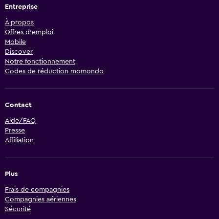
Entreprise
À propos
Offres d’emploi
Mobile
Discover
Notre fonctionnement
Codes de réduction momondo
Contact
Aide/FAQ
Presse
Affiliation
Plus
Frais de compagnies
Compagnies aériennes
Sécurité