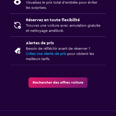
Visualisez le prix total d’emblée pour éviter
les surprises.
Réservez en toute flexibilité
Trouvez une voiture avec annulation gratuite
et nettoyage amélioré.
Alertes de prix
Besoin de réfléchir avant de réserver ?
Créez une Alerte de prix
pour obtenir les
meilleurs tarifs.
Rechercher des offres voiture