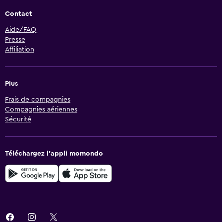
Contact
Aide/FAQ
Presse
Affiliation
Plus
Frais de compagnies
Compagnies aériennes
Sécurité
Téléchargez l’appli momondo