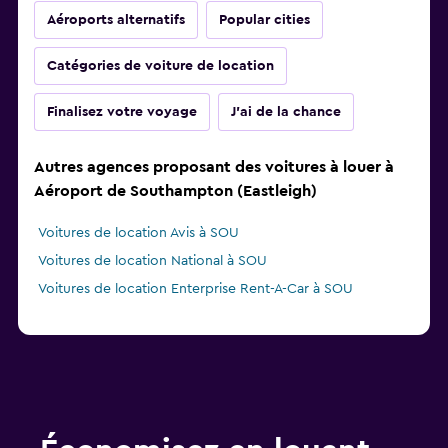
Aéroports alternatifs
Popular cities
Catégories de voiture de location
Finalisez votre voyage
J'ai de la chance
Autres agences proposant des voitures à louer à
Aéroport de Southampton (Eastleigh)
Voitures de location Avis à SOU
Voitures de location National à SOU
Voitures de location Enterprise Rent-A-Car à SOU