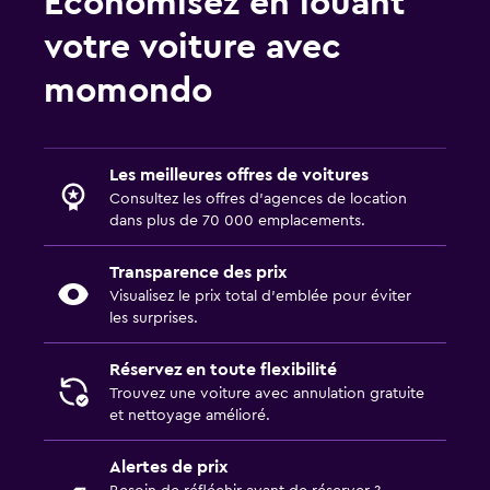
Économisez en louant
votre voiture avec
momondo
Les meilleures offres de voitures
Consultez les offres d’agences de location
dans plus de 70 000 emplacements.
Transparence des prix
Visualisez le prix total d’emblée pour éviter
les surprises.
Réservez en toute flexibilité
Trouvez une voiture avec annulation gratuite
et nettoyage amélioré.
Alertes de prix