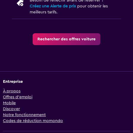
Besoin de réfléchir avant de réserver ?
Créez une Alerte de prix
pour obtenir les
meilleurs tarifs.
Rechercher des offres voiture
Entreprise
À propos
Offres d’emploi
Mobile
Discover
Notre fonctionnement
Codes de réduction momondo