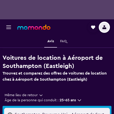
Avis
FAQ
Voitures de location à Aéroport de
Southampton (Eastleigh)
Trouvez et comparez des offres de voitures de location
chez à Aéroport de Southampton (Eastleigh)
Même lieu de retour
Âge de la personne qui conduit :
25-65 ans