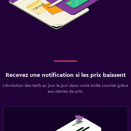
Recevez une notification si les prix baissent
L’évolution des tarifs au jour le jour dans votre boîte courriel grâce
aux Alertes de prix.