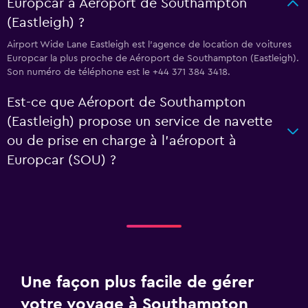
Europcar à Aéroport de Southampton
(Eastleigh) ?
Airport Wide Lane Eastleigh est l'agence de location de voitures
Europcar la plus proche de Aéroport de Southampton (Eastleigh).
Son numéro de téléphone est le +44 371 384 3418.
Est-ce que Aéroport de Southampton
(Eastleigh) propose un service de navette
ou de prise en charge à l’aéroport à
Europcar (SOU) ?
Une façon plus facile de gérer
votre voyage à Southampton