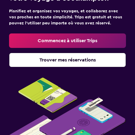
Planifiez et organisez vos voyages, et collaborez avec
vos proches en toute simplicité. Trips est gratuit et vous
pouvez l’utiliser peu importe où vous avez réservé.
Commencez à utiliser Trips
Trouver mes réservations