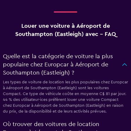
Louer une voiture à Aéroport de
Southampton (Eastleigh) avec - FAQ
Quelle est la catégorie de voiture la plus
populaire chez Europcar à Aéroport de
Southampton (Eastleigh) ?
Les types de voiture de location les plus populaires chez Europcar
à Aéroport de Southampton (Eastleigh) sont les voitures
Compact. Ce type de véhicule coûte en moyenne C$ 81 par jour.
44 % des utilisateur·ices préfèrent louer une voiture Compact
chez Europcar à Aéroport de Southampton (Eastleigh) en raison
du prix, de la disponibilité et de leurs activités prévues.
Où trouver des voitures de location