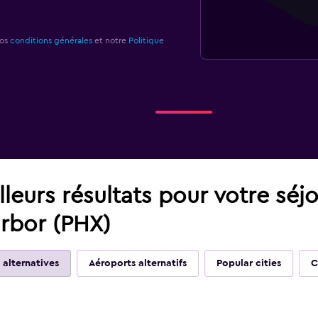
nos
conditions générales
et notre
Politique
leurs résultats pour votre séj
rbor (PHX)
 alternatives
Aéroports alternatifs
Popular cities
C