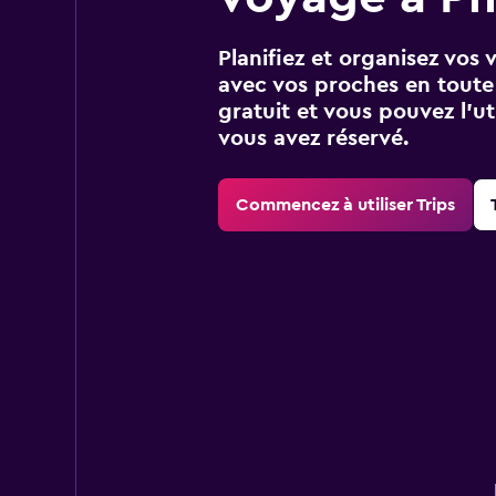
Planifiez et organisez vos 
avec vos proches en toute s
gratuit et vous pouvez l’ut
vous avez réservé.
Commencez à utiliser Trips