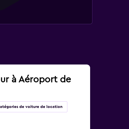
our à Aéroport de
atégories de voiture de location