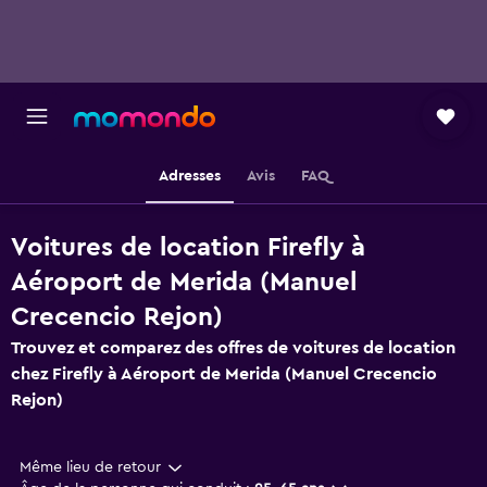
Adresses
Avis
FAQ
Voitures de location Firefly à
Aéroport de Merida (Manuel
Crecencio Rejon)
Trouvez et comparez des offres de voitures de location
chez Firefly à Aéroport de Merida (Manuel Crecencio
Rejon)
Même lieu de retour