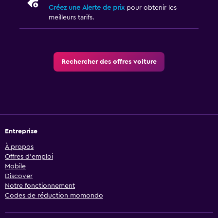
Créez une Alerte de prix
pour obtenir les
meilleurs tarifs.
Rechercher des offres voiture
Entreprise
À propos
Offres d’emploi
Mobile
Discover
Notre fonctionnement
Codes de réduction momondo