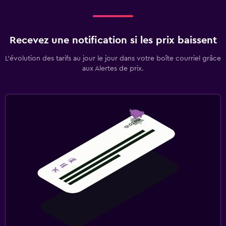
Recevez une notification si les prix baissent
L’évolution des tarifs au jour le jour dans votre boîte courriel grâce
aux Alertes de prix.