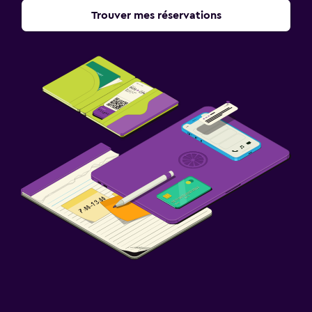
Trouver mes réservations