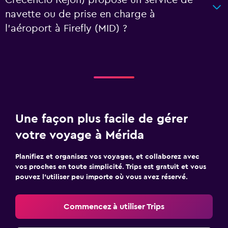
Crecencio Rejon) propose un service de
navette ou de prise en charge à
l’aéroport à Firefly (MID) ?
Une façon plus facile de gérer
votre voyage à Mérida
Planifiez et organisez vos voyages, et collaborez avec
vos proches en toute simplicité. Trips est gratuit et vous
pouvez l’utiliser peu importe où vous avez réservé.
Commencez à utiliser Trips