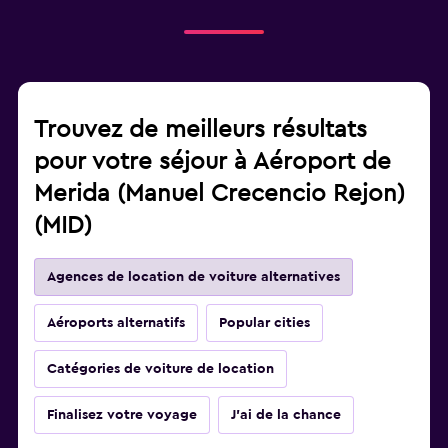
Trouvez de meilleurs résultats
pour votre séjour à Aéroport de
Merida (Manuel Crecencio Rejon)
(MID)
Agences de location de voiture alternatives
Aéroports alternatifs
Popular cities
Catégories de voiture de location
Finalisez votre voyage
J'ai de la chance