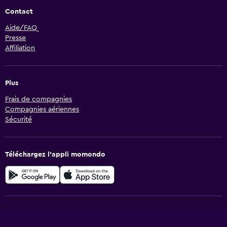
Contact
Aide/FAQ
Presse
Affiliation
Plus
Frais de compagnies
Compagnies aériennes
Sécurité
Téléchargez l’appli momondo