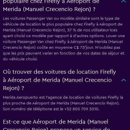
populaire chez Firefly à Aéroport de
Merida (Manuel Crecencio Rejon) ?
Les voitures Passenger Van ou modèle similaire sont le type de
véhicule de location le plus populaire chez Firefly à Aéroport de
Merida (Manuel Crecencio Rejon), 57 % de nos utilisateur·ices
ayant choisi ce modèle par rapport à d’autres options. Louer une
voiture Passenger Van chez Firefly à Aéroport de Merida (Manuel
Crecencio Rejon) coûte en moyenne C$ 77/jour. N'oubliez pas
que les prix peuvent varier en fonction de vos dates de séjour et
du véhicule choisi.
Où trouver des voitures de location Firefly
à Aéroport de Merida (Manuel Crecencio
Rejon) ?
Merida Aeropuerto est l'agence de location de voitures Firefly la
plus proche de Aéroport de Merida (Manuel Crecencio Rejon).
Son numéro de téléphone est le +52 800 709 5010.
Est-ce que Aéroport de Merida (Manuel