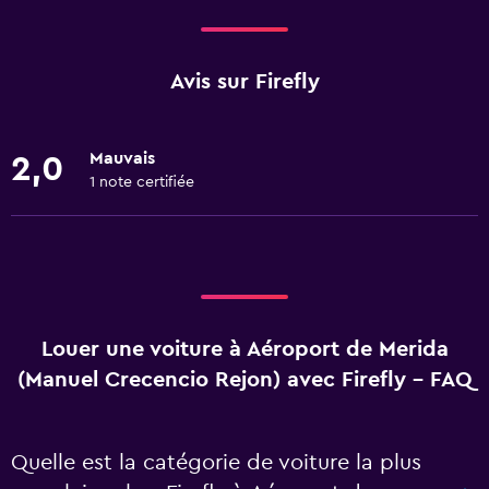
Avis sur Firefly
Mauvais
2,0
1 note certifiée
Louer une voiture à Aéroport de Merida
(Manuel Crecencio Rejon) avec Firefly - FAQ
Quelle est la catégorie de voiture la plus