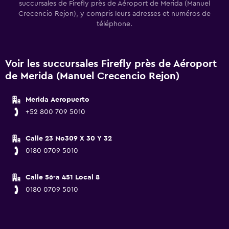
succursales de Firefly près de Aéroport de Merida (Manuel
Crecencio Rejon), y compris leurs adresses et numéros de
téléphone.
Voir les succursales Firefly près de Aéroport
de Merida (Manuel Crecencio Rejon)
Merida Aeropuerto
+52 800 709 5010
Calle 23 No309 X 30 Y 32
0180 0709 5010
Calle 56-a 451 Local 8
0180 0709 5010