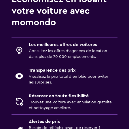
votre voiture avec
momondo
Les meilleures offres de voitures
Consultez les offres d’agences de location
dans plus de 70 000 emplacements.
Transparence des prix
Visualisez le prix total d’emblée pour éviter
les surprises.
Réservez en toute flexibilité
Trouvez une voiture avec annulation gratuite
et nettoyage amélioré.
Alertes de prix
Besoin de réfléchir avant de réserver ?