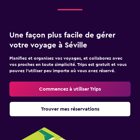
Une façon plus facile de gérer
votre voyage à Séville
Planifiez et organisez vos voyages, et collaborez avec
vos proches en toute simplicité. Trips est gratuit et vous
pouvez l’utiliser peu importe où vous avez réservé.
Commencez à utiliser Trips
Trouver mes réservations