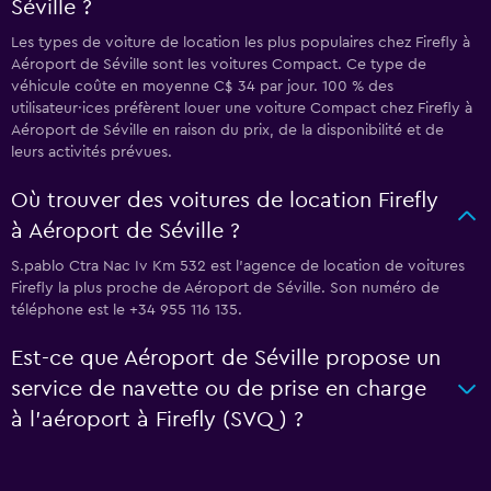
Séville ?
Les types de voiture de location les plus populaires chez Firefly à
Aéroport de Séville sont les voitures Compact. Ce type de
véhicule coûte en moyenne C$ 34 par jour. 100 % des
utilisateur·ices préfèrent louer une voiture Compact chez Firefly à
Aéroport de Séville en raison du prix, de la disponibilité et de
leurs activités prévues.
Où trouver des voitures de location Firefly
à Aéroport de Séville ?
S.pablo Ctra Nac Iv Km 532 est l'agence de location de voitures
Firefly la plus proche de Aéroport de Séville. Son numéro de
téléphone est le +34 955 116 135.
Est-ce que Aéroport de Séville propose un
service de navette ou de prise en charge
à l’aéroport à Firefly (SVQ) ?