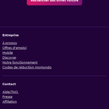
Rechercher des offres voiture
Entreprise
À propos
Offres d’emploi
Mobile
Discover
Notre fonctionnement
Codes de réduction momondo
Contact
Aide/FAQ
Presse
Affiliation