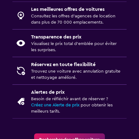
Les meilleures offres de voitures
Consultez les offres d’agences de location
dans plus de 70 000 emplacements.
Transparence des prix
Visualisez le prix total d’emblée pour éviter
les surprises.
Réservez en toute flexibilité
Trouvez une voiture avec annulation gratuite
et nettoyage amélioré.
Alertes de prix
Besoin de réfléchir avant de réserver ?
Créez une Alerte de prix
pour obtenir les
meilleurs tarifs.