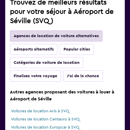
Trouvez de meilleurs résultats
pour votre séjour à Aéroport de
Séville (SVQ)
Agences de location de voiture alternatives
Aéroports alternatifs
Popular cities
Catégories de voiture de location
Finalisez votre voyage
J'ai de la chance
Autres agences proposant des voitures à louer à
Aéroport de Séville
Voitures de location Avis à SVQ
Voitures de location Centauro à SVQ
Voitures de location Europcar à SVQ