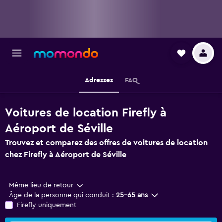
Adresses
FAQ
Voitures de location Firefly à
Aéroport de Séville
Trouvez et comparez des offres de voitures de location
chez Firefly à Aéroport de Séville
Même lieu de retour
Âge de la personne qui conduit :
25-65 ans
Firefly uniquement