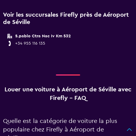
Voir les succursales Firefly près de Aéroport
de Séville
S.pablo Ctra Nac Iv Km 532
+34 955 116 135
Louer une voiture à Aéroport de Séville avec
Firefly - FAQ
Quelle est la catégorie de voiture la plus
populaire chez Firefly à Aéroport de