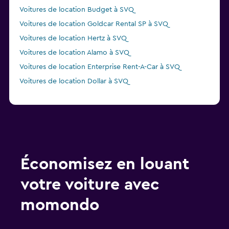
Voitures de location Budget à SVQ
Voitures de location Goldcar Rental SP à SVQ
Voitures de location Hertz à SVQ
Voitures de location Alamo à SVQ
Voitures de location Enterprise Rent-A-Car à SVQ
Voitures de location Dollar à SVQ
Économisez en louant
votre voiture avec
momondo