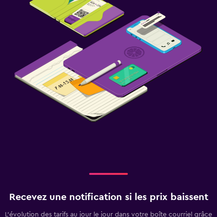
Recevez une notification si les prix baissent
L’évolution des tarifs au jour le jour dans votre boîte courriel grâce