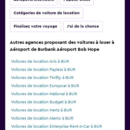
Catégories de voiture de location
Finalisez votre voyage
J'ai de la chance
Autres agences proposant des voitures à louer à
Aéroport de Burbank Aéroport Bob Hope
Voitures de location Avis à BUR
Voitures de location Payless à BUR
Voitures de location Thrifty à BUR
Voitures de location Europcar à BUR
Voitures de location National à BUR
Voitures de location Budget à BUR
Voitures de location Hertz à BUR
Voitures de location Alamo à BUR
Voitures de location Enterprise Rent-A-Car à BUR