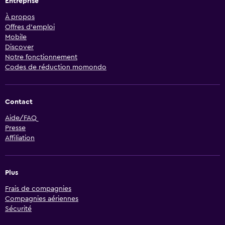
Entreprise
À propos
Offres d’emploi
Mobile
Discover
Notre fonctionnement
Codes de réduction momondo
Contact
Aide/FAQ
Presse
Affiliation
Plus
Frais de compagnies
Compagnies aériennes
Sécurité