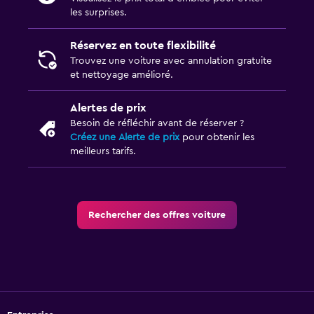
les surprises.
Réservez en toute flexibilité
Trouvez une voiture avec annulation gratuite
et nettoyage amélioré.
Alertes de prix
Besoin de réfléchir avant de réserver ?
Créez une Alerte de prix
pour obtenir les
meilleurs tarifs.
Rechercher des offres voiture