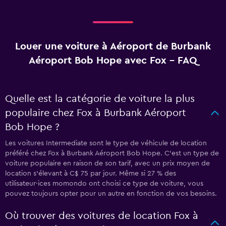
Louer une voiture à Aéroport de Burbank
Aéroport Bob Hope avec Fox - FAQ
Quelle est la catégorie de voiture la plus
populaire chez Fox à Burbank Aéroport
Bob Hope ?
Les voitures Intermediate sont le type de véhicule de location
préféré chez Fox à Burbank Aéroport Bob Hope. C'est un type de
voiture populaire en raison de son tarif, avec un prix moyen de
location s'élevant à C$ 75 par jour. Même si 27 % des
utilisateur·ices momondo ont choisi ce type de voiture, vous
pouvez toujours opter pour un autre en fonction de vos besoins.
Où trouver des voitures de location Fox à