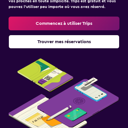
vos proches en toute simplicité. Trips est gratuit et vous
pouvez l’utiliser peu importe où vous avez réservé.
Commencez à utiliser Trips
Trouver mes réservations