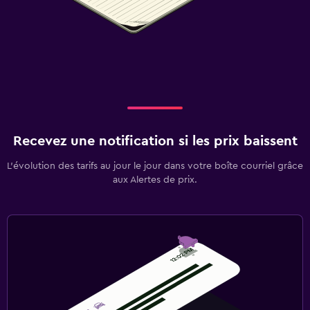
Recevez une notification si les prix baissent
L’évolution des tarifs au jour le jour dans votre boîte courriel grâce
aux Alertes de prix.