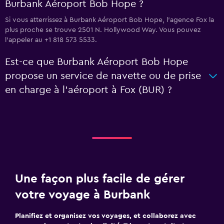
Burbank Aéroport Bob Hope ?
Si vous atterrissez à Burbank Aéroport Bob Hope, l’agence Fox la
plus proche se trouve 2501 N. Hollywood Way. Vous pouvez
l’appeler au +1 818 573 5533.
Est-ce que Burbank Aéroport Bob Hope
propose un service de navette ou de prise
en charge à l’aéroport à Fox (BUR) ?
Une façon plus facile de gérer
votre voyage à Burbank
Planifiez et organisez vos voyages, et collaborez avec