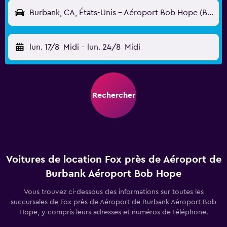
Burbank, CA, États-Unis - Aéroport Bob Hope (BUR)
lun. 17/8
Midi
-
lun. 24/8
Midi
Rechercher
Voitures de location Fox près de Aéroport de
Burbank Aéroport Bob Hope
Vous trouvez ci-dessous des informations sur toutes les
succursales de Fox près de Aéroport de Burbank Aéroport Bob
Hope, y compris leurs adresses et numéros de téléphone.