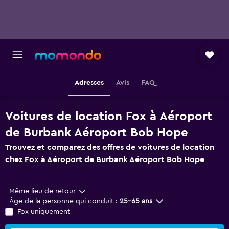
Adresses
Avis
FAQ
Voitures de location Fox à Aéroport
de Burbank Aéroport Bob Hope
Trouvez et comparez des offres de voitures de location
chez Fox à Aéroport de Burbank Aéroport Bob Hope
Même lieu de retour
Âge de la personne qui conduit :
25-65 ans
Fox uniquement