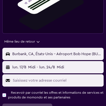
Même lieu de retour
Burbank, CA, États-Unis - Aéroport Bob Hope (BUR)
lun. 17/8
Midi
-
lun. 24/8
Midi
Recevoir par courriel les offres et informations de services et
produits de momondo et ses partenaires