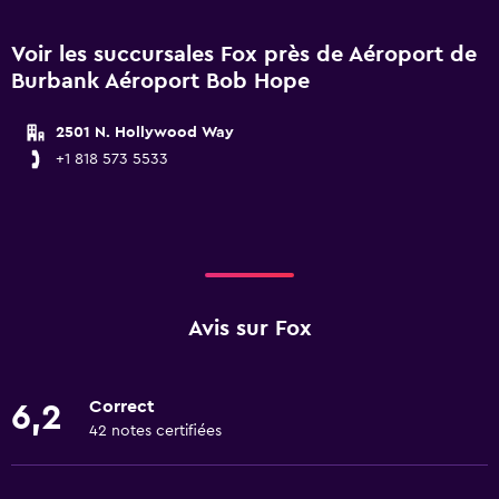
Voir les succursales Fox près de Aéroport de
Burbank Aéroport Bob Hope
2501 N. Hollywood Way
+1 818 573 5533
Avis sur Fox
Correct
6,2
42 notes certifiées