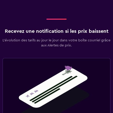
Recevez une notification si les prix baissent
L’évolution des tarifs au jour le jour dans votre boîte courriel grâce
aux Alertes de prix.