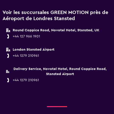
Voir les succursales GREEN MOTION près de
Aéroport de Londres Stansted
Round Coppice Road, Novotel Hotel, Stansted, UK
+44 127 966 1901
London Stansted Airport
+44 1279 210961
Delivery Service, Novotel Hotel, Round Coppice Road,
Stansted Airport
+44 1279 210961