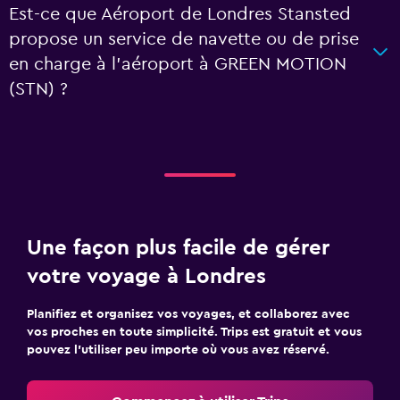
Est-ce que Aéroport de Londres Stansted
propose un service de navette ou de prise
en charge à l’aéroport à GREEN MOTION
(STN) ?
Une façon plus facile de gérer
votre voyage à Londres
Planifiez et organisez vos voyages, et collaborez avec
vos proches en toute simplicité. Trips est gratuit et vous
pouvez l’utiliser peu importe où vous avez réservé.