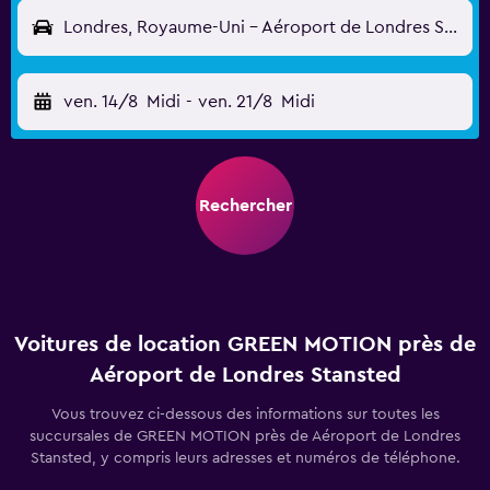
Londres, Royaume-Uni - Aéroport de Londres Stansted (STN)
ven. 14/8
Midi
-
ven. 21/8
Midi
Rechercher
Voitures de location GREEN MOTION près de
Aéroport de Londres Stansted
Vous trouvez ci-dessous des informations sur toutes les
succursales de GREEN MOTION près de Aéroport de Londres
Stansted, y compris leurs adresses et numéros de téléphone.