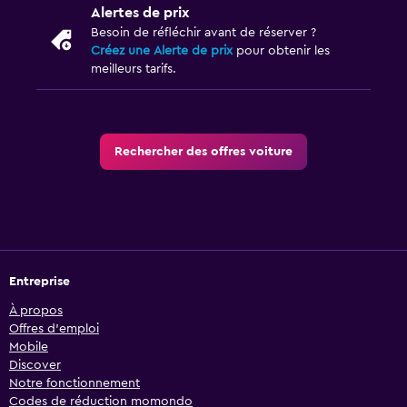
Alertes de prix
Besoin de réfléchir avant de réserver ?
Créez une Alerte de prix
pour obtenir les
meilleurs tarifs.
Rechercher des offres voiture
Entreprise
À propos
Offres d’emploi
Mobile
Discover
Notre fonctionnement
Codes de réduction momondo