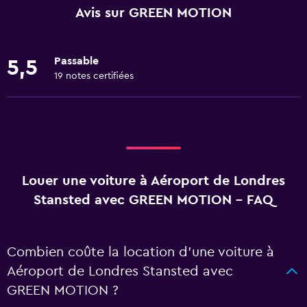
Avis sur GREEN MOTION
Passable
5,5
19 notes certifiées
Louer une voiture à Aéroport de Londres
Stansted avec GREEN MOTION - FAQ
Combien coûte la location d’une voiture à
Aéroport de Londres Stansted avec
GREEN MOTION ?