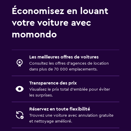
Économisez en louant
votre voiture avec
momondo
Les meilleures offres de voitures
Consultez les offres d’agences de location
dans plus de 70 000 emplacements.
Transparence des prix
Visualisez le prix total d’emblée pour éviter
les surprises.
Réservez en toute flexibilité
Trouvez une voiture avec annulation gratuite
et nettoyage amélioré.