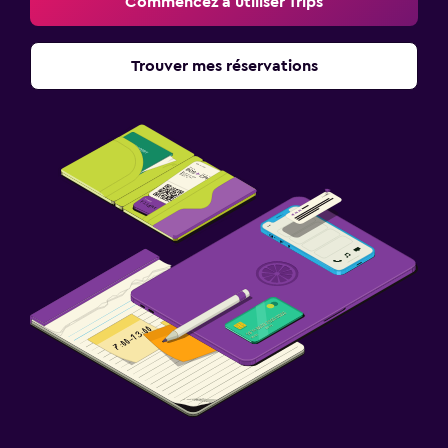
Commencez à utiliser Trips
Trouver mes réservations