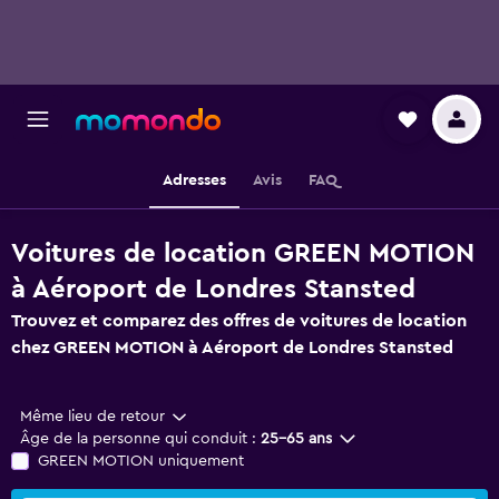
Adresses
Avis
FAQ
Voitures de location GREEN MOTION
à Aéroport de Londres Stansted
Trouvez et comparez des offres de voitures de location
chez GREEN MOTION à Aéroport de Londres Stansted
Même lieu de retour
Âge de la personne qui conduit :
25-65 ans
GREEN MOTION uniquement