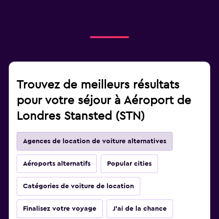
Trouvez de meilleurs résultats
pour votre séjour à Aéroport de
Londres Stansted (STN)
Agences de location de voiture alternatives
Aéroports alternatifs
Popular cities
Catégories de voiture de location
Finalisez votre voyage
J'ai de la chance