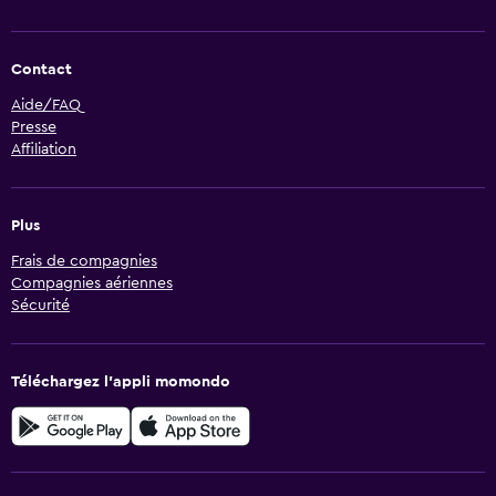
Contact
Aide/FAQ
Presse
Affiliation
Plus
Frais de compagnies
Compagnies aériennes
Sécurité
Téléchargez l’appli momondo