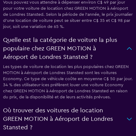
Vous pouvez vous attendre à dépenser environ C$ 49 par jour
pour votre voiture de location chez GREEN MOTION à Aéroport
de Londres Stansted. Selon la période de l’année, le prix journalier
d'une location de voiture peut se situer entre C$ 35 et C$ 98 par
jour, soit une variation de 65 %.
Quelle est la catégorie de voiture la plus
populaire chez GREEN MOTION à
Aéroport de Londres Stansted ?
Les types de voiture de location les plus populaires chez GREEN
MOTION à Aéroport de Londres Stansted sont les voitures
Economy. Ce type de véhicule coûte en moyenne C$ 50 par jour.
34 % des utilisateur·ices préfèrent louer une voiture Economy
chez GREEN MOTION à Aéroport de Londres Stansted en raison
du prix, de la disponibilité et de leurs activités prévues.
Où trouver des voitures de location
GREEN MOTION à Aéroport de Londres
Stansted ?