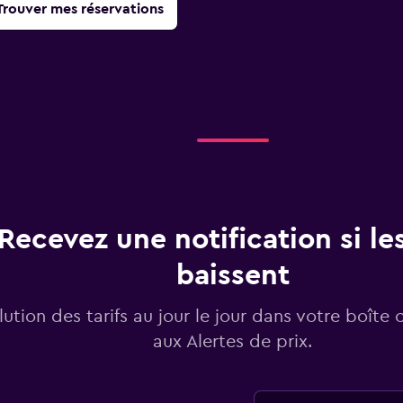
Trouver mes réservations
Recevez une notification si les
baissent
lution des tarifs au jour le jour dans votre boîte 
aux Alertes de prix.