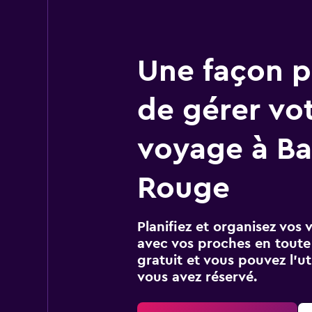
Une façon pl
de gérer vo
voyage à B
Rouge
Planifiez et organisez vos 
avec vos proches en toute s
gratuit et vous pouvez l’ut
vous avez réservé.