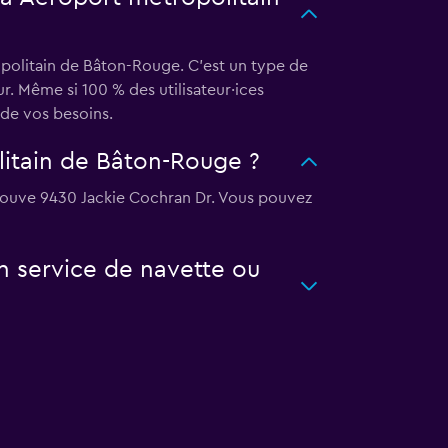
politain de Bâton-Rouge. C'est un type de
r. Même si 100 % des utilisateur·ices
de vos besoins.
litain de Bâton-Rouge ?
trouve 9430 Jackie Cochran Dr. Vous pouvez
 service de navette ou