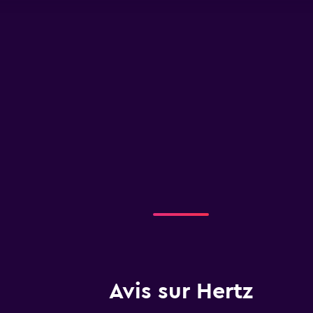
Avis sur Hertz