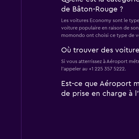
de Bâton-Rouge ?
Les voitures Economy sont le type
voiture populaire en raison de son 
momondo ont choisi ce type de voi
Où trouver des voitur
Si vous atterrissez à Aéroport mé
l’appeler au +1 225 357 5222.
Est-ce que Aéroport m
de prise en charge à l