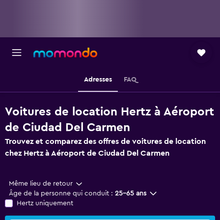
Adresses
FAQ
Voitures de location Hertz à Aéroport
de Ciudad Del Carmen
Trouvez et comparez des offres de voitures de location
chez Hertz à Aéroport de Ciudad Del Carmen
Même lieu de retour
Âge de la personne qui conduit :
25-65 ans
Hertz uniquement