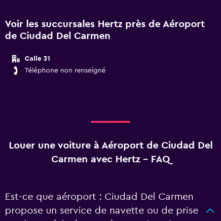
Voir les succursales Hertz près de Aéroport
de Ciudad Del Carmen
Calle 31
Téléphone non renseigné
Louer une voiture à Aéroport de Ciudad Del
Carmen avec Hertz - FAQ
Est-ce que aéroport : Ciudad Del Carmen
propose un service de navette ou de prise