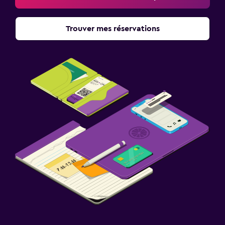
Trouver mes réservations