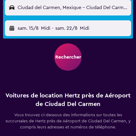
Ciudad del Carmen, Mexique - Ciudad Del Carmen (CME)
sam. 15/8
Midi
-
sam. 22/8
Midi
Rechercher
Voitures de location Hertz près de Aéroport
de Ciudad Del Carmen
Vous trouvez ci-dessous des informations sur toutes les
succursales de Hertz près de Aéroport de Ciudad Del Carmen, y
compris leurs adresses et numéros de téléphone.