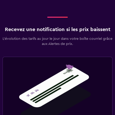
Recevez une notification si les prix baissent
L’évolution des tarifs au jour le jour dans votre boîte courriel grâce
aux Alertes de prix.