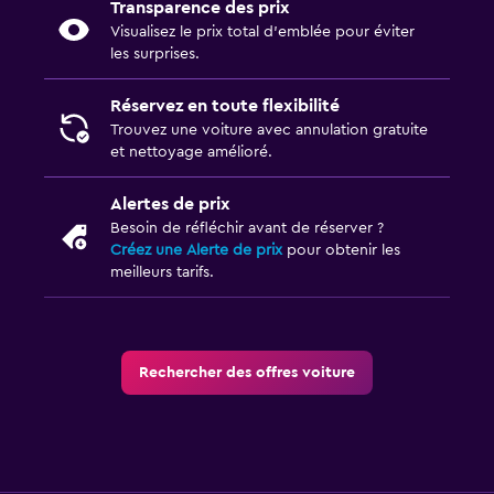
Transparence des prix
Visualisez le prix total d’emblée pour éviter
les surprises.
Réservez en toute flexibilité
Trouvez une voiture avec annulation gratuite
et nettoyage amélioré.
Alertes de prix
Besoin de réfléchir avant de réserver ?
Créez une Alerte de prix
pour obtenir les
meilleurs tarifs.
Rechercher des offres voiture