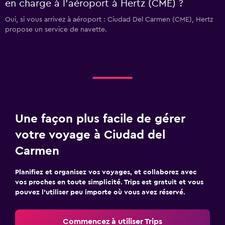
en charge à l’aéroport à Hertz (CME) ?
Oui, si vous arrivez à aéroport : Ciudad Del Carmen (CME), Hertz
propose un service de navette.
Une façon plus facile de gérer
votre voyage à Ciudad del
Carmen
Planifiez et organisez vos voyages, et collaborez avec
vos proches en toute simplicité. Trips est gratuit et vous
pouvez l’utiliser peu importe où vous avez réservé.
Commencez à utiliser Trips