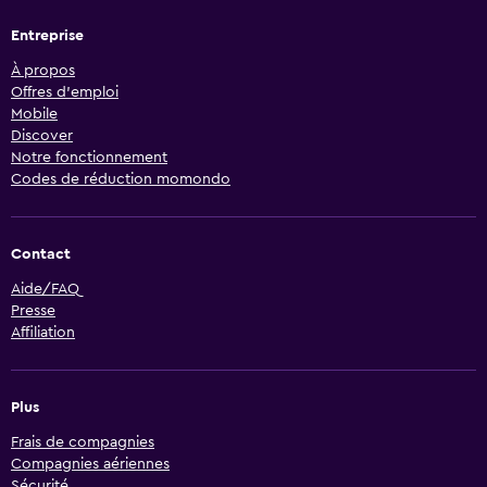
Entreprise
À propos
Offres d’emploi
Mobile
Discover
Notre fonctionnement
Codes de réduction momondo
Contact
Aide/FAQ
Presse
Affiliation
Plus
Frais de compagnies
Compagnies aériennes
Sécurité