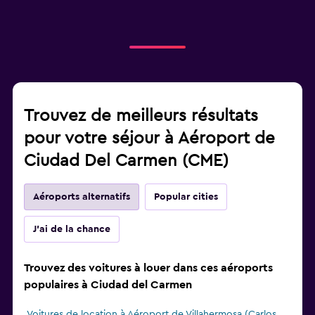
Trouvez de meilleurs résultats
pour votre séjour à Aéroport de
Ciudad Del Carmen (CME)
Aéroports alternatifs
Popular cities
J'ai de la chance
Trouvez des voitures à louer dans ces aéroports
populaires à Ciudad del Carmen
Voitures de location à Aéroport de Villahermosa (Carlos