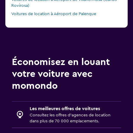
Rovirosa)
Voitures de location à Aéroport de Palenque
Économisez en louant
votre voiture avec
momondo
Les meilleures offres de voitures
Consultez les offres d’agences de location
dans plus de 70 000 emplacements.