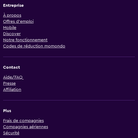
Entreprise
À propos
Offres d’emploi
Mobile
Discover
Notre fonctionnement
Codes de réduction momondo
Contact
Aide/FAQ
Presse
Affiliation
Plus
Frais de compagnies
Compagnies aériennes
Sécurité