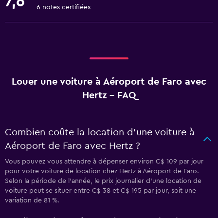
7,6
6 notes certifiées
Louer une voiture à Aéroport de Faro avec
Hertz - FAQ
Combien coûte la location d’une voiture à
Aéroport de Faro avec Hertz ?
Vous pouvez vous attendre à dépenser environ C$ 109 par jour
pour votre voiture de location chez Hertz à Aéroport de Faro.
Selon la période de l’année, le prix journalier d'une location de
voiture peut se situer entre C$ 38 et C$ 195 par jour, soit une
variation de 81 %.