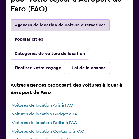
Faro (FAO)
Agences de location de voiture alternatives
Popular cities
Catégories de voiture de location
Finalisez votre voyage
J'ai de la chance
Autres agences proposant des voitures à louer à
Aéroport de Faro
Voitures de location Avis à FAO
Voitures de location Budget à FAO
Voitures de location Dollar à FAO
Voitures de location Centauro à FAO