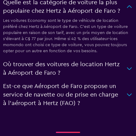
Quelle est la catégorie de voiture la plus
populaire chez Hertz à Aéroport de Faro ?
Les voitures Economy sont le type de véhicule de location
préféré chez Hertz à Aéroport de Faro. C'est un type de voiture
populaire en raison de son tarif, avec un prix moyen de location
s'élevant à C$ 77 par jour. Même si 42 % des utilisateur·ices
momondo ont choisi ce type de voiture, vous pouvez toujours
opter pour un autre en fonction de vos besoins.
Où trouver des voitures de location Hertz
à Aéroport de Faro ?
Est-ce que Aéroport de Faro propose un
service de navette ou de prise en charge
à l’aéroport à Hertz (FAO) ?