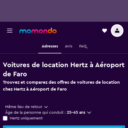
Adresses
Avis
FAQ
Voitures de location Hertz à Aéroport
de Faro
Trouvez et comparez des offres de voitures de location
chez Hertz à Aéroport de Faro
Même lieu de retour
Âge de la personne qui conduit :
25-65 ans
Hertz uniquement