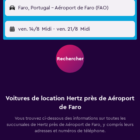
Faro, Portugal - Aéroport de Faro (FAO)
ven. 14/8
Midi
-
ven. 21/8
Midi
Rechercher
Voitures de location Hertz près de Aéroport
de Faro
Vous trouvez ci-dessous des informations sur toutes les
succursales de Hertz près de Aéroport de Faro, y compris leurs
adresses et numéros de téléphone.