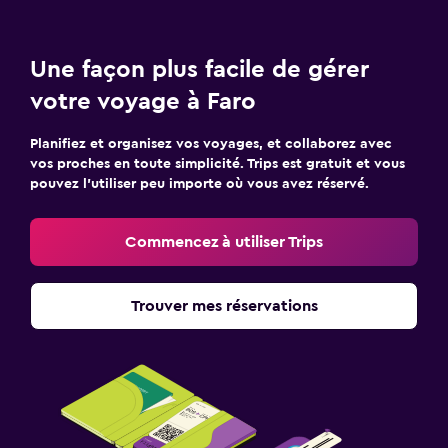
Une façon plus facile de gérer
votre voyage à Faro
Planifiez et organisez vos voyages, et collaborez avec
vos proches en toute simplicité. Trips est gratuit et vous
pouvez l’utiliser peu importe où vous avez réservé.
Commencez à utiliser Trips
Trouver mes réservations