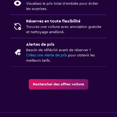
Visualisez le prix total d’emblée pour éviter
les surprises.
Réservez en toute flexibilité
Trouvez une voiture avec annulation gratuite
et nettoyage amélioré.
Alertes de prix
Besoin de réfléchir avant de réserver ?
Créez une Alerte de prix
pour obtenir les
meilleurs tarifs.
Rechercher des offres voiture