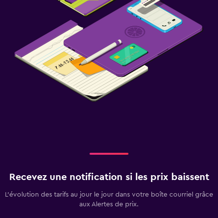
Recevez une notification si les prix baissent
L’évolution des tarifs au jour le jour dans votre boîte courriel grâce
aux Alertes de prix.