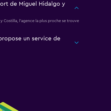
ort de Miguel Hidalgo y
 Costilla, l’agence la plus proche se trouve
 propose un service de