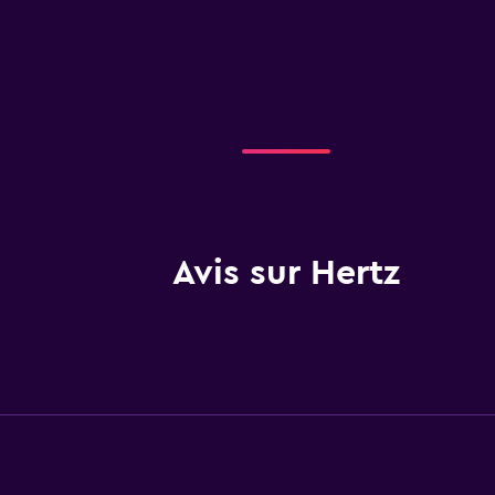
Avis sur Hertz