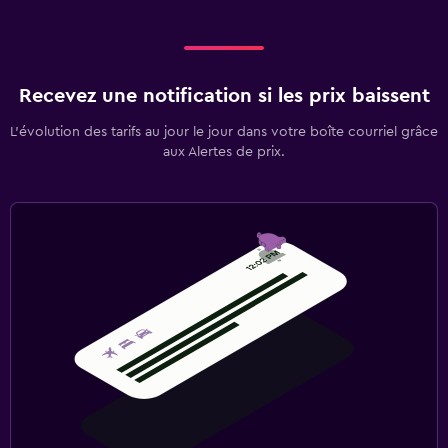
Recevez une notification si les prix baissent
L’évolution des tarifs au jour le jour dans votre boîte courriel grâce
aux Alertes de prix.