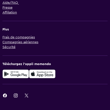
Aide/FAQ
Presse
Affiliation
Plus
Frais de compagnies
Compagnies aériennes
Sécurité
Téléchargez l’appli momondo