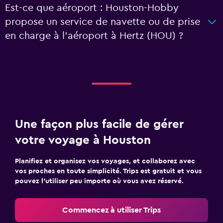
Est-ce que aéroport : Houston-Hobby
propose un service de navette ou de prise
en charge à l’aéroport à Hertz (HOU) ?
Une façon plus facile de gérer
votre voyage à Houston
Planifiez et organisez vos voyages, et collaborez avec
vos proches en toute simplicité. Trips est gratuit et vous
pouvez l’utiliser peu importe où vous avez réservé.
Commencez à utiliser Trips