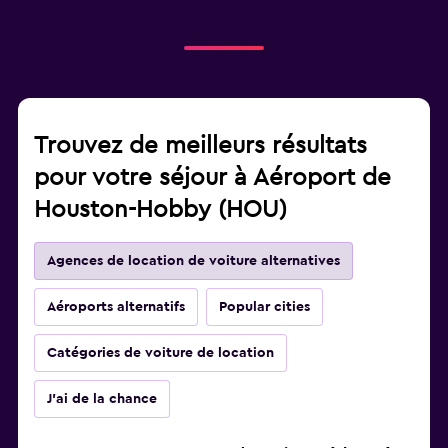
Trouvez de meilleurs résultats
pour votre séjour à Aéroport de
Houston-Hobby (HOU)
Agences de location de voiture alternatives
Aéroports alternatifs
Popular cities
Catégories de voiture de location
J'ai de la chance