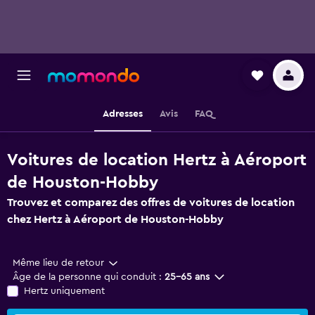
Adresses
Avis
FAQ
Voitures de location Hertz à Aéroport
de Houston-Hobby
Trouvez et comparez des offres de voitures de location
chez Hertz à Aéroport de Houston-Hobby
Même lieu de retour
Âge de la personne qui conduit :
25-65 ans
Hertz uniquement