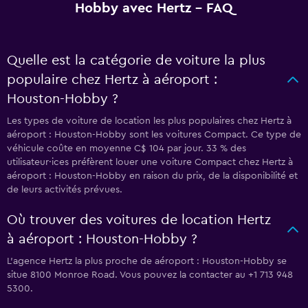
Hobby avec Hertz - FAQ
Quelle est la catégorie de voiture la plus
populaire chez Hertz à aéroport :
Houston-Hobby ?
Les types de voiture de location les plus populaires chez Hertz à
aéroport : Houston-Hobby sont les voitures Compact. Ce type de
véhicule coûte en moyenne C$ 104 par jour. 33 % des
utilisateur·ices préfèrent louer une voiture Compact chez Hertz à
aéroport : Houston-Hobby en raison du prix, de la disponibilité et
de leurs activités prévues.
Où trouver des voitures de location Hertz
à aéroport : Houston-Hobby ?
L’agence Hertz la plus proche de aéroport : Houston-Hobby se
situe 8100 Monroe Road. Vous pouvez la contacter au +1 713 948
5300.