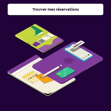
Trouver mes réservations