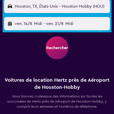
Houston, TX, États-Unis - Houston-Hobby (HOU)
ven. 14/8
Midi
-
ven. 21/8
Midi
Rechercher
Voitures de location Hertz près de Aéroport
de Houston-Hobby
Vous trouvez ci-dessous des informations sur toutes les
succursales de Hertz près de Aéroport de Houston-Hobby, y
compris leurs adresses et numéros de téléphone.