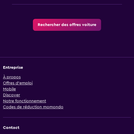
Rechercher des offres voiture
Entreprise
À propos
Offres d’emploi
Mobile
Discover
Notre fonctionnement
Codes de réduction momondo
Contact