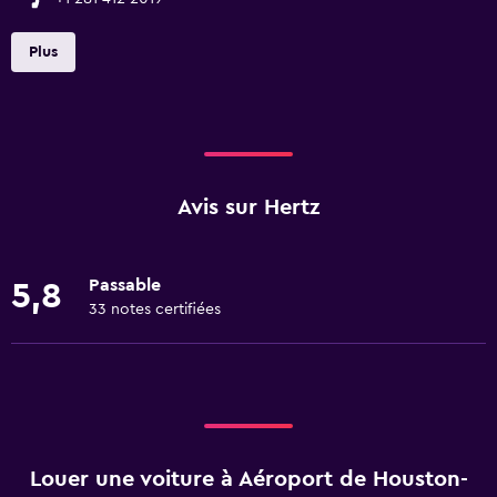
Plus
Avis sur Hertz
Passable
5,8
33 notes certifiées
Louer une voiture à Aéroport de Houston-