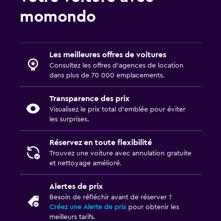
momondo
Les meilleures offres de voitures
Consultez les offres d’agences de location
dans plus de 70 000 emplacements.
Transparence des prix
Visualisez le prix total d’emblée pour éviter
les surprises.
Réservez en toute flexibilité
Trouvez une voiture avec annulation gratuite
et nettoyage amélioré.
Alertes de prix
Besoin de réfléchir avant de réserver ?
Créez une Alerte de prix
pour obtenir les
meilleurs tarifs.