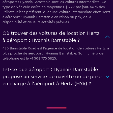
aéroport : Hyannis Barnstable sont les voitures Intermediate. Ce
type de véhicule coûte en moyenne C$ 229 par jour. 56 % des
utilisateur·ices préfèrent louer une voiture Intermediate chez Hertz
à aéroport : Hyannis Barnstable en raison du prix, de la
disponibilité et de leurs activités prévues.
Où trouver des voitures de location Hertz
à aéroport : Hyannis Barnstable ?
480 Barnstable Road est l'agence de location de voitures Hertz la
plus proche de aéroport : Hyannis Barnstable. Son numéro de
téléphone est le +1 508 775 5825.
Est-ce que aéroport : Hyannis Barnstable
propose un service de navette ou de prise
en charge à l’aéroport à Hertz (HYA) ?