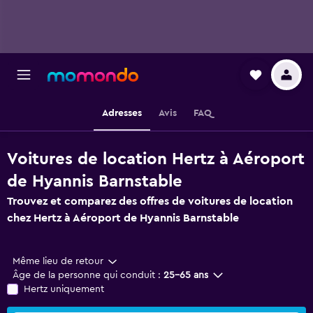
Adresses
Avis
FAQ
Voitures de location Hertz à Aéroport
de Hyannis Barnstable
Trouvez et comparez des offres de voitures de location
chez Hertz à Aéroport de Hyannis Barnstable
Même lieu de retour
Âge de la personne qui conduit :
25-65 ans
Hertz uniquement