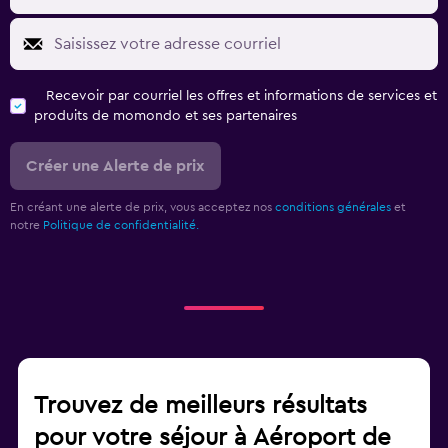
Recevoir par courriel les offres et informations de services et
produits de momondo et ses partenaires
Créer une Alerte de prix
En créant une alerte de prix, vous acceptez nos
conditions générales
et
notre
Politique de confidentialité.
Trouvez de meilleurs résultats
pour votre séjour à Aéroport de