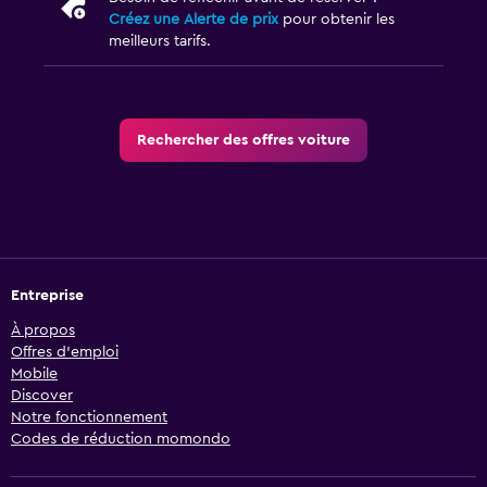
Créez une Alerte de prix
pour obtenir les
meilleurs tarifs.
Rechercher des offres voiture
Entreprise
À propos
Offres d’emploi
Mobile
Discover
Notre fonctionnement
Codes de réduction momondo