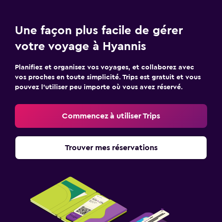
Une façon plus facile de gérer
votre voyage à Hyannis
Planifiez et organisez vos voyages, et collaborez avec
vos proches en toute simplicité. Trips est gratuit et vous
pouvez l’utiliser peu importe où vous avez réservé.
Commencez à utiliser Trips
Trouver mes réservations