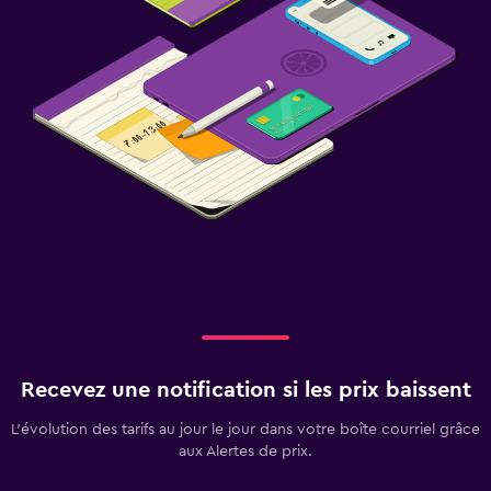
Recevez une notification si les prix baissent
L’évolution des tarifs au jour le jour dans votre boîte courriel grâce
aux Alertes de prix.