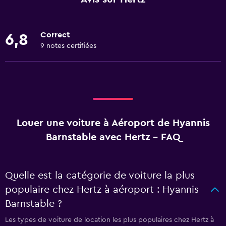
Correct
6,8
9 notes certifiées
Louer une voiture à Aéroport de Hyannis
Barnstable avec Hertz - FAQ
Quelle est la catégorie de voiture la plus
populaire chez Hertz à aéroport : Hyannis
Barnstable ?
Les types de voiture de location les plus populaires chez Hertz à