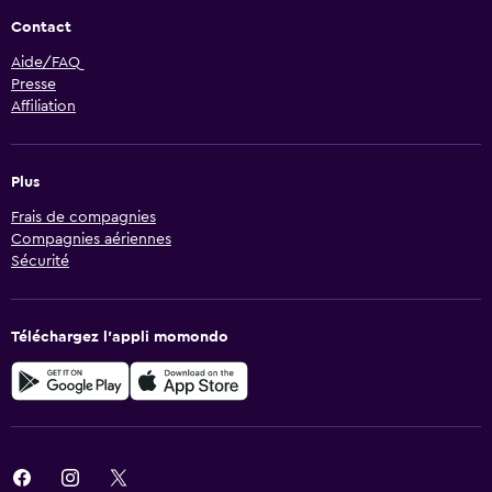
Contact
Aide/FAQ
Presse
Affiliation
Plus
Frais de compagnies
Compagnies aériennes
Sécurité
Téléchargez l’appli momondo