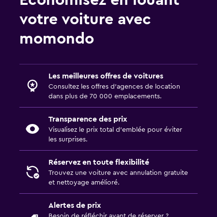
Économisez en louant
votre voiture avec
momondo
Les meilleures offres de voitures
Consultez les offres d’agences de location
dans plus de 70 000 emplacements.
Transparence des prix
Visualisez le prix total d’emblée pour éviter
les surprises.
Réservez en toute flexibilité
Trouvez une voiture avec annulation gratuite
et nettoyage amélioré.
Alertes de prix
Besoin de réfléchir avant de réserver ?