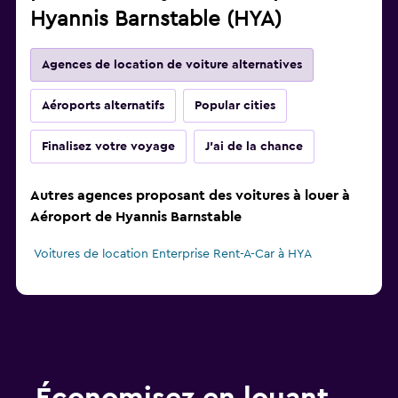
Hyannis Barnstable (HYA)
Agences de location de voiture alternatives
Aéroports alternatifs
Popular cities
Finalisez votre voyage
J'ai de la chance
Autres agences proposant des voitures à louer à
Aéroport de Hyannis Barnstable
Voitures de location Enterprise Rent-A-Car à HYA