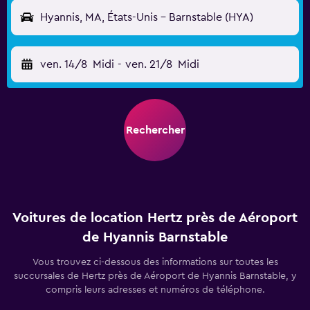
Hyannis, MA, États-Unis - Barnstable (HYA)
ven. 14/8
Midi
-
ven. 21/8
Midi
Rechercher
Voitures de location Hertz près de Aéroport
de Hyannis Barnstable
Vous trouvez ci-dessous des informations sur toutes les
succursales de Hertz près de Aéroport de Hyannis Barnstable, y
compris leurs adresses et numéros de téléphone.