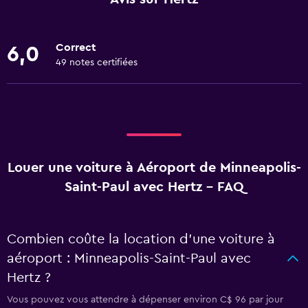
Correct
6,0
49 notes certifiées
Louer une voiture à Aéroport de Minneapolis-
Saint-Paul avec Hertz - FAQ
Combien coûte la location d’une voiture à
aéroport : Minneapolis-Saint-Paul avec
Hertz ?
Vous pouvez vous attendre à dépenser environ C$ 96 par jour