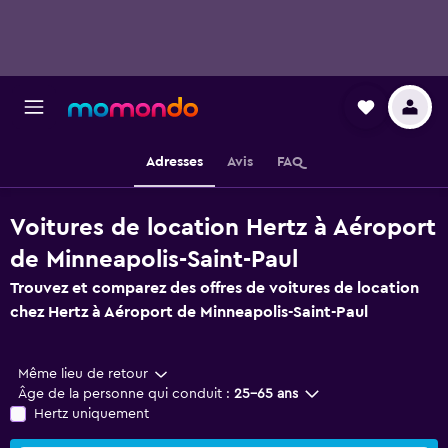
Adresses
Avis
FAQ
Voitures de location Hertz à Aéroport
de Minneapolis-Saint-Paul
Trouvez et comparez des offres de voitures de location
chez Hertz à Aéroport de Minneapolis-Saint-Paul
Même lieu de retour
Âge de la personne qui conduit :
25-65 ans
Hertz uniquement