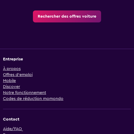
Rechercher des offres voiture
Entreprise
À propos
Offres d’emploi
Mobile
Discover
Notre fonctionnement
Codes de réduction momondo
Contact
Aide/FAQ