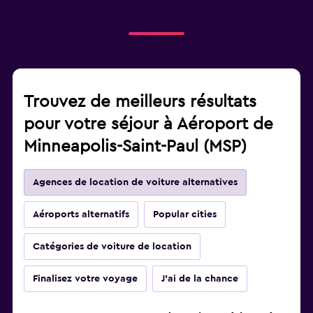
Trouvez de meilleurs résultats
pour votre séjour à Aéroport de
Minneapolis-Saint-Paul (MSP)
Agences de location de voiture alternatives
Aéroports alternatifs
Popular cities
Catégories de voiture de location
Finalisez votre voyage
J'ai de la chance