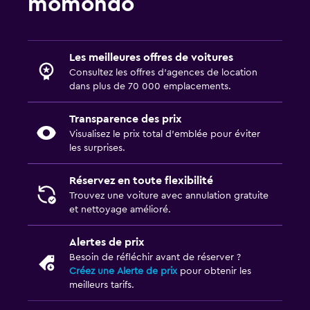
momondo
Les meilleures offres de voitures
Consultez les offres d’agences de location
dans plus de 70 000 emplacements.
Transparence des prix
Visualisez le prix total d’emblée pour éviter
les surprises.
Réservez en toute flexibilité
Trouvez une voiture avec annulation gratuite
et nettoyage amélioré.
Alertes de prix
Besoin de réfléchir avant de réserver ?
Créez une Alerte de prix
pour obtenir les
meilleurs tarifs.