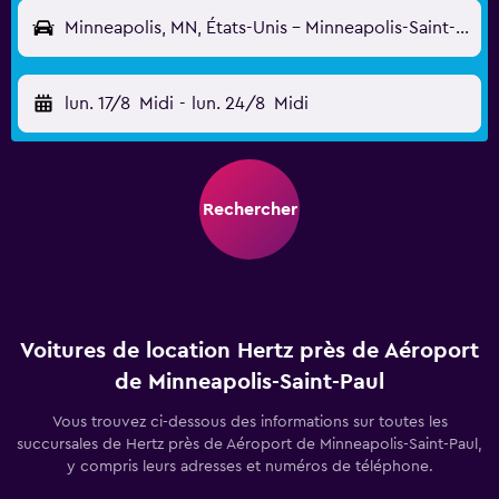
Minneapolis, MN, États-Unis - Minneapolis-Saint-Paul (MSP)
lun. 17/8
Midi
-
lun. 24/8
Midi
Rechercher
Voitures de location Hertz près de Aéroport
de Minneapolis-Saint-Paul
Vous trouvez ci-dessous des informations sur toutes les
succursales de Hertz près de Aéroport de Minneapolis-Saint-Paul,
y compris leurs adresses et numéros de téléphone.