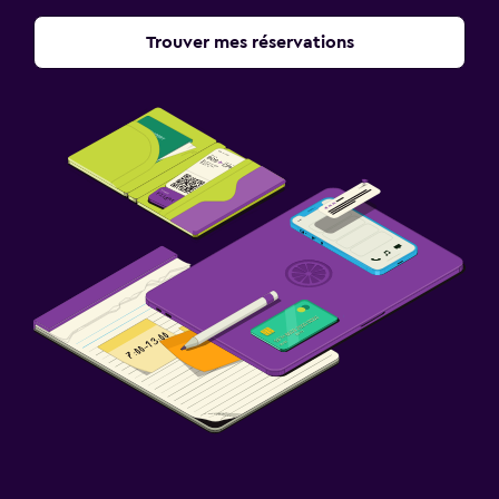
Trouver mes réservations