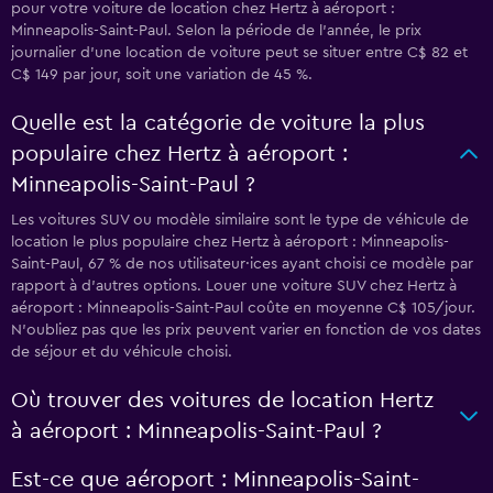
pour votre voiture de location chez Hertz à aéroport :
Minneapolis-Saint-Paul. Selon la période de l’année, le prix
journalier d'une location de voiture peut se situer entre C$ 82 et
C$ 149 par jour, soit une variation de 45 %.
Quelle est la catégorie de voiture la plus
populaire chez Hertz à aéroport :
Minneapolis-Saint-Paul ?
Les voitures SUV ou modèle similaire sont le type de véhicule de
location le plus populaire chez Hertz à aéroport : Minneapolis-
Saint-Paul, 67 % de nos utilisateur·ices ayant choisi ce modèle par
rapport à d’autres options. Louer une voiture SUV chez Hertz à
aéroport : Minneapolis-Saint-Paul coûte en moyenne C$ 105/jour.
N'oubliez pas que les prix peuvent varier en fonction de vos dates
de séjour et du véhicule choisi.
Où trouver des voitures de location Hertz
à aéroport : Minneapolis-Saint-Paul ?
Est-ce que aéroport : Minneapolis-Saint-