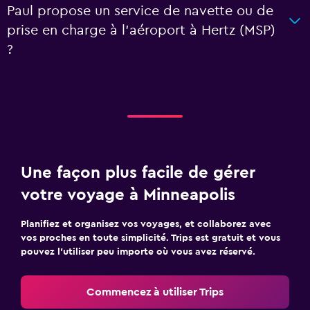
Paul propose un service de navette ou de
prise en charge à l’aéroport à Hertz (MSP)
?
Une façon plus facile de gérer
votre voyage à Minneapolis
Planifiez et organisez vos voyages, et collaborez avec
vos proches en toute simplicité. Trips est gratuit et vous
pouvez l’utiliser peu importe où vous avez réservé.
Commencez à utiliser Trips