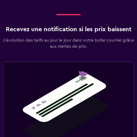
Recevez une notification si les prix baissent
L’évolution des tarifs au jour le jour dans votre boîte courriel grâce
aux Alertes de prix.