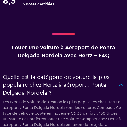
8,3
5 notes certifiées
Louer une voiture à Aéroport de Ponta
Delgada Nordela avec Hertz - FAQ
Quelle est la catégorie de voiture la plus
populaire chez Hertz à aéroport : Ponta
Delgada Nordela ?
Les types de voiture de location les plus populaires chez Hertz à
aéroport : Ponta Delgada Nordela sont les voitures Compact. Ce
type de véhicule coûte en moyenne C$ 38 par jour. 100 % des
utilisateur·ices préfèrent louer une voiture Compact chez Hertz à
aéroport : Ponta Delgada Nordela en raison du prix, de la