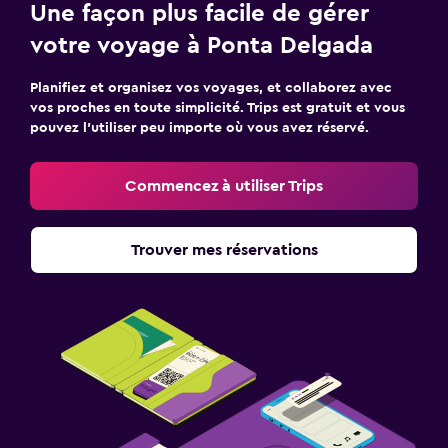
Une façon plus facile de gérer
votre voyage à Ponta Delgada
Planifiez et organisez vos voyages, et collaborez avec
vos proches en toute simplicité. Trips est gratuit et vous
pouvez l’utiliser peu importe où vous avez réservé.
Commencez à utiliser Trips
Trouver mes réservations