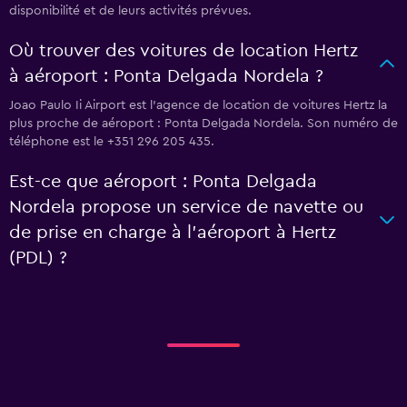
disponibilité et de leurs activités prévues.
Où trouver des voitures de location Hertz
à aéroport : Ponta Delgada Nordela ?
Joao Paulo Ii Airport est l'agence de location de voitures Hertz la
plus proche de aéroport : Ponta Delgada Nordela. Son numéro de
téléphone est le +351 296 205 435.
Est-ce que aéroport : Ponta Delgada
Nordela propose un service de navette ou
de prise en charge à l’aéroport à Hertz
(PDL) ?