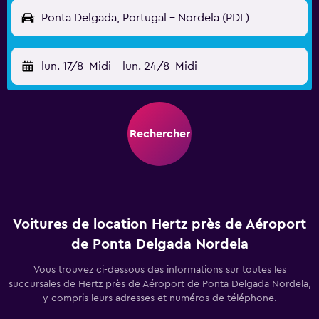
Ponta Delgada, Portugal - Nordela (PDL)
lun. 17/8
Midi
-
lun. 24/8
Midi
Rechercher
Voitures de location Hertz près de Aéroport
de Ponta Delgada Nordela
Vous trouvez ci-dessous des informations sur toutes les
succursales de Hertz près de Aéroport de Ponta Delgada Nordela,
y compris leurs adresses et numéros de téléphone.