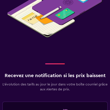
Recevez une notification si les prix baissent
L’évolution des tarifs au jour le jour dans votre boîte courriel grâce
aux Alertes de prix.