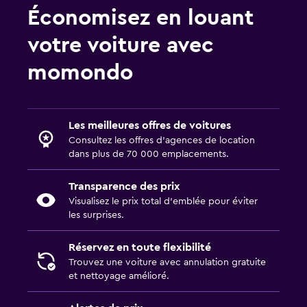
Économisez en louant
votre voiture avec
momondo
Les meilleures offres de voitures
Consultez les offres d’agences de location
dans plus de 70 000 emplacements.
Transparence des prix
Visualisez le prix total d’emblée pour éviter
les surprises.
Réservez en toute flexibilité
Trouvez une voiture avec annulation gratuite
et nettoyage amélioré.