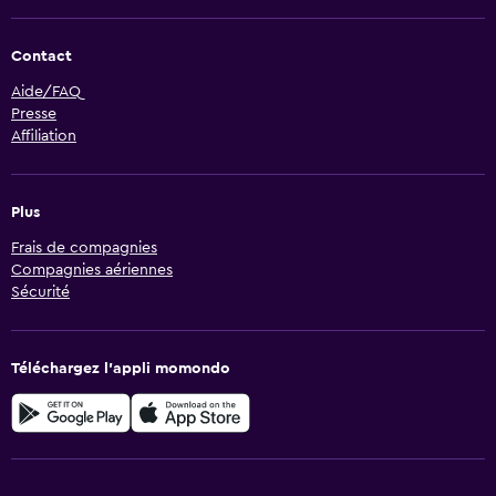
Contact
Aide/FAQ
Presse
Affiliation
Plus
Frais de compagnies
Compagnies aériennes
Sécurité
Téléchargez l’appli momondo