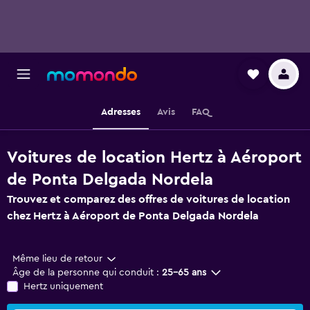
Adresses
Avis
FAQ
Voitures de location Hertz à Aéroport
de Ponta Delgada Nordela
Trouvez et comparez des offres de voitures de location
chez Hertz à Aéroport de Ponta Delgada Nordela
Même lieu de retour
Âge de la personne qui conduit :
25-65 ans
Hertz uniquement