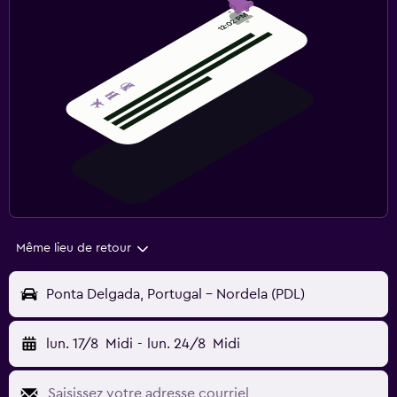
Même lieu de retour
Ponta Delgada, Portugal - Nordela (PDL)
lun. 17/8
Midi
-
lun. 24/8
Midi