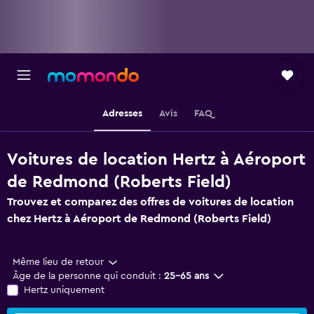
Adresses
Avis
FAQ
Voitures de location Hertz à Aéroport
de Redmond (Roberts Field)
Trouvez et comparez des offres de voitures de location
chez Hertz à Aéroport de Redmond (Roberts Field)
Même lieu de retour
Âge de la personne qui conduit :
25-65 ans
Hertz uniquement