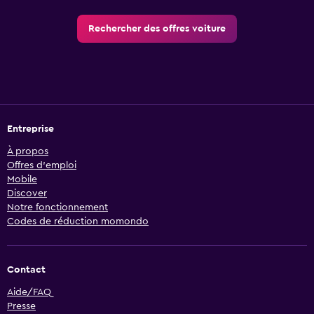
Rechercher des offres voiture
Entreprise
À propos
Offres d’emploi
Mobile
Discover
Notre fonctionnement
Codes de réduction momondo
Contact
Aide/FAQ
Presse