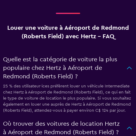
Louer une voiture à Aéroport de Redmond
(Roberts Field) avec Hertz - FAQ
Quelle est la catégorie de voiture la plus
populaire chez Hertz à Aéroport de
Redmond (Roberts Field) ?
25 % des utilisateur·ices préfèrent louer un véhicule Intermediate
chez Hertz à Aéroport de Redmond (Roberts Field), ce qui en fait
le type de voiture de location le plus populaire. Si vous souhaitez
également en louer une auprès de Hertz à Aéroport de Redmond
(Roberts Field), attendez-vous à payer environ C$ 124 par jour.
Où trouver des voitures de location Hertz
à Aéroport de Redmond (Roberts Field) ?