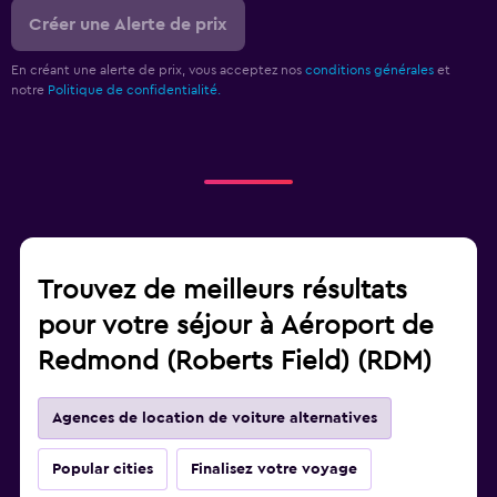
Créer une Alerte de prix
En créant une alerte de prix, vous acceptez nos
conditions générales
et
notre
Politique de confidentialité.
Trouvez de meilleurs résultats
pour votre séjour à Aéroport de
Redmond (Roberts Field) (RDM)
Agences de location de voiture alternatives
Popular cities
Finalisez votre voyage