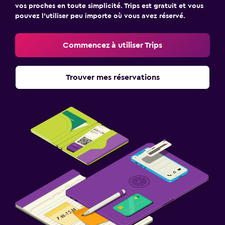
vos proches en toute simplicité. Trips est gratuit et vous
pouvez l’utiliser peu importe où vous avez réservé.
Commencez à utiliser Trips
Trouver mes réservations