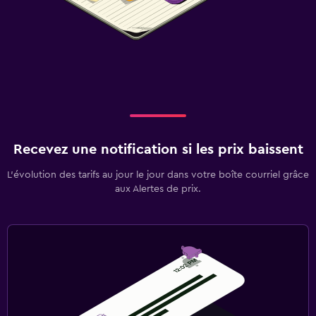
Recevez une notification si les prix baissent
L’évolution des tarifs au jour le jour dans votre boîte courriel grâce
aux Alertes de prix.