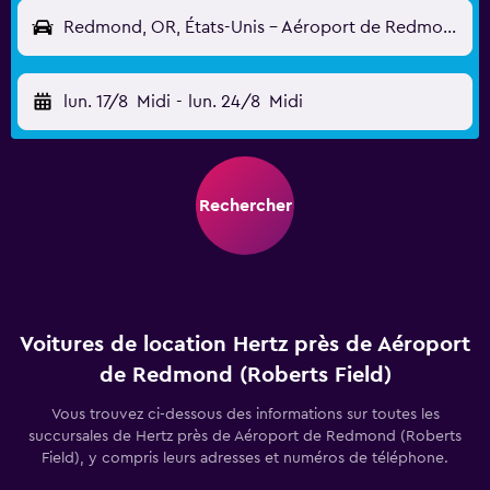
Redmond, OR, États-Unis - Aéroport de Redmond (Roberts Field) (RDM)
lun. 17/8
Midi
-
lun. 24/8
Midi
Rechercher
Voitures de location Hertz près de Aéroport
de Redmond (Roberts Field)
Vous trouvez ci-dessous des informations sur toutes les
succursales de Hertz près de Aéroport de Redmond (Roberts
Field), y compris leurs adresses et numéros de téléphone.