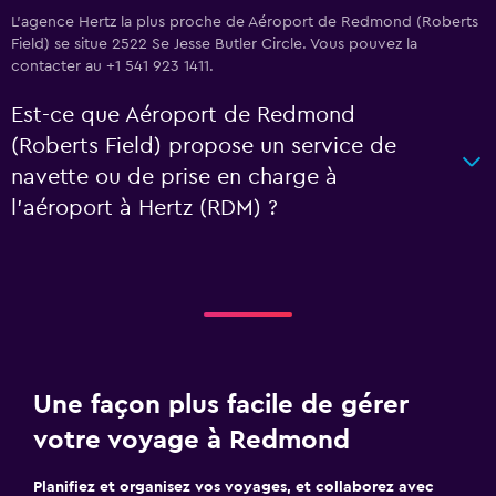
L’agence Hertz la plus proche de Aéroport de Redmond (Roberts
Field) se situe 2522 Se Jesse Butler Circle. Vous pouvez la
contacter au +1 541 923 1411.
Est-ce que Aéroport de Redmond
(Roberts Field) propose un service de
navette ou de prise en charge à
l’aéroport à Hertz (RDM) ?
Une façon plus facile de gérer
votre voyage à Redmond
Planifiez et organisez vos voyages, et collaborez avec