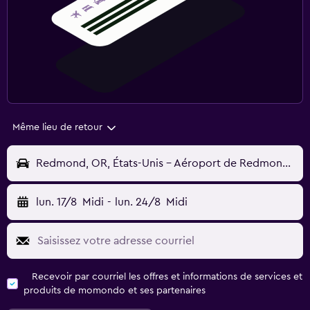
Même lieu de retour
Redmond, OR, États-Unis - Aéroport de Redmond (Roberts Field) (RDM)
lun. 17/8
Midi
-
lun. 24/8
Midi
Recevoir par courriel les offres et informations de services et
produits de momondo et ses partenaires