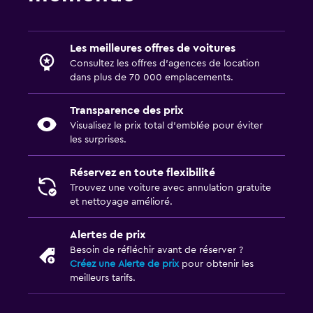
Les meilleures offres de voitures
Consultez les offres d’agences de location
dans plus de 70 000 emplacements.
Transparence des prix
Visualisez le prix total d’emblée pour éviter
les surprises.
Réservez en toute flexibilité
Trouvez une voiture avec annulation gratuite
et nettoyage amélioré.
Alertes de prix
Besoin de réfléchir avant de réserver ?
Créez une Alerte de prix
pour obtenir les
meilleurs tarifs.