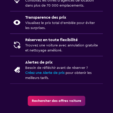
Consultez les offres d’agences de location
dans plus de 70 000 emplacements.
Transparence des prix
Visualisez le prix total d’emblée pour éviter
les surprises.
Réservez en toute flexibilité
Trouvez une voiture avec annulation gratuite
et nettoyage amélioré.
Alertes de prix
Besoin de réfléchir avant de réserver ?
Créez une Alerte de prix
pour obtenir les
meilleurs tarifs.
Rechercher des offres voiture