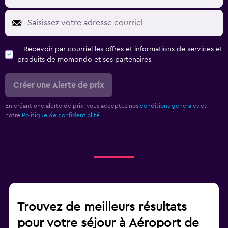
Recevoir par courriel les offres et informations de services et
produits de momondo et ses partenaires
Créer une Alerte de prix
En créant une alerte de prix, vous acceptez nos
conditions générales
et
notre
Politique de confidentialité.
Trouvez de meilleurs résultats
pour votre séjour à Aéroport de