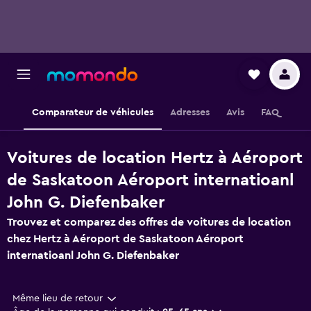
Comparateur de véhicules
Adresses
Avis
FAQ
Voitures de location Hertz à Aéroport
de Saskatoon Aéroport internatioanl
John G. Diefenbaker
Trouvez et comparez des offres de voitures de location
chez Hertz à Aéroport de Saskatoon Aéroport
internatioanl John G. Diefenbaker
Même lieu de retour