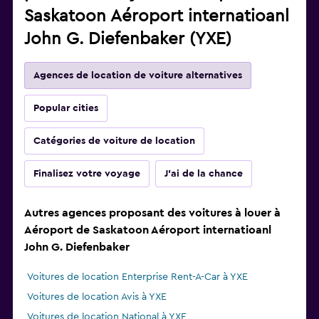
Saskatoon Aéroport internatioanl
John G. Diefenbaker (YXE)
Agences de location de voiture alternatives
Popular cities
Catégories de voiture de location
Finalisez votre voyage
J'ai de la chance
Autres agences proposant des voitures à louer à
Aéroport de Saskatoon Aéroport internatioanl
John G. Diefenbaker
Voitures de location Enterprise Rent-A-Car à YXE
Voitures de location Avis à YXE
Voitures de location National à YXE