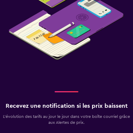
Recevez une notification si les prix baissent
L’évolution des tarifs au jour le jour dans votre boîte courriel grâce
aux Alertes de prix.