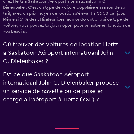
chez Hertz à Saskatoon Aéroport internatioanl John G.
Diefenbaker. C'est un type de voiture populaire en raison de son
tarif, avec un prix moyen de location s'élevant à C$ 50 par jour.
Même si 51 % des utilisateur·ices momondo ont choisi ce type de
voiture, vous pouvez toujours opter pour un autre en fonction de
vos besoins.
Où trouver des voitures de location Hertz
à Saskatoon Aéroport internatioanl John
G. Diefenbaker ?
Est-ce que Saskatoon Aéroport
internatioanl John G. Diefenbaker propose
un service de navette ou de prise en
charge à l’aéroport à Hertz (YXE) ?