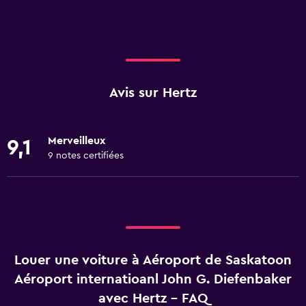
Avis sur Hertz
Merveilleux
9,1
9 notes certifiées
Louer une voiture à Aéroport de Saskatoon
Aéroport internatioanl John G. Diefenbaker
avec Hertz - FAQ