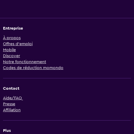
Entreprise
À propos
Offres d’emploi
Mobile
Discover
Notre fonctionnement
Codes de réduction momondo
Contact
Aide/FAQ
Presse
Affiliation
Plus