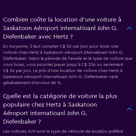
Combien coûte la location d’une voiture à
Saskatoon Aéroport internatioanl John G.
Diefenbaker avec Hertz ?
En moyenne, il faut compter C$ 50 par jour pour louer une
voiture chez Hertz à Saskatoon Aéroport internatioanl John G.
Diefenbaker. Selon la période de l'année et le type de voiture que
vous louez, vous pourriez payer jusqu'à C$ 256 ou seulement
C$ 36 par jour. Le prix d'une location de voiture chez Hertz à
Saskatoon Aéroport internatioanl John G. Diefenbaker varie
généralement d'environ 86 %.
Quelle est la catégorie de voiture la plus
populaire chez Hertz à Saskatoon
Aéroport internatioanl John G.
Diefenbaker ?
Les voitures SUV sont le type de véhicule de location préféré