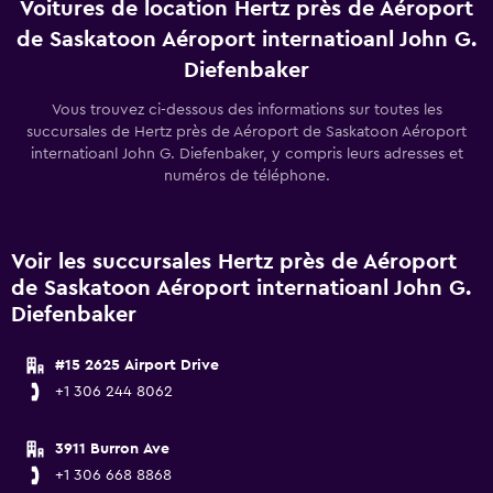
Voitures de location Hertz près de Aéroport
de Saskatoon Aéroport internatioanl John G.
Diefenbaker
Vous trouvez ci-dessous des informations sur toutes les
succursales de Hertz près de Aéroport de Saskatoon Aéroport
internatioanl John G. Diefenbaker, y compris leurs adresses et
numéros de téléphone.
Voir les succursales Hertz près de Aéroport
de Saskatoon Aéroport internatioanl John G.
Diefenbaker
#15 2625 Airport Drive
+1 306 244 8062
3911 Burron Ave
+1 306 668 8868