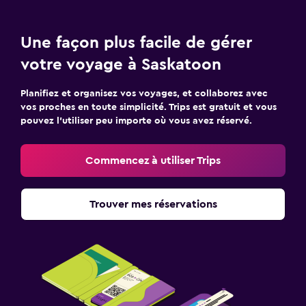
Une façon plus facile de gérer
votre voyage à Saskatoon
Planifiez et organisez vos voyages, et collaborez avec
vos proches en toute simplicité. Trips est gratuit et vous
pouvez l’utiliser peu importe où vous avez réservé.
Commencez à utiliser Trips
Trouver mes réservations