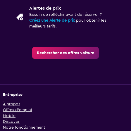
Alertes de prix
Besoin de réfléchir avant de réserver ?
Créez une Alerte de prix
pour obtenir les
meilleurs tarifs.
Rechercher des offres voiture
Entreprise
À propos
Offres d’emploi
Mobile
Discover
Notre fonctionnement