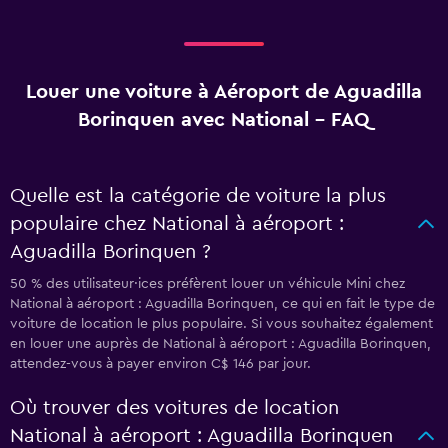
Louer une voiture à Aéroport de Aguadilla
Borinquen avec National - FAQ
Quelle est la catégorie de voiture la plus
populaire chez National à aéroport :
Aguadilla Borinquen ?
50 % des utilisateur·ices préfèrent louer un véhicule Mini chez
National à aéroport : Aguadilla Borinquen, ce qui en fait le type de
voiture de location le plus populaire. Si vous souhaitez également
en louer une auprès de National à aéroport : Aguadilla Borinquen,
attendez-vous à payer environ C$ 146 par jour.
Où trouver des voitures de location
National à aéroport : Aguadilla Borinquen