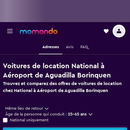
Adresses
Avis
FAQ
Voitures de location National à
Aéroport de Aguadilla Borinquen
Trouvez et comparez des offres de voitures de location
chez National à Aéroport de Aguadilla Borinquen
Même lieu de retour
Âge de la personne qui conduit :
25-65 ans
National uniquement