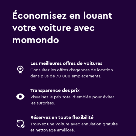
Économisez en louant
votre voiture avec
momondo
Les meilleures offres de voitures
Consultez les offres d’agences de location
dans plus de 70 000 emplacements.
Transparence des prix
Visualisez le prix total d’emblée pour éviter
les surprises.
Réservez en toute flexibilité
Trouvez une voiture avec annulation gratuite
et nettoyage amélioré.