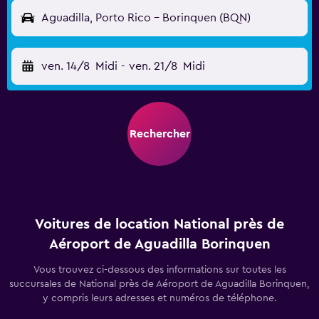
Aguadilla, Porto Rico - Borinquen (BQN)
ven. 14/8
Midi
-
ven. 21/8
Midi
Rechercher
Voitures de location National près de
Aéroport de Aguadilla Borinquen
Vous trouvez ci-dessous des informations sur toutes les
succursales de National près de Aéroport de Aguadilla Borinquen,
y compris leurs adresses et numéros de téléphone.