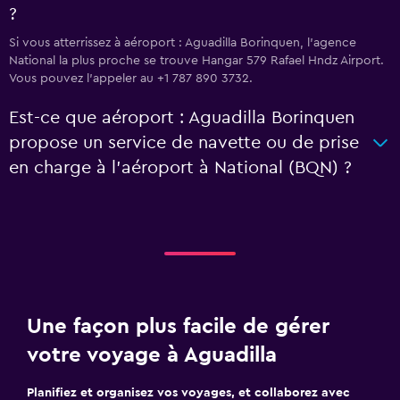
?
Si vous atterrissez à aéroport : Aguadilla Borinquen, l’agence
National la plus proche se trouve Hangar 579 Rafael Hndz Airport.
Vous pouvez l’appeler au +1 787 890 3732.
Est-ce que aéroport : Aguadilla Borinquen
propose un service de navette ou de prise
en charge à l’aéroport à National (BQN) ?
Une façon plus facile de gérer
votre voyage à Aguadilla
Planifiez et organisez vos voyages, et collaborez avec