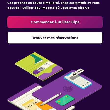
vos proches en toute simplicité. Trips est gratuit et vous
pouvez l’utiliser peu importe où vous avez réservé.
Commencez à utiliser Trips
Trouver mes réservations