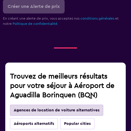
Créer une Alerte de prix
En créant une alerte de prix, vous acceptez nos
conditions générales
et
notre
Politique de confidentialité.
Trouvez de meilleurs résultats
pour votre séjour à Aéroport de
Aguadilla Borinquen (BQN)
Agences de location de voiture alternatives
Aéroports alternatifs
Popular cities