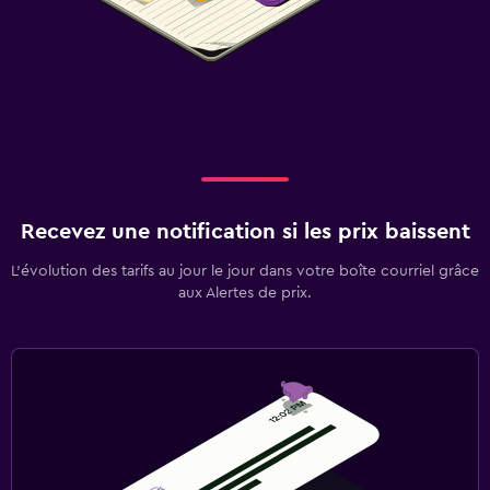
Recevez une notification si les prix baissent
L’évolution des tarifs au jour le jour dans votre boîte courriel grâce
aux Alertes de prix.