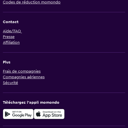
Codes de réduction momondo
Contact
Aide/FAQ
Presse
Affiliation
Plus
Frais de compagnies
Compagnies aériennes
Sécurité
Téléchargez l’appli momondo