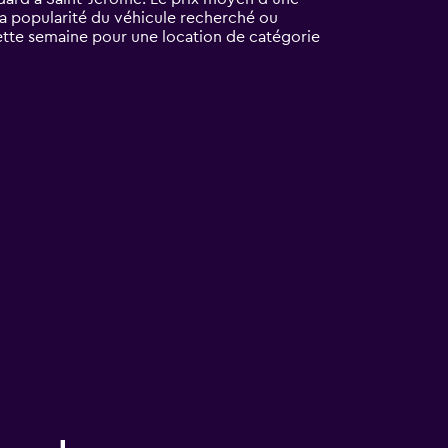
 la popularité du véhicule recherché ou
ette semaine pour une location de catégorie