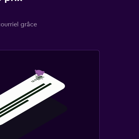
courriel grâce