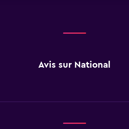
Avis sur National