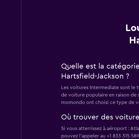
Lo
Ha
Quelle est la catégorie
Hartsfield-Jackson ?
Les voitures Intermediate sont le 
de voiture populaire en raison de s
momondo ont choisi ce type de voi
Où trouver des voiture
Si vous atterrissez à aéroport : A
pouvez l’appeler au +1 833 315 589