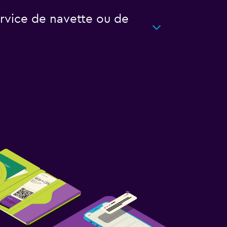
ervice de navette ou de