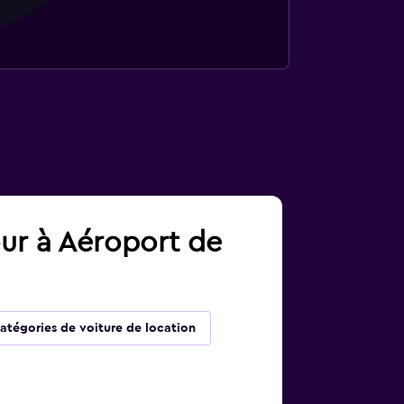
our à Aéroport de
atégories de voiture de location