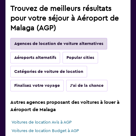
Trouvez de meilleurs résultats
pour votre séjour à Aéroport de
Malaga (AGP)
Agences de location de voiture alternatives
Aéroports alternatifs
Popular cities
Catégories de voiture de location
Finalisez votre voyage
J'ai de la chance
Autres agences proposant des voitures à louer à
Aéroport de Malaga
Voitures de location Avis à AGP
Voitures de location Budget à AGP