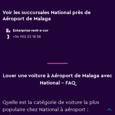
Voir les succursales National près de
Aéroport de Malaga
Enterprise-rent-a-car
+34 952 23 18 58
Louer une voiture à Aéroport de Malaga avec
National - FAQ
Quelle est la catégorie de voiture la plus
populaire chez National à aéroport :