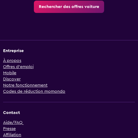
Rechercher des offres voiture
Entreprise
À propos
Offres d’emploi
Mobile
Discover
Notre fonctionnement
Codes de réduction momondo
Contact
Aide/FAQ
Presse
Affiliation