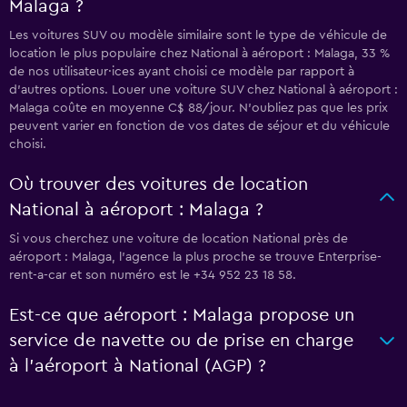
Malaga ?
Les voitures SUV ou modèle similaire sont le type de véhicule de
location le plus populaire chez National à aéroport : Malaga, 33 %
de nos utilisateur·ices ayant choisi ce modèle par rapport à
d’autres options. Louer une voiture SUV chez National à aéroport :
Malaga coûte en moyenne C$ 88/jour. N'oubliez pas que les prix
peuvent varier en fonction de vos dates de séjour et du véhicule
choisi.
Où trouver des voitures de location
National à aéroport : Malaga ?
Si vous cherchez une voiture de location National près de
aéroport : Malaga, l’agence la plus proche se trouve Enterprise-
rent-a-car et son numéro est le +34 952 23 18 58.
Est-ce que aéroport : Malaga propose un
service de navette ou de prise en charge
à l’aéroport à National (AGP) ?