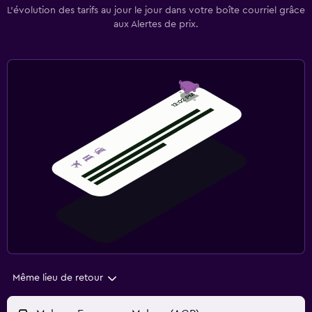
L’évolution des tarifs au jour le jour dans votre boîte courriel grâce
aux Alertes de prix.
Même lieu de retour