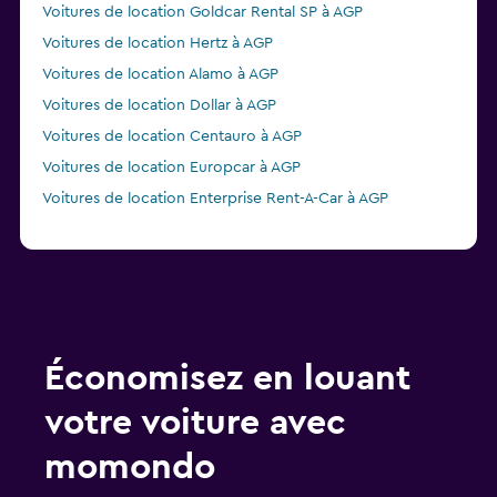
Voitures de location Goldcar Rental SP à AGP
Voitures de location Hertz à AGP
Voitures de location Alamo à AGP
Voitures de location Dollar à AGP
Voitures de location Centauro à AGP
Voitures de location Europcar à AGP
Voitures de location Enterprise Rent-A-Car à AGP
Économisez en louant
votre voiture avec
momondo