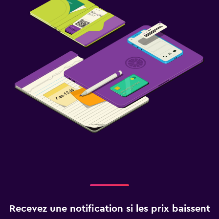
Recevez une notification si les prix baissent