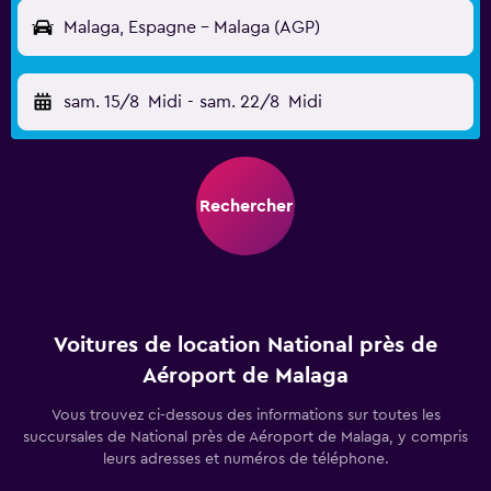
Malaga, Espagne - Malaga (AGP)
sam. 15/8
Midi
-
sam. 22/8
Midi
Rechercher
Voitures de location National près de
Aéroport de Malaga
Vous trouvez ci-dessous des informations sur toutes les
succursales de National près de Aéroport de Malaga, y compris
leurs adresses et numéros de téléphone.