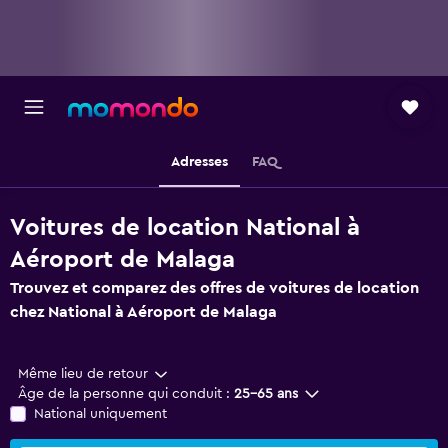
Adresses
FAQ
Voitures de location National à
Aéroport de Malaga
Trouvez et comparez des offres de voitures de location
chez National à Aéroport de Malaga
Même lieu de retour
Âge de la personne qui conduit :
25-65 ans
National uniquement