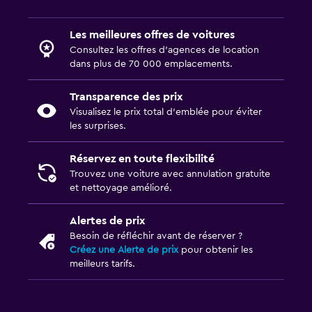
Les meilleures offres de voitures
Consultez les offres d’agences de location
dans plus de 70 000 emplacements.
Transparence des prix
Visualisez le prix total d’emblée pour éviter
les surprises.
Réservez en toute flexibilité
Trouvez une voiture avec annulation gratuite
et nettoyage amélioré.
Alertes de prix
Besoin de réfléchir avant de réserver ?
Créez une Alerte de prix
pour obtenir les
meilleurs tarifs.