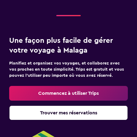
Une façon plus facile de gérer
votre voyage à Malaga
Planifiez et organisez vos voyages, et collaborez avec
vos proches en toute simplicité. Trips est gratuit et vous
pouvez l’utiliser peu importe où vous avez réservé.
Commencez à utiliser Trips
Trouver mes réservations