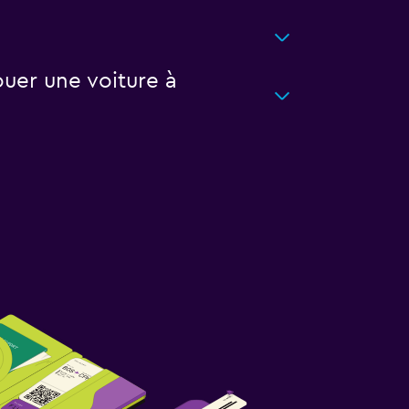
uer une voiture à