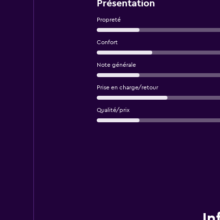
Présentation
Propreté
Confort
Note générale
Prise en charge/retour
Qualité/prix
In