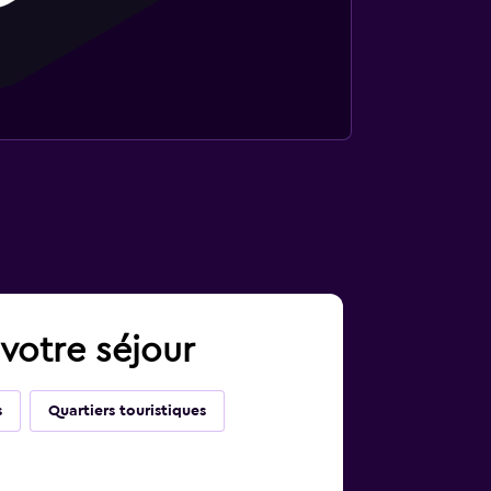
 votre séjour
s
Quartiers touristiques