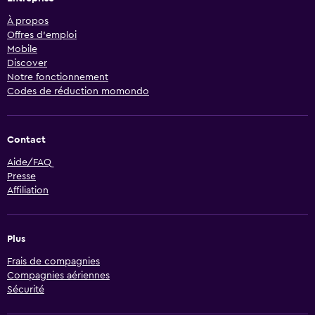
À propos
Offres d’emploi
Mobile
Discover
Notre fonctionnement
Codes de réduction momondo
Contact
Aide/FAQ
Presse
Affiliation
Plus
Frais de compagnies
Compagnies aériennes
Sécurité