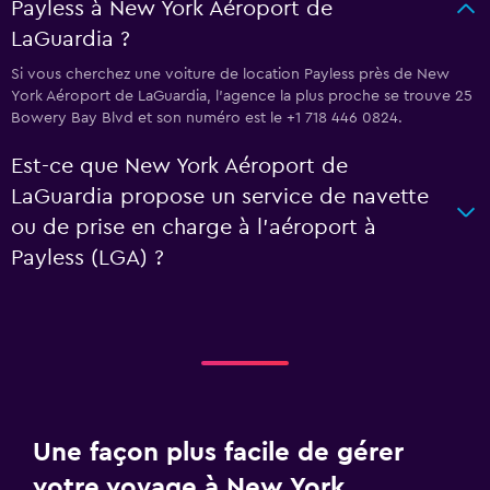
Payless à New York Aéroport de
LaGuardia ?
Si vous cherchez une voiture de location Payless près de New
York Aéroport de LaGuardia, l’agence la plus proche se trouve 25
Bowery Bay Blvd et son numéro est le +1 718 446 0824.
Est-ce que New York Aéroport de
LaGuardia propose un service de navette
ou de prise en charge à l’aéroport à
Payless (LGA) ?
Une façon plus facile de gérer
votre voyage à New York