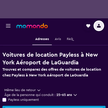
Adresses
Avis
FAQ
Voitures de location Payless à New
York Aéroport de LaGuardia
Trouvez et comparez des offres de voitures de location
chez Payless à New York Aéroport de LaGuardia
Même lieu de retour
Âge de la personne qui conduit :
25-65 ans
Payless uniquement