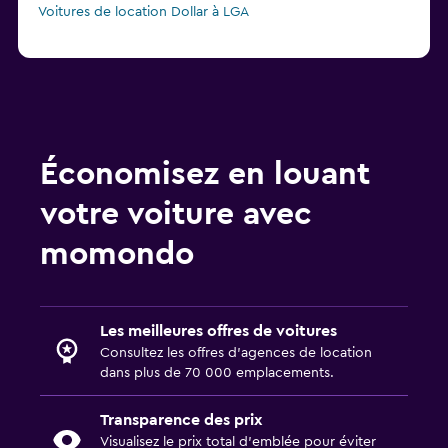
Voitures de location Dollar à LGA
Économisez en louant
votre voiture avec
momondo
Les meilleures offres de voitures
Consultez les offres d’agences de location
dans plus de 70 000 emplacements.
Transparence des prix
Visualisez le prix total d’emblée pour éviter