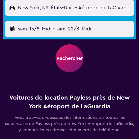
New York, NY, États-Unis - Aéroport de LaGuardia (LGA)
sam. 15/8
Midi
-
sam. 22/8
Midi
Rechercher
Voitures de location Payless près de New
York Aéroport de LaGuardia
Vous trouvez ci-dessous des informations sur toutes les
succursales de Payless près de New York Aéroport de LaGuardia,
y compris leurs adresses et numéros de téléphone.