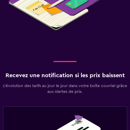
Recevez une notification si les prix baissent
L’évolution des tarifs au jour le jour dans votre boîte courriel grâce
aux Alertes de prix.