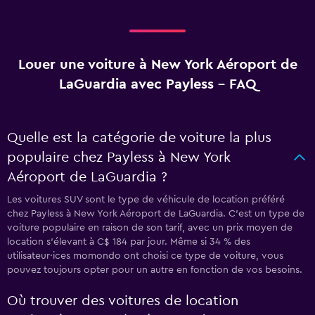
Louer une voiture à New York Aéroport de
LaGuardia avec Payless - FAQ
Quelle est la catégorie de voiture la plus
populaire chez Payless à New York
Aéroport de LaGuardia ?
Les voitures SUV sont le type de véhicule de location préféré
chez Payless à New York Aéroport de LaGuardia. C'est un type de
voiture populaire en raison de son tarif, avec un prix moyen de
location s'élevant à C$ 184 par jour. Même si 34 % des
utilisateur·ices momondo ont choisi ce type de voiture, vous
pouvez toujours opter pour un autre en fonction de vos besoins.
Où trouver des voitures de location