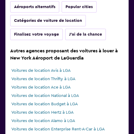
Aéroports alternatifs
Popular cities
Catégories de voiture de location
Finalisez votre voyage
J'ai de la chance
Autres agences proposant des voitures à louer à
New York Aéroport de LaGuardia
Voitures de location Avis à LGA
Voitures de location Thrifty à LGA
Voitures de location Ace à LGA
Voitures de location National à LGA
Voitures de location Budget à LGA
Voitures de location Hertz à LGA
Voitures de location Alamo à LGA
Voitures de location Enterprise Rent-A-Car à LGA