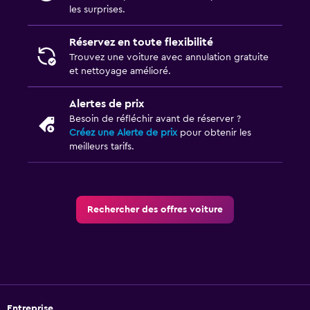
les surprises.
Réservez en toute flexibilité
Trouvez une voiture avec annulation gratuite
et nettoyage amélioré.
Alertes de prix
Besoin de réfléchir avant de réserver ?
Créez une Alerte de prix
pour obtenir les
meilleurs tarifs.
Rechercher des offres voiture
Entreprise