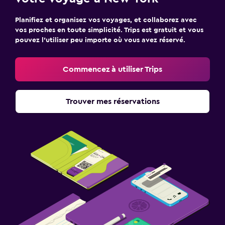
Planifiez et organisez vos voyages, et collaborez avec
vos proches en toute simplicité. Trips est gratuit et vous
pouvez l’utiliser peu importe où vous avez réservé.
Commencez à utiliser Trips
Trouver mes réservations