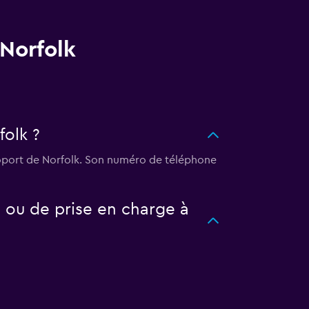
 Norfolk
folk ?
roport de Norfolk. Son numéro de téléphone
 ou de prise en charge à