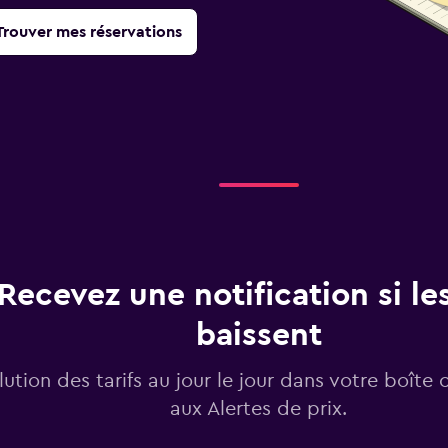
Trouver mes réservations
Recevez une notification si les
baissent
lution des tarifs au jour le jour dans votre boîte 
aux Alertes de prix.