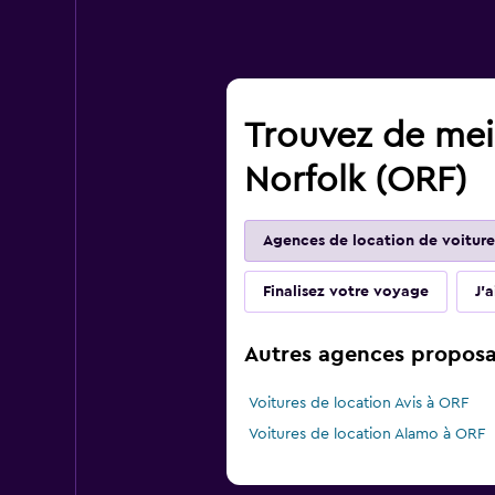
Trouvez de meil
Norfolk (ORF)
Agences de location de voiture
Finalisez votre voyage
J'
Autres agences proposan
Voitures de location Avis à ORF
Voitures de location Alamo à ORF