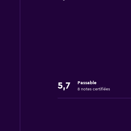
Passable
5,7
8 notes certifiées