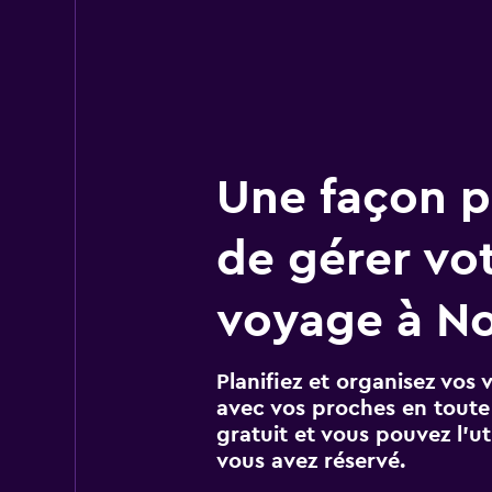
Une façon pl
de gérer vo
voyage à No
Planifiez et organisez vos 
avec vos proches en toute s
gratuit et vous pouvez l’ut
vous avez réservé.