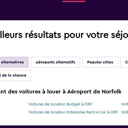
leurs résultats pour votre séj
 alternatives
Aéroports alternatifs
Popular cities
C
ai de la chance
t des voitures à louer à Aéroport de Norfolk
Voitures de location Budget à ORF
Voi
Voitures de location Enterprise Rent-A-Car à ORF
Voi