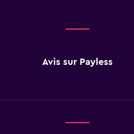
Avis sur Payless