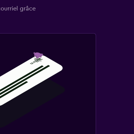
courriel grâce