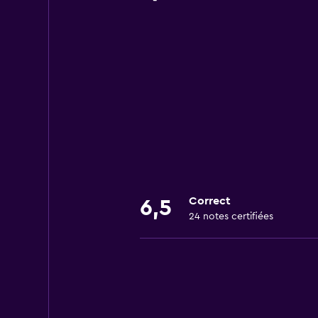
Correct
6,5
24 notes certifiées