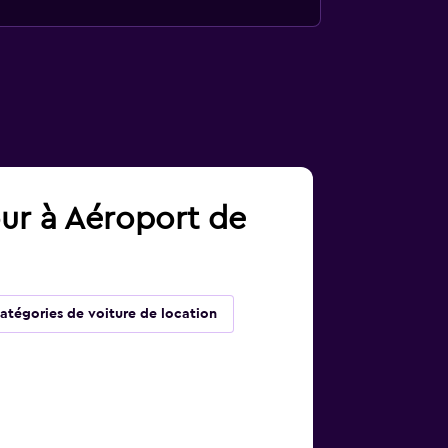
our à Aéroport de
atégories de voiture de location