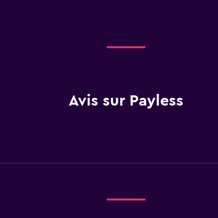
Avis sur Payless