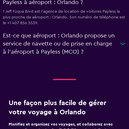
Payless à aéroport : Orlando ?
1 Jeff Fuqua Blvd est l'agence de location de voitures Payless la
plus proche de aéroport : Orlando. Son numéro de téléphone est
le +1 407 856 5539.
Est-ce que aéroport : Orlando propose un
service de navette ou de prise en charge
à l’aéroport à Payless (MCO) ?
Une façon plus facile de gérer
votre voyage à Orlando
Planifiez et organisez vos voyages, et collaborez avec