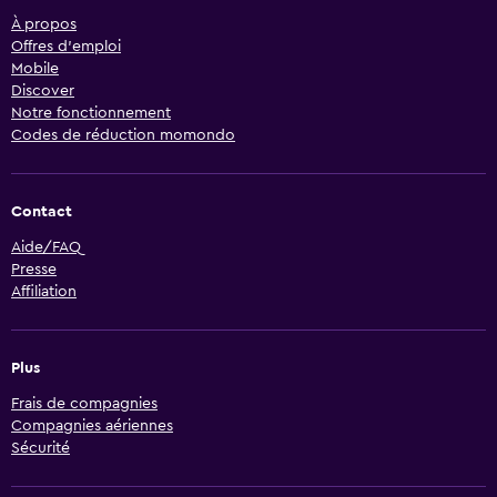
À propos
Offres d’emploi
Mobile
Discover
Notre fonctionnement
Codes de réduction momondo
Contact
Aide/FAQ
Presse
Affiliation
Plus
Frais de compagnies
Compagnies aériennes
Sécurité