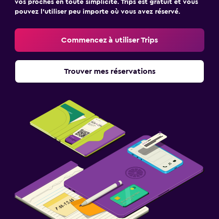
vos proches en toute simplicité. Trips est gratuit et vous
pouvez l’utiliser peu importe où vous avez réservé.
Commencez à utiliser Trips
Trouver mes réservations