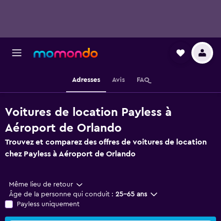
Adresses
Avis
FAQ
Voitures de location Payless à
Aéroport de Orlando
Trouvez et comparez des offres de voitures de location
chez Payless à Aéroport de Orlando
Même lieu de retour
Âge de la personne qui conduit :
25-65 ans
Payless uniquement