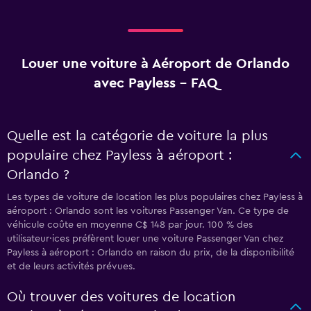
Louer une voiture à Aéroport de Orlando
avec Payless - FAQ
Quelle est la catégorie de voiture la plus
populaire chez Payless à aéroport :
Orlando ?
Les types de voiture de location les plus populaires chez Payless à
aéroport : Orlando sont les voitures Passenger Van. Ce type de
véhicule coûte en moyenne C$ 148 par jour. 100 % des
utilisateur·ices préfèrent louer une voiture Passenger Van chez
Payless à aéroport : Orlando en raison du prix, de la disponibilité
et de leurs activités prévues.
Où trouver des voitures de location