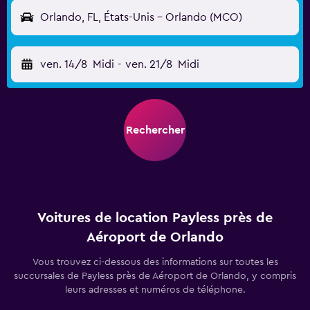
Orlando, FL, États-Unis - Orlando (MCO)
ven. 14/8
Midi
-
ven. 21/8
Midi
Rechercher
Voitures de location Payless près de
Aéroport de Orlando
Vous trouvez ci-dessous des informations sur toutes les
succursales de Payless près de Aéroport de Orlando, y compris
leurs adresses et numéros de téléphone.