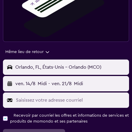
Même lieu de retour
Orlando, FL, États-Unis - Orlando (MCO)
ven. 14/8
Midi
-
ven. 21/8
Midi
Recevoir par courriel les offres et informations de services et
produits de momondo et ses partenaires