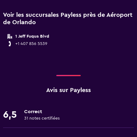
Voir les succursales Payless près de Aéroport
de Orlando
1 Jeff Fuqua Blvd
+1 407 856 5539
Avis sur Payless
Correct
6,5
31 notes certifiées