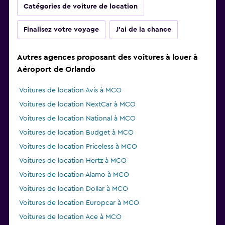
Catégories de voiture de location
Finalisez votre voyage
J'ai de la chance
Autres agences proposant des voitures à louer à
Aéroport de Orlando
Voitures de location Avis à MCO
Voitures de location NextCar à MCO
Voitures de location National à MCO
Voitures de location Budget à MCO
Voitures de location Priceless à MCO
Voitures de location Hertz à MCO
Voitures de location Alamo à MCO
Voitures de location Dollar à MCO
Voitures de location Europcar à MCO
Voitures de location Ace à MCO