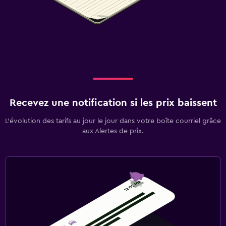
Recevez une notification si les prix baissent
L’évolution des tarifs au jour le jour dans votre boîte courriel grâce
aux Alertes de prix.