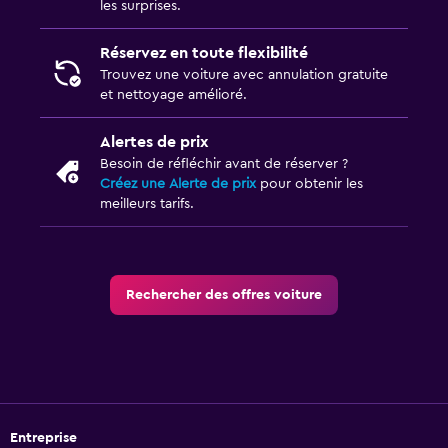
les surprises.
Réservez en toute flexibilité
Trouvez une voiture avec annulation gratuite
et nettoyage amélioré.
Alertes de prix
Besoin de réfléchir avant de réserver ?
Créez une Alerte de prix
pour obtenir les
meilleurs tarifs.
Rechercher des offres voiture
Entreprise