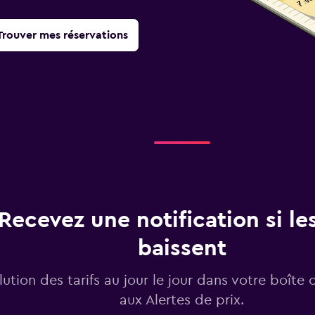
Trouver mes réservations
Recevez une notification si les
baissent
lution des tarifs au jour le jour dans votre boîte 
aux Alertes de prix.