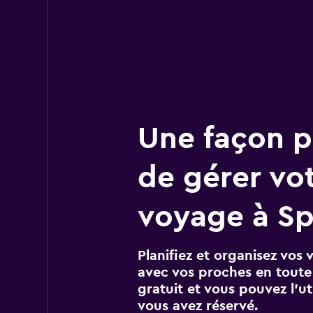
Une façon pl
de gérer vo
voyage à Sp
Planifiez et organisez vos 
avec vos proches en toute s
gratuit et vous pouvez l’ut
vous avez réservé.