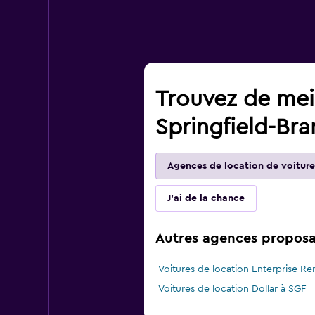
Trouvez de meil
Springfield-Br
Agences de location de voiture
J'ai de la chance
Autres agences proposan
Voitures de location Enterprise Re
Voitures de location Dollar à SGF