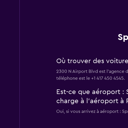
Sp
Où trouver des voiture
2300 N Airport Blvd est l'agence d
téléphone est le +1 417 450 4545.
Est-ce que aéroport : 
charge à l’aéroport à 
Oui, si vous arrivez à aéroport : S