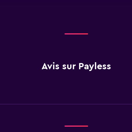
Avis sur Payless