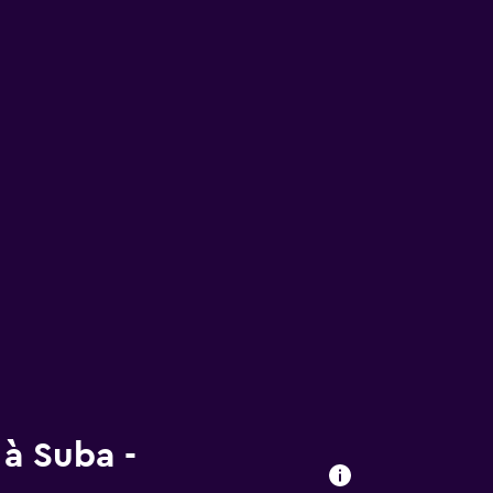
 à Suba -