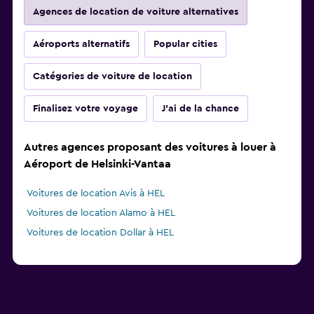
Agences de location de voiture alternatives
Aéroports alternatifs
Popular cities
Catégories de voiture de location
Finalisez votre voyage
J'ai de la chance
Autres agences proposant des voitures à louer à
Aéroport de Helsinki-Vantaa
Voitures de location Avis à HEL
Voitures de location Alamo à HEL
Voitures de location Dollar à HEL