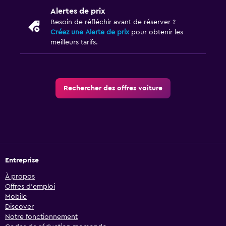
Alertes de prix
Besoin de réfléchir avant de réserver ?
Créez une Alerte de prix
pour obtenir les
meilleurs tarifs.
Rechercher des offres voiture
Entreprise
À propos
Offres d’emploi
Mobile
Discover
Notre fonctionnement