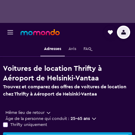
Adresses
Avis
FAQ
Voitures de location Thrifty à
Aéroport de Helsinki-Vantaa
Trouvez et comparez des offres de voitures de location
chez Thrifty à Aéroport de Helsinki-Vantaa
Même lieu de retour
Âge de la personne qui conduit :
25-65 ans
Thrifty uniquement