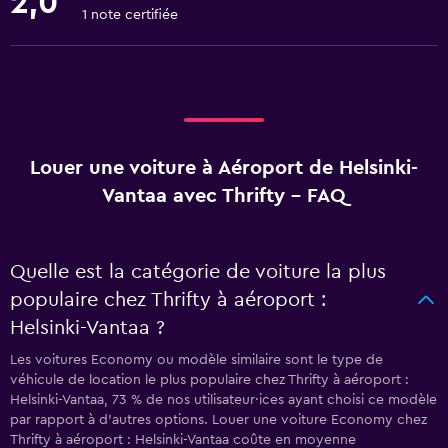
2,0
1 note certifiée
Louer une voiture à Aéroport de Helsinki-
Vantaa avec Thrifty - FAQ
Quelle est la catégorie de voiture la plus
populaire chez Thrifty à aéroport :
Helsinki-Vantaa ?
Les voitures Economy ou modèle similaire sont le type de
véhicule de location le plus populaire chez Thrifty à aéroport :
Helsinki-Vantaa, 73 % de nos utilisateur·ices ayant choisi ce modèle
par rapport à d’autres options. Louer une voiture Economy chez
Thrifty à aéroport : Helsinki-Vantaa coûte en moyenne