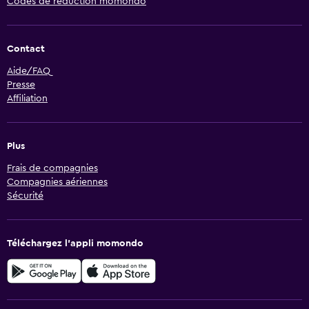
Codes de réduction momondo
Contact
Aide/FAQ
Presse
Affiliation
Plus
Frais de compagnies
Compagnies aériennes
Sécurité
Téléchargez l’appli momondo