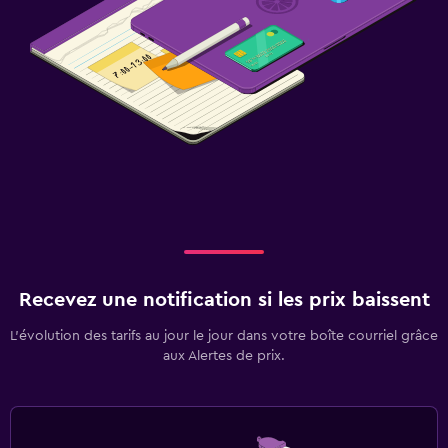
Recevez une notification si les prix baissent
L’évolution des tarifs au jour le jour dans votre boîte courriel grâce
aux Alertes de prix.