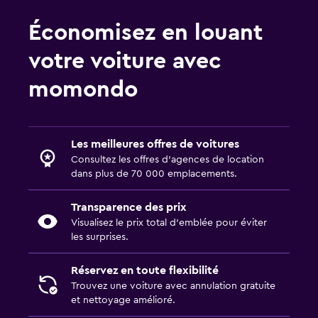
Économisez en louant
votre voiture avec
momondo
Les meilleures offres de voitures
Consultez les offres d’agences de location
dans plus de 70 000 emplacements.
Transparence des prix
Visualisez le prix total d’emblée pour éviter
les surprises.
Réservez en toute flexibilité
Trouvez une voiture avec annulation gratuite
et nettoyage amélioré.