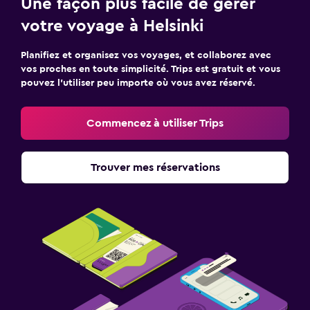
Une façon plus facile de gérer
votre voyage à Helsinki
Planifiez et organisez vos voyages, et collaborez avec
vos proches en toute simplicité. Trips est gratuit et vous
pouvez l’utiliser peu importe où vous avez réservé.
Commencez à utiliser Trips
Trouver mes réservations