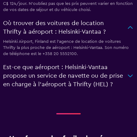
C$ 124/jour. N'oubliez pas que les prix peuvent varier en fonction
de vos dates de séjour et du véhicule choisi.
Où trouver des voitures de location
Thrifty à aéroport : Helsinki-Vantaa ?
Helsinki Airport, Finland est l'agence de location de voitures
Thrifty la plus proche de aéroport : Helsinki-Vantaa. Son numéro
de téléphone est le +358 20 5552100.
Est-ce que aéroport : Helsinki-Vantaa
propose un service de navette ou de prise
en charge à l’aéroport à Thrifty (HEL) ?