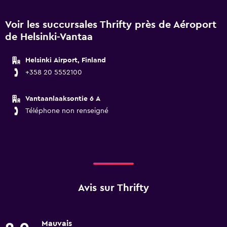
Voir les succursales Thrifty près de Aéroport
de Helsinki-Vantaa
Helsinki Airport, Finland
+358 20 5552100
Vantaanlaaksontie 6 A
Téléphone non renseigné
Avis sur Thrifty
Mauvais