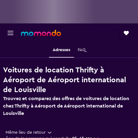
Adresses
FAQ
Voitures de location Thrifty à
Aéroport de Aéroport international
de Louisville
Trouvez et comparez des offres de voitures de location
chez Thrifty à Aéroport de Aéroport international de
Louisville
Même lieu de retour