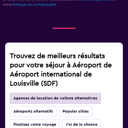
notre
Politique de confidentialité.
Trouvez de meilleurs résultats
pour votre séjour à Aéroport de
Aéroport international de
Louisville (SDF)
Agences de location de voiture alternatives
Aéroports alternatifs
Popular cities
Finalisez votre voyage
J'ai de la chance