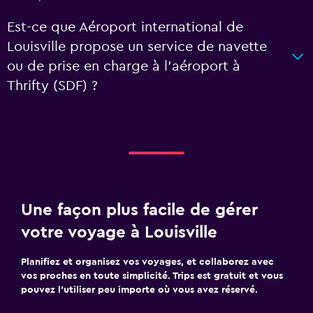
Est-ce que Aéroport international de
Louisville propose un service de navette
ou de prise en charge à l’aéroport à
Thrifty (SDF) ?
Une façon plus facile de gérer
votre voyage à Louisville
Planifiez et organisez vos voyages, et collaborez avec
vos proches en toute simplicité. Trips est gratuit et vous
pouvez l’utiliser peu importe où vous avez réservé.