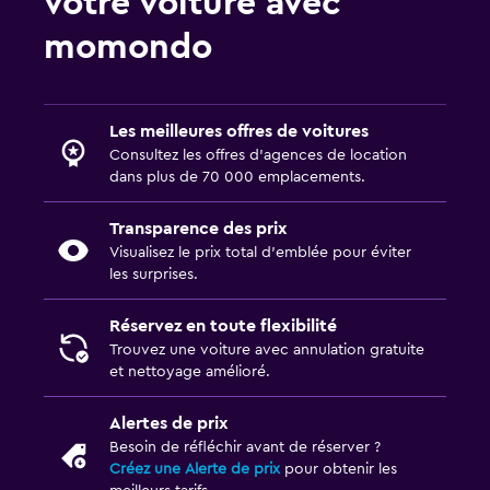
votre voiture avec
momondo
Les meilleures offres de voitures
Consultez les offres d’agences de location
dans plus de 70 000 emplacements.
Transparence des prix
Visualisez le prix total d’emblée pour éviter
les surprises.
Réservez en toute flexibilité
Trouvez une voiture avec annulation gratuite
et nettoyage amélioré.
Alertes de prix
Besoin de réfléchir avant de réserver ?
Créez une Alerte de prix
pour obtenir les