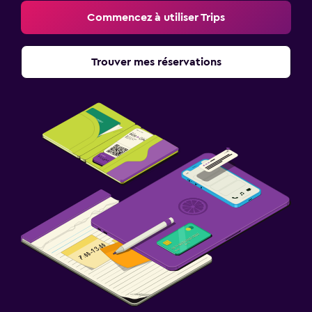
Commencez à utiliser Trips
Trouver mes réservations