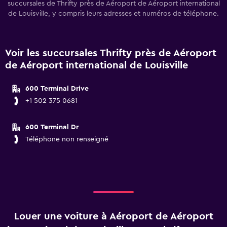
succursales de Thrifty près de Aéroport de Aéroport international
de Louisville, y compris leurs adresses et numéros de téléphone.
Voir les succursales Thrifty près de Aéroport
de Aéroport international de Louisville
600 Terminal Drive
+1 502 375 0681
600 Terminal Dr
Téléphone non renseigné
Louer une voiture à Aéroport de Aéroport