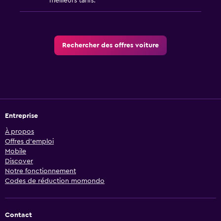
meilleurs tarifs.
Rechercher des offres voiture
Entreprise
À propos
Offres d’emploi
Mobile
Discover
Notre fonctionnement
Codes de réduction momondo
Contact