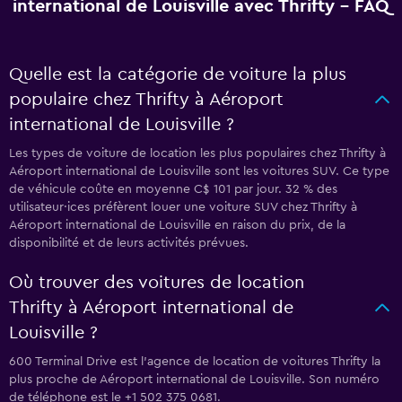
international de Louisville avec Thrifty - FAQ
Quelle est la catégorie de voiture la plus
populaire chez Thrifty à Aéroport
international de Louisville ?
Les types de voiture de location les plus populaires chez Thrifty à
Aéroport international de Louisville sont les voitures SUV. Ce type
de véhicule coûte en moyenne C$ 101 par jour. 32 % des
utilisateur·ices préfèrent louer une voiture SUV chez Thrifty à
Aéroport international de Louisville en raison du prix, de la
disponibilité et de leurs activités prévues.
Où trouver des voitures de location
Thrifty à Aéroport international de
Louisville ?
600 Terminal Drive est l'agence de location de voitures Thrifty la
plus proche de Aéroport international de Louisville. Son numéro
de téléphone est le +1 502 375 0681.