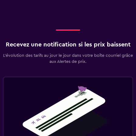
Recevez une notification si les prix baissent
L’évolution des tarifs au jour le jour dans votre boîte courriel grâce
aux Alertes de prix.