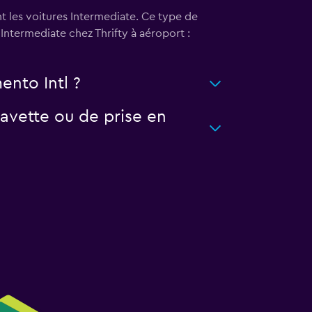
nt les voitures Intermediate. Ce type de
Intermediate chez Thrifty à aéroport :
ento Intl ?
avette ou de prise en