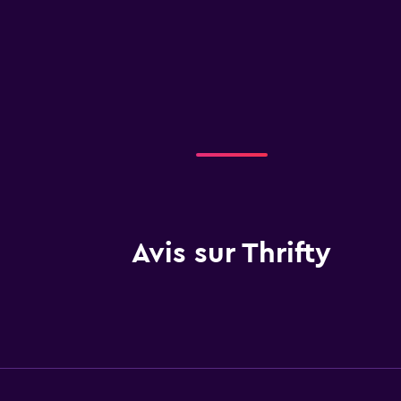
Avis sur Thrifty