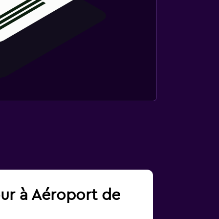
our à Aéroport de