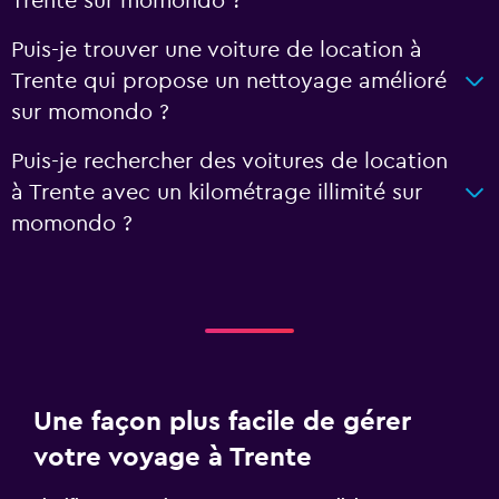
Trente sur momondo ?
Puis-je trouver une voiture de location à
Trente qui propose un nettoyage amélioré
sur momondo ?
Puis-je rechercher des voitures de location
à Trente avec un kilométrage illimité sur
momondo ?
Une façon plus facile de gérer
votre voyage à Trente