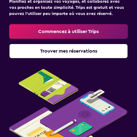
Planifiez et organisez vos voyages, et collaborez avec
vos proches en toute simplicité. Trips est gratuit et vous
pouvez l’utiliser peu importe où vous avez réservé.
Commencez à utiliser Trips
Trouver mes réservations