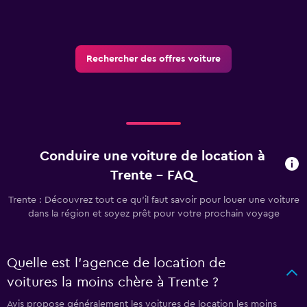
Rechercher des offres voiture
Conduire une voiture de location à
Trente - FAQ
Trente : Découvrez tout ce qu’il faut savoir pour louer une voiture
dans la région et soyez prêt pour votre prochain voyage
Quelle est l’agence de location de
voitures la moins chère à Trente ?
Avis propose généralement les voitures de location les moins