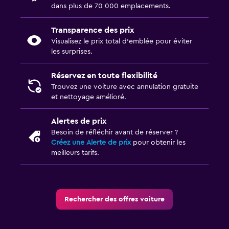
dans plus de 70 000 emplacements.
Transparence des prix
Visualisez le prix total d’emblée pour éviter
les surprises.
Réservez en toute flexibilité
Trouvez une voiture avec annulation gratuite
et nettoyage amélioré.
Alertes de prix
Besoin de réfléchir avant de réserver ?
Créez une Alerte de prix
pour obtenir les
meilleurs tarifs.
Rechercher des offres voiture