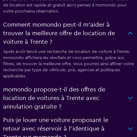
de location est rapide et gratuit alors pensez à momondo pour
votre prochaine réservation.
Comment momondo peut-il m’aider à
trouver la meilleure offre de location de
voiture à Trente ?
Après avoir lancé une recherche de location de voiture à Trente,
momondo affichera les résultats et vous permettra, grâce aux
filtres, de trouver la meilleure offre. Vous pourrez ainsi affiner votre
recherche par type de véhicule, prix, agences et politiques
applicables.
momondo propose-t-il des offres de
location de voitures à Trente avec
annulation gratuite ?
Puis-je louer une voiture proposant le
retour avec réservoir à l’identique à