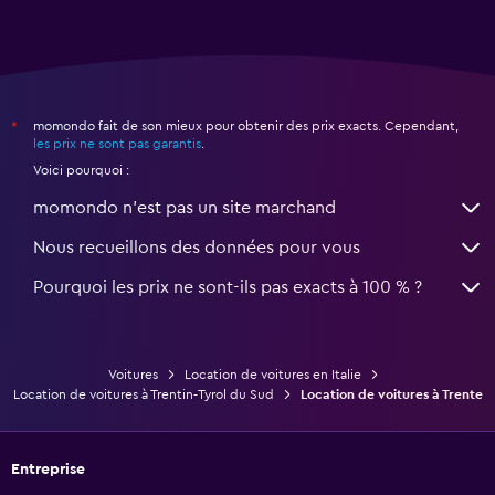
momondo fait de son mieux pour obtenir des prix exacts. Cependant,
*
les prix ne sont pas garantis
.
Voici pourquoi :
momondo n'est pas un site marchand
Nous recueillons des données pour vous
Pourquoi les prix ne sont-ils pas exacts à 100 % ?
Voitures
Location de voitures en Italie
Location de voitures à Trentin-Tyrol du Sud
Location de voitures à Trente
Entreprise