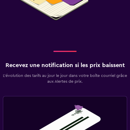
Recevez une notification si les prix baissent
L’évolution des tarifs au jour le jour dans votre boîte courriel grâce
aux Alertes de prix.