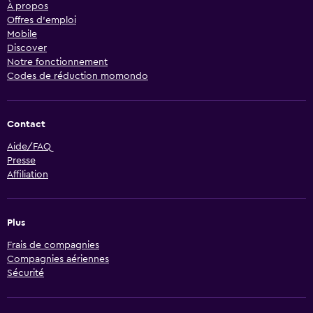
À propos
Offres d’emploi
Mobile
Discover
Notre fonctionnement
Codes de réduction momondo
Contact
Aide/FAQ
Presse
Affiliation
Plus
Frais de compagnies
Compagnies aériennes
Sécurité