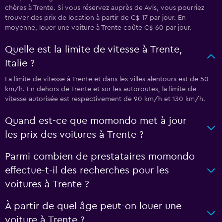
chères à Trente. Si vous réservez auprès de Avis, vous pourriez
trouver des prix de location à partir de C$ 17 par jour. En
moyenne, louer une voiture à Trente coûte C$ 60 par jour.
Quelle est la limite de vitesse à Trente,
Italie ?
La limite de vitesse à Trente et dans les villes alentours est de 50
km/h. En dehors de Trente et sur les autoroutes, la limite de
vitesse autorisée est respectivement de 90 km/h et 130 km/h.
Quand est-ce que momondo met à jour
les prix des voitures à Trente ?
Parmi combien de prestataires momondo
effectue-t-il des recherches pour les
voitures à Trente ?
À partir de quel âge peut-on louer une
voiture à Trente ?