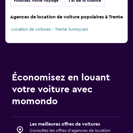
Finalisez votre voyage
J'ai de la chance
Agences de location de voiture populaires à Trente
Location de voitures - Trente Sunnycars
Économisez en louant
votre voiture avec
momondo
Les meilleures offres de voitures
Consultez les offres d’agences de location