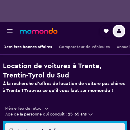
Dernières bonnes affaires
Comparateur de véhicules
Annuai
Location de voitures à Trente,
Trentin-Tyrol du Sud
À la recherche d'offres de location de voiture pas chères
à Trente ? Trouvez ce qu'il vous faut sur momondo !
Même lieu de retour
Âge de la personne qui conduit :
25-65 ans