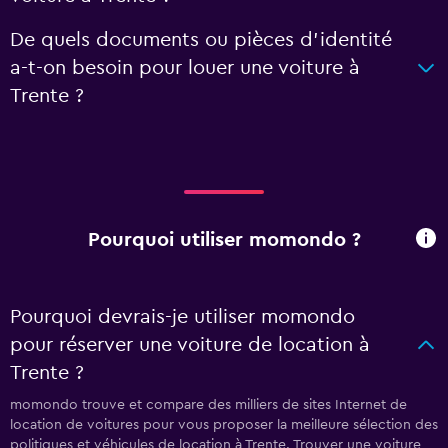
De quels documents ou pièces d'identité
a-t-on besoin pour louer une voiture à
Trente ?
Pourquoi utiliser momondo ?
Pourquoi devrais-je utiliser momondo
pour réserver une voiture de location à
Trente ?
momondo trouve et compare des milliers de sites Internet de
location de voitures pour vous proposer la meilleure sélection des
politiques et véhicules de location à Trente. Trouver une voiture