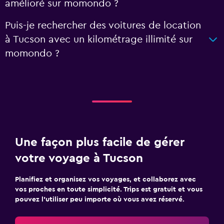
amélioré sur momondo ?
Puis-je rechercher des voitures de location
à Tucson avec un kilométrage illimité sur
momondo ?
Une façon plus facile de gérer
votre voyage à Tucson
Planifiez et organisez vos voyages, et collaborez avec
vos proches en toute simplicité. Trips est gratuit et vous
pouvez l’utiliser peu importe où vous avez réservé.