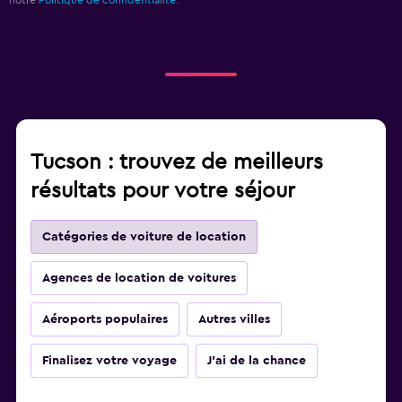
notre
Politique de confidentialité.
Tucson : trouvez de meilleurs
résultats pour votre séjour
Catégories de voiture de location
Agences de location de voitures
Aéroports populaires
Autres villes
Finalisez votre voyage
J'ai de la chance