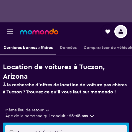
Dernières bonnes affaires
Données
Comparateur de véhicul
Location de voitures à Tucson,
Arizona
À la recherche d'offres de location de voiture pas chères
à Tucson ? Trouvez ce qu'il vous faut sur momondo !
Même lieu de retour
Âge de la personne qui conduit :
25-65 ans