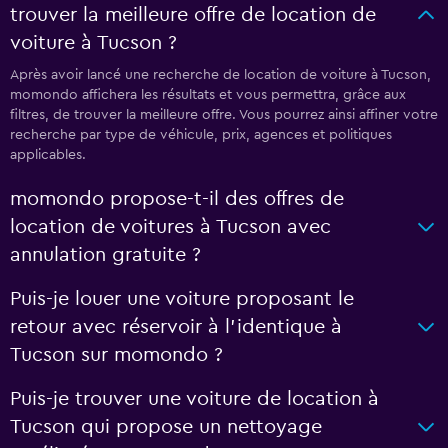
trouver la meilleure offre de location de
voiture à Tucson ?
Après avoir lancé une recherche de location de voiture à Tucson,
momondo affichera les résultats et vous permettra, grâce aux
filtres, de trouver la meilleure offre. Vous pourrez ainsi affiner votre
recherche par type de véhicule, prix, agences et politiques
applicables.
momondo propose-t-il des offres de
location de voitures à Tucson avec
annulation gratuite ?
Puis-je louer une voiture proposant le
retour avec réservoir à l’identique à
Tucson sur momondo ?
Puis-je trouver une voiture de location à
Tucson qui propose un nettoyage