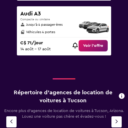
Audi A3
Compacte ou similaire
Jusqu’à 4 passager·ères
Véhicules 4 portes
C$ 71/jour
Voir l’offre
14 août - 17 août
Répertoire d’agences de location de
voitures à Tucson
Encore plus d’agences de location de voitures à Tucson, Arizona.
Louez une voiture pas chère et évadez-vous !