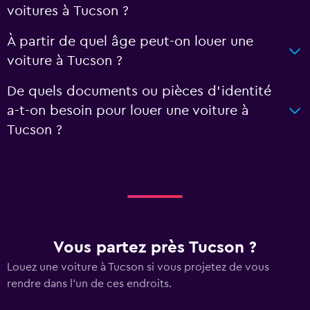
voitures à Tucson ?
À partir de quel âge peut-on louer une
voiture à Tucson ?
De quels documents ou pièces d'identité
a-t-on besoin pour louer une voiture à
Tucson ?
Vous partez près Tucson ?
Louez une voiture à Tucson si vous projetez de vous
rendre dans l'un de ces endroits.