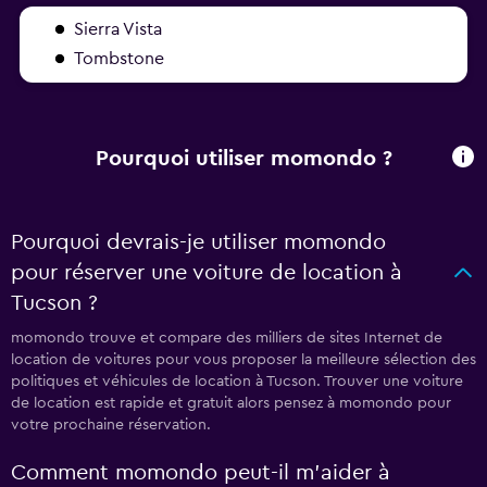
Sierra Vista
Tombstone
Pourquoi utiliser momondo ?
Pourquoi devrais-je utiliser momondo
pour réserver une voiture de location à
Tucson ?
momondo trouve et compare des milliers de sites Internet de
location de voitures pour vous proposer la meilleure sélection des
politiques et véhicules de location à Tucson. Trouver une voiture
de location est rapide et gratuit alors pensez à momondo pour
votre prochaine réservation.
Comment momondo peut-il m’aider à