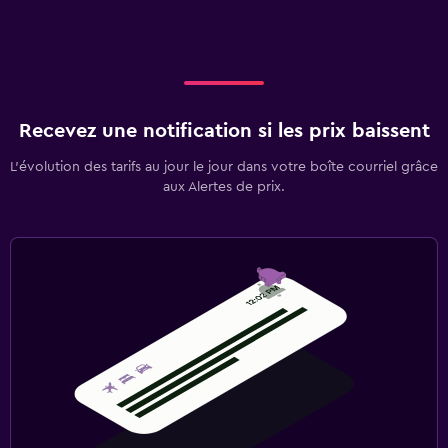
Recevez une notification si les prix baissent
L’évolution des tarifs au jour le jour dans votre boîte courriel grâce
aux Alertes de prix.