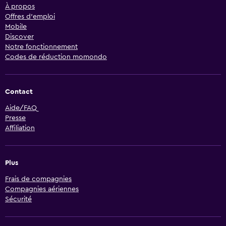
À propos
Offres d’emploi
Mobile
Discover
Notre fonctionnement
Codes de réduction momondo
Contact
Aide/FAQ
Presse
Affiliation
Plus
Frais de compagnies
Compagnies aériennes
Sécurité