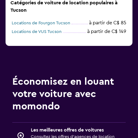
Catégories de voiture de location populaires à
Tucson
à partir de C$ 85
Locations de Fourgon Tucson
à partir de C$ 149
Locations de VUS Tucson
Économisez en louant
votre voiture avec
momondo
Les meilleures offres de voitures
Consultez les offres d’agences de location