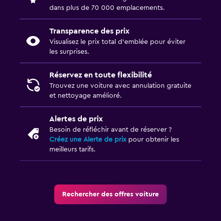
dans plus de 70 000 emplacements.
Transparence des prix
Visualisez le prix total d’emblée pour éviter
les surprises.
Réservez en toute flexibilité
Trouvez une voiture avec annulation gratuite
et nettoyage amélioré.
Alertes de prix
Besoin de réfléchir avant de réserver ?
Créez une Alerte de prix
pour obtenir les
meilleurs tarifs.
Rechercher des offres voiture