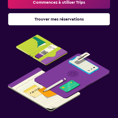
Commencez à utiliser Trips
Trouver mes réservations