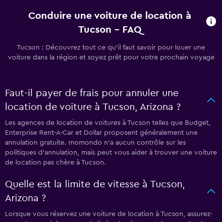
Conduire une voiture de location à
Tucson - FAQ
Tucson : Découvrez tout ce qu’il faut savoir pour louer une
voiture dans la région et soyez prêt pour votre prochain voyage
Faut-il payer de frais pour annuler une
location de voiture à Tucson, Arizona ?
Les agences de location de voitures à Tucson telles que Budget,
Enterprise Rent-A-Car et Dollar proposent généralement une
annulation gratuite. momondo n’a aucun contrôle sur les
politiques d’annulation, mais peut vous aider à trouver une voiture
de location pas chère à Tucson.
Quelle est la limite de vitesse à Tucson,
Arizona ?
Lorsque vous réservez une voiture de location à Tucson, assurez-