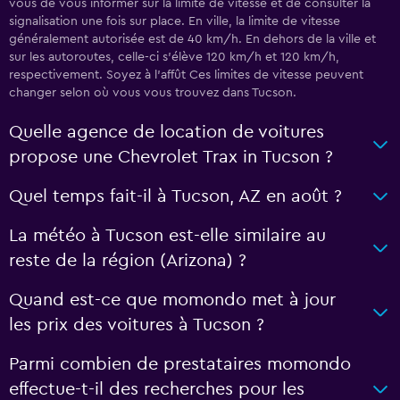
vous de vous informer sur la limite de vitesse et de consulter la
signalisation une fois sur place. En ville, la limite de vitesse
généralement autorisée est de 40 km/h. En dehors de la ville et
sur les autoroutes, celle-ci s’élève 120 km/h et 120 km/h,
respectivement. Soyez à l'affût Ces limites de vitesse peuvent
changer selon où vous vous trouvez dans Tucson.
Quelle agence de location de voitures
propose une Chevrolet Trax in Tucson ?
Quel temps fait-il à Tucson, AZ en août ?
La météo à Tucson est-elle similaire au
reste de la région (Arizona) ?
Quand est-ce que momondo met à jour
les prix des voitures à Tucson ?
Parmi combien de prestataires momondo
effectue-t-il des recherches pour les