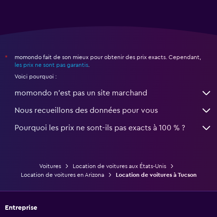
momondo fait de son mieux pour obtenir des prix exacts. Cependant,
*
les prix ne sont pas garantis
.
Voici pourquoi :
momondo n'est pas un site marchand
Nous recueillons des données pour vous
Pourquoi les prix ne sont-ils pas exacts à 100 % ?
Voitures
Location de voitures aux États-Unis
Location de voitures en Arizona
Location de voitures à Tucson
Entreprise