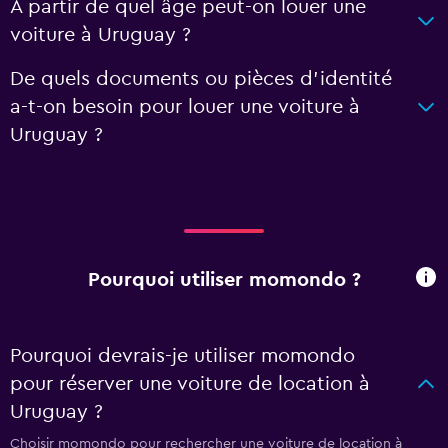
À partir de quel âge peut-on louer une
voiture à Uruguay ?
De quels documents ou pièces d'identité
a-t-on besoin pour louer une voiture à
Uruguay ?
Pourquoi utiliser momondo ?
Pourquoi devrais-je utiliser momondo
pour réserver une voiture de location à
Uruguay ?
Choisir momondo pour rechercher une voiture de location à