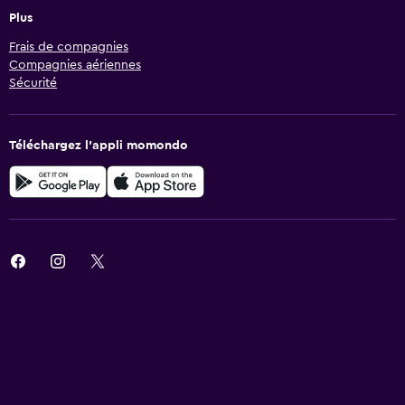
Plus
Frais de compagnies
Compagnies aériennes
Sécurité
Téléchargez l’appli momondo