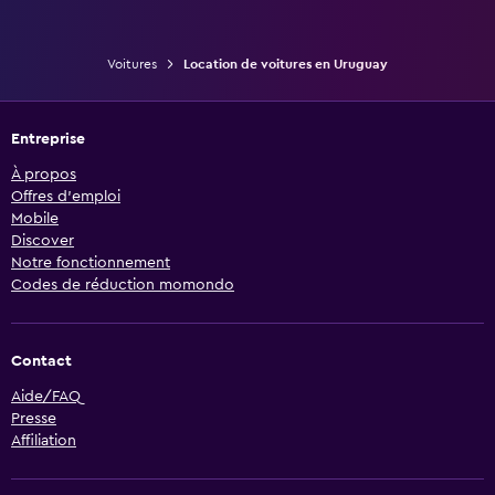
Voitures
Location de voitures en Uruguay
Entreprise
À propos
Offres d’emploi
Mobile
Discover
Notre fonctionnement
Codes de réduction momondo
Contact
Aide/FAQ
Presse
Affiliation