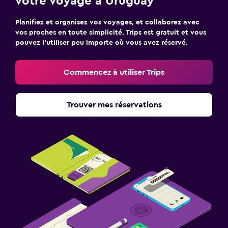
votre voyage à Uruguay
Planifiez et organisez vos voyages, et collaborez avec
vos proches en toute simplicité. Trips est gratuit et vous
pouvez l’utiliser peu importe où vous avez réservé.
Commencez à utiliser Trips
Trouver mes réservations