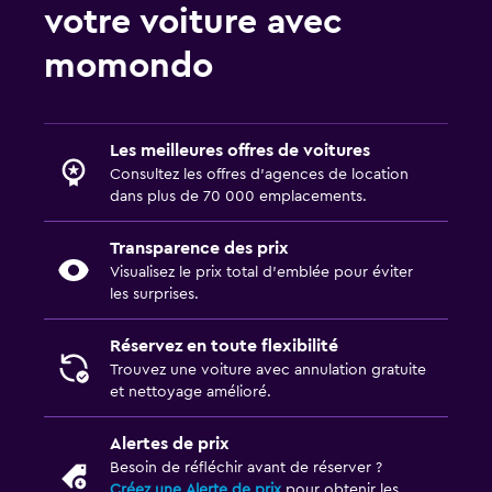
votre voiture avec
momondo
Les meilleures offres de voitures
Consultez les offres d’agences de location
dans plus de 70 000 emplacements.
Transparence des prix
Visualisez le prix total d’emblée pour éviter
les surprises.
Réservez en toute flexibilité
Trouvez une voiture avec annulation gratuite
et nettoyage amélioré.
Alertes de prix
Besoin de réfléchir avant de réserver ?
Créez une Alerte de prix
pour obtenir les