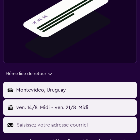
Même lieu de retour
Montevideo, Uruguay
ven. 14/8
Midi
-
ven. 21/8
Midi