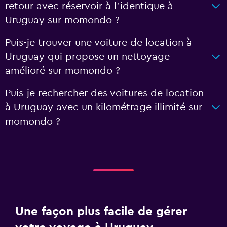
retour avec réservoir à l’identique à
Uruguay sur momondo ?
Puis-je trouver une voiture de location à
Uruguay qui propose un nettoyage
amélioré sur momondo ?
Puis-je rechercher des voitures de location
à Uruguay avec un kilométrage illimité sur
momondo ?
Une façon plus facile de gérer