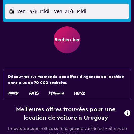
ven. 14/8
Midi
-
ven. 21/8
Midi
Rechercher
Découvrez sur momondo des offres d'agences de location
dans plus de 70 000 endroits.
Meilleures offres trouvées pour une
location de voiture à Uruguay
Trouvez de super offres sur une grande variété de voitures de