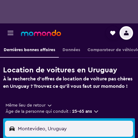
Dernières bonnes affaires
Données
Comparateur de véhicul
Location de voitures en Uruguay
À la recherche d'offres de location de voiture pas chères
en Uruguay ? Trouvez ce qu'il vous faut sur momondo !
Même lieu de retour
Âge de la personne qui conduit :
25-65 ans
Montevideo, Uruguay