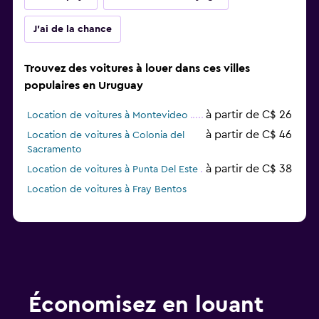
J'ai de la chance
Trouvez des voitures à louer dans ces villes
populaires en Uruguay
à partir de C$ 26
Location de voitures à Montevideo
à partir de C$ 46
Location de voitures à Colonia del
Sacramento
à partir de C$ 38
Location de voitures à Punta Del Este
Location de voitures à Fray Bentos
Économisez en louant