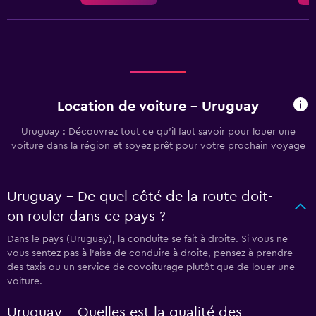
Location de voiture - Uruguay
Uruguay : Découvrez tout ce qu’il faut savoir pour louer une
voiture dans la région et soyez prêt pour votre prochain voyage
Uruguay - De quel côté de la route doit-
on rouler dans ce pays ?
Dans le pays (Uruguay), la conduite se fait à droite. Si vous ne
vous sentez pas à l’aise de conduire à droite, pensez à prendre
des taxis ou un service de covoiturage plutôt que de louer une
voiture.
Uruguay - Quelles est la qualité des