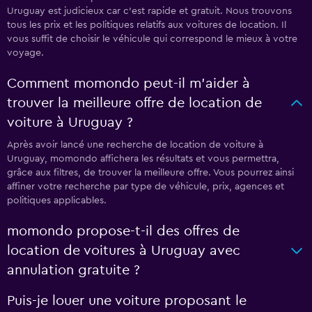
Uruguay est judicieux car c'est rapide et gratuit. Nous trouvons
tous les prix et les politiques relatifs aux voitures de location. Il
vous suffit de choisir le véhicule qui correspond le mieux à votre
voyage.
Comment momondo peut-il m’aider à
trouver la meilleure offre de location de
voiture à Uruguay ?
Après avoir lancé une recherche de location de voiture à
Uruguay, momondo affichera les résultats et vous permettra,
grâce aux filtres, de trouver la meilleure offre. Vous pourrez ainsi
affiner votre recherche par type de véhicule, prix, agences et
politiques applicables.
momondo propose-t-il des offres de
location de voitures à Uruguay avec
annulation gratuite ?
Puis-je louer une voiture proposant le