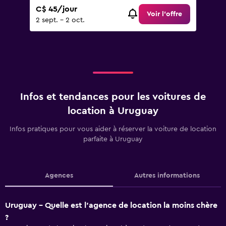
C$ 45/jour
Voir l’offre
2 sept. - 2 oct.
Infos et tendances pour les voitures de
location à Uruguay
Infos pratiques pour vous aider à réserver la voiture de location
parfaite à Uruguay
Agences
Autres informations
Uruguay - Quelle est l’agence de location la moins chère
?