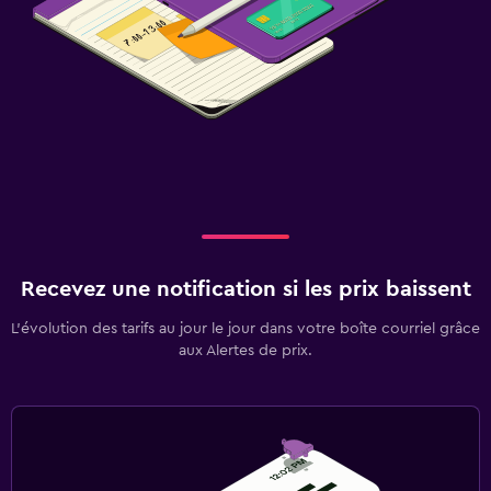
Recevez une notification si les prix baissent
L’évolution des tarifs au jour le jour dans votre boîte courriel grâce
aux Alertes de prix.