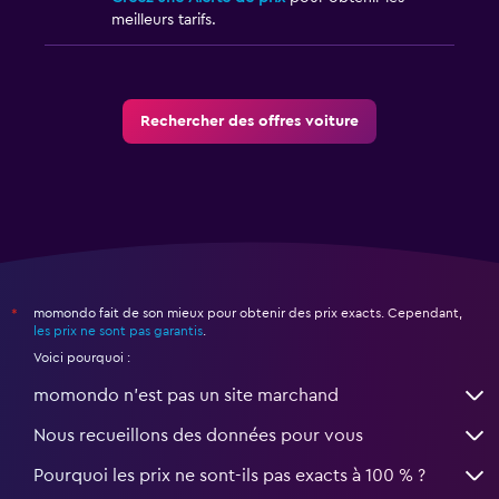
meilleurs tarifs.
Rechercher des offres voiture
momondo fait de son mieux pour obtenir des prix exacts. Cependant,
*
les prix ne sont pas garantis
.
Voici pourquoi :
momondo n'est pas un site marchand
Nous recueillons des données pour vous
Pourquoi les prix ne sont-ils pas exacts à 100 % ?