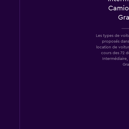
Camio
Gr
Les types de voit
proposés dans
location de voitur
cours des 72 d
Intermédiaire
Gra