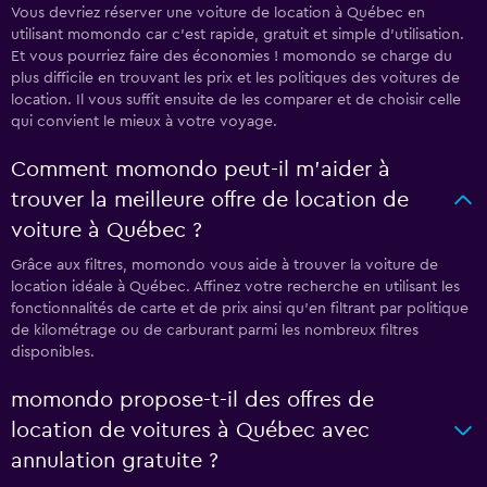
Vous devriez réserver une voiture de location à Québec en
utilisant momondo car c'est rapide, gratuit et simple d'utilisation.
Et vous pourriez faire des économies ! momondo se charge du
plus difficile en trouvant les prix et les politiques des voitures de
location. Il vous suffit ensuite de les comparer et de choisir celle
qui convient le mieux à votre voyage.
Comment momondo peut-il m’aider à
trouver la meilleure offre de location de
voiture à Québec ?
Grâce aux filtres, momondo vous aide à trouver la voiture de
location idéale à Québec. Affinez votre recherche en utilisant les
fonctionnalités de carte et de prix ainsi qu'en filtrant par politique
de kilométrage ou de carburant parmi les nombreux filtres
disponibles.
momondo propose-t-il des offres de
location de voitures à Québec avec
annulation gratuite ?