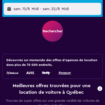
sam. 15/8
Midi
-
sam. 22/8
Midi
Rechercher
Découvrez sur momondo des offres d'agences de location
dans plus de 70 000 endroits.
Meilleures offres trouvées pour une
location de voiture à Québec
Trouvez de super offres sur une grande variété de voitures de