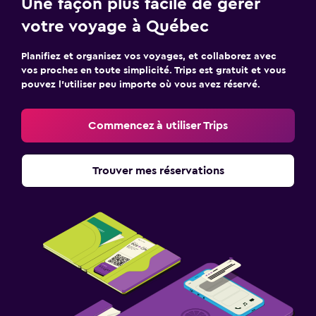
Une façon plus facile de gérer
votre voyage à Québec
Planifiez et organisez vos voyages, et collaborez avec
vos proches en toute simplicité. Trips est gratuit et vous
pouvez l’utiliser peu importe où vous avez réservé.
Commencez à utiliser Trips
Trouver mes réservations