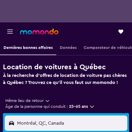
Dernières bonnes affaires
Données
Comparateur de véhicul
Location de voitures à Québec
À la recherche d'offres de location de voiture pas chères
à Québec ? Trouvez ce qu'il vous faut sur momondo !
Même lieu de retour
Âge de la personne qui conduit :
25-65 ans
Montréal, QC, Canada