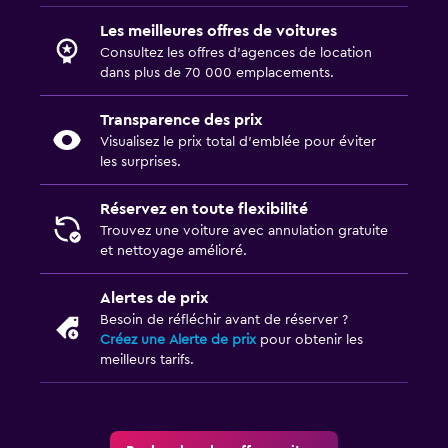
Les meilleures offres de voitures
Consultez les offres d’agences de location
dans plus de 70 000 emplacements.
Transparence des prix
Visualisez le prix total d’emblée pour éviter
les surprises.
Réservez en toute flexibilité
Trouvez une voiture avec annulation gratuite
et nettoyage amélioré.
Alertes de prix
Besoin de réfléchir avant de réserver ?
Créez une Alerte de prix
pour obtenir les
meilleurs tarifs.