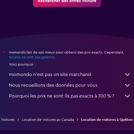
Rechercher des offres voiture
momondo fait de son mieux pour obtenir des prix exacts. Cependant,
*
les prix ne sont pas garantis
.
Voici pourquoi :
momondo n'est pas un site marchand
Nous recueillons des données pour vous
Pourquoi les prix ne sont-ils pas exacts à 100 % ?
Voitures
Location de voitures au Canada
Location de voitures à Québec