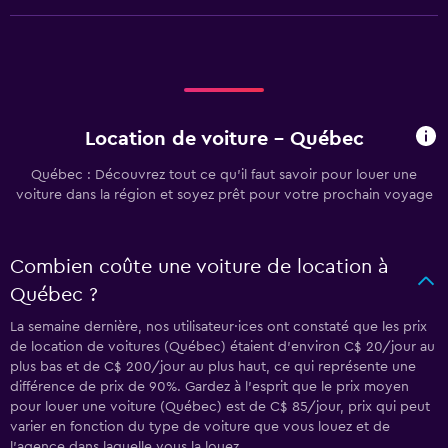
Location de voiture - Québec
Québec : Découvrez tout ce qu’il faut savoir pour louer une
voiture dans la région et soyez prêt pour votre prochain voyage
Combien coûte une voiture de location à
Québec ?
La semaine dernière, nos utilisateur·ices ont constaté que les prix
de location de voitures (Québec) étaient d’environ C$ 20/jour au
plus bas et de C$ 200/jour au plus haut, ce qui représente une
différence de prix de 90%. Gardez à l’esprit que le prix moyen
pour louer une voiture (Québec) est de C$ 85/jour, prix qui peut
varier en fonction du type de voiture que vous louez et de
l’agence dans laquelle vous la louez.