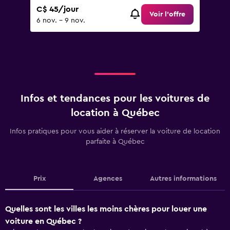
C$ 45/jour
Voir l’offre
6 nov. - 9 nov.
Infos et tendances pour les voitures de
location à Québec
Infos pratiques pour vous aider à réserver la voiture de location
parfaite à Québec
Prix
Agences
Autres informations
Quelles sont les villes les moins chères pour louer une
voiture en Québec ?