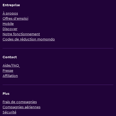
Entreprise
À propos
Offres d’emploi
Mobile
Discover
Notre fonctionnement
Codes de réduction momondo
Contact
Aide/FAQ
Presse
Affiliation
Plus
Frais de compagnies
Compagnies aériennes
Sécurité