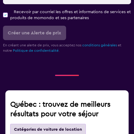
Recevoir par courriel les offres et informations de services et
produits de momondo et ses partenaires
Créer une Alerte de prix
En créant une alerte de prix, vous acceptez nos
conditions générales
et
notre
Politique de confidentialité.
Québec : trouvez de meilleurs
résultats pour votre séjour
Catégories de voiture de location