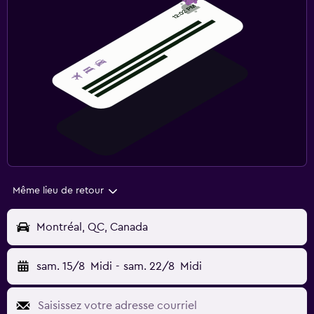
Même lieu de retour
Montréal, QC, Canada
sam. 15/8
Midi
-
sam. 22/8
Midi