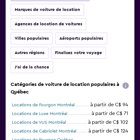
Marques de voiture de location
Agences de location de voitures
Villes populaires
Aéroports populaires
Autres régions
Finalisez votre voyage
J'ai de la chance
Catégories de voiture de location populaires à
Québec
à partir de C$ 94
Locations de Fourgon Montréal
à partir de C$ 71
Locations de Luxe Montréal
à partir de C$ 102
Locations de VUS Montréal
à partir de C$ 124
Locations de Cabriolet Montréal