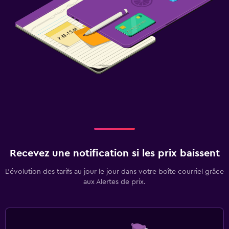
Recevez une notification si les prix baissent
L’évolution des tarifs au jour le jour dans votre boîte courriel grâce
aux Alertes de prix.