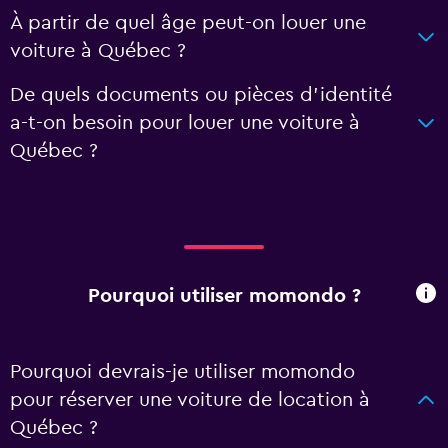
À partir de quel âge peut-on louer une
voiture à Québec ?
De quels documents ou pièces d'identité
a-t-on besoin pour louer une voiture à
Québec ?
Pourquoi utiliser momondo ?
Pourquoi devrais-je utiliser momondo
pour réserver une voiture de location à
Québec ?