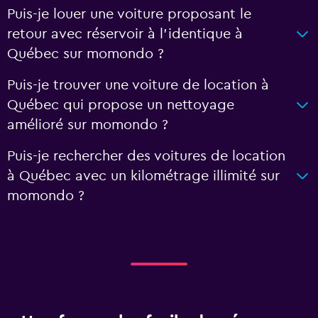
Puis-je louer une voiture proposant le
retour avec réservoir à l’identique à
Québec sur momondo ?
Puis-je trouver une voiture de location à
Québec qui propose un nettoyage
amélioré sur momondo ?
Puis-je rechercher des voitures de location
à Québec avec un kilométrage illimité sur
momondo ?