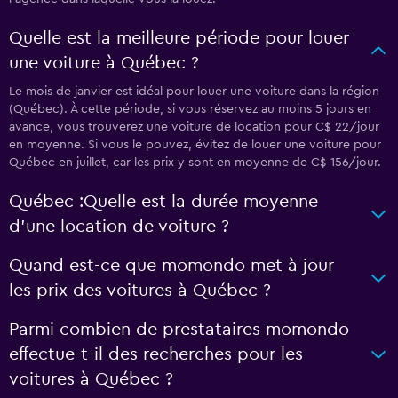
Quelle est la meilleure période pour louer
une voiture à Québec ?
Le mois de janvier est idéal pour louer une voiture dans la région
(Québec). À cette période, si vous réservez au moins 5 jours en
avance, vous trouverez une voiture de location pour C$ 22/jour
en moyenne. Si vous le pouvez, évitez de louer une voiture pour
Québec en juillet, car les prix y sont en moyenne de C$ 156/jour.
Québec :Quelle est la durée moyenne
d’une location de voiture ?
Quand est-ce que momondo met à jour
les prix des voitures à Québec ?
Parmi combien de prestataires momondo
effectue-t-il des recherches pour les
voitures à Québec ?