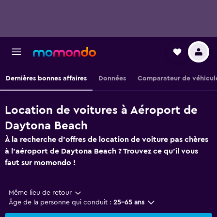
Dernières bonnes affaires
Données
Comparateur de véhicul
Location de voitures à Aéroport de
Daytona Beach
À la recherche d'offres de location de voiture pas chères
à l'aéroport de Daytona Beach ? Trouvez ce qu'il vous
faut sur momondo !
Même lieu de retour
Âge de la personne qui conduit :
25-65 ans