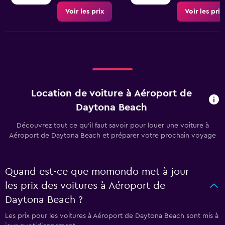
Voir les prix
Voir les prix
Location de voiture à Aéroport de
Daytona Beach
Découvrez tout ce qu’il faut savoir pour louer une voiture à
Aéroport de Daytona Beach et préparer votre prochain voyage
Quand est-ce que momondo met à jour
les prix des voitures à Aéroport de
Daytona Beach ?
Les prix pour les voitures à Aéroport de Daytona Beach sont mis à