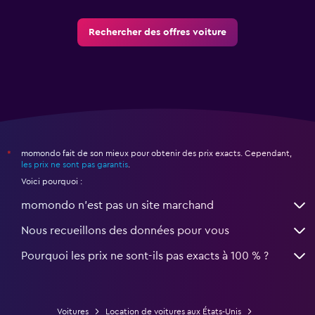
Rechercher des offres voiture
momondo fait de son mieux pour obtenir des prix exacts. Cependant,
*
les prix ne sont pas garantis
.
Voici pourquoi :
momondo n'est pas un site marchand
Nous recueillons des données pour vous
Pourquoi les prix ne sont-ils pas exacts à 100 % ?
Voitures
Location de voitures aux États-Unis