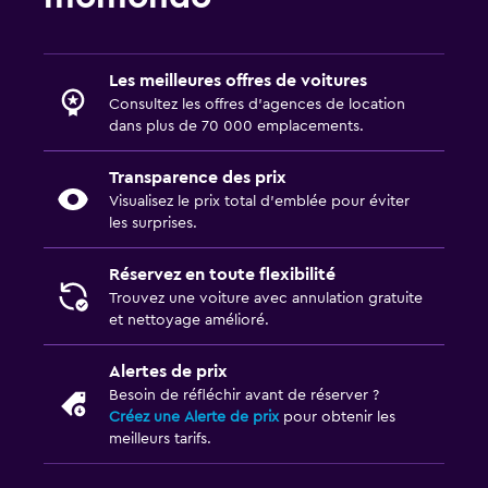
Les meilleures offres de voitures
Consultez les offres d’agences de location
dans plus de 70 000 emplacements.
Transparence des prix
Visualisez le prix total d’emblée pour éviter
les surprises.
Réservez en toute flexibilité
Trouvez une voiture avec annulation gratuite
et nettoyage amélioré.
Alertes de prix
Besoin de réfléchir avant de réserver ?
Créez une Alerte de prix
pour obtenir les
meilleurs tarifs.