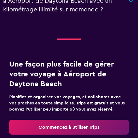
à Aéroport de Daytona Beach avec un
kilométrage illimité sur momondo ?
Une façon plus facile de gérer
votre voyage à Aéroport de
Daytona Beach
Planifiez et organisez vos voyages, et collaborez avec
vos proches en toute simplicité. Trips est gratuit et vous
pouvez l’utiliser peu importe où vous avez réservé.
Commencez à utiliser Trips