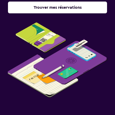
Trouver mes réservations