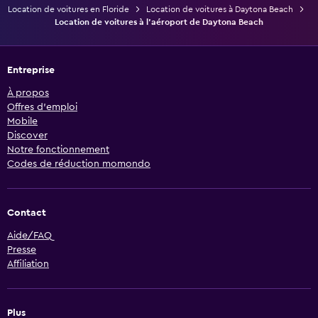
Location de voitures en Floride
Location de voitures à Daytona Beach
Location de voitures à l'aéroport de Daytona Beach
Entreprise
À propos
Offres d’emploi
Mobile
Discover
Notre fonctionnement
Codes de réduction momondo
Contact
Aide/FAQ
Presse
Affiliation
Plus