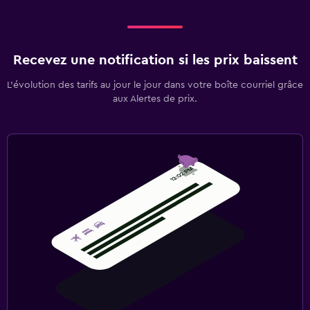
Recevez une notification si les prix baissent
L’évolution des tarifs au jour le jour dans votre boîte courriel grâce
aux Alertes de prix.