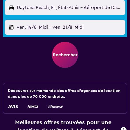
Daytona Beach, FL, États-Unis - Aéroport de Daytona Beach (DAB)
ven. 14/8
Midi
-
ven. 21/8
Midi
Rechercher
Découvrez sur momondo des offres d'agences de location
dans plus de 70 000 endroits.
Meilleures offres trouvées pour une