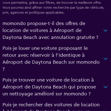
vous permettra, grâce aux filtres, de trouver la meilleure offre.
Vous pourrez ainsi affiner votre recherche par type de véhicule,
prix, agences et politiques applicables.
momondo propose-t-il des offres de
location de voitures à Aéroport de
Daytona Beach avec annulation gratuite ?
Puis-je louer une voiture proposant le
retour avec réservoir à l’identique à
Aéroport de Daytona Beach sur momondo
?
Puis-je trouver une voiture de location à
Aéroport de Daytona Beach qui propose
un nettoyage amélioré sur momondo ?
Puis-je rechercher des voitures de location