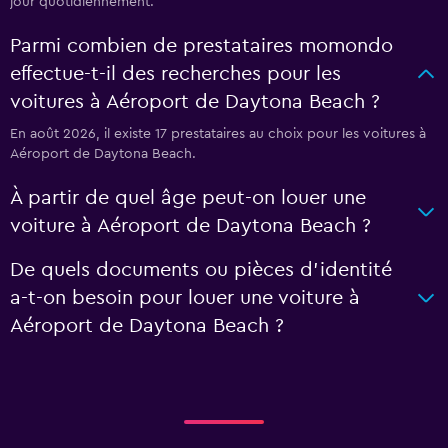
jour quotidiennement.
Parmi combien de prestataires momondo
effectue-t-il des recherches pour les
voitures à Aéroport de Daytona Beach ?
En août 2026, il existe 17 prestataires au choix pour les voitures à
Aéroport de Daytona Beach.
À partir de quel âge peut-on louer une
voiture à Aéroport de Daytona Beach ?
De quels documents ou pièces d'identité
a-t-on besoin pour louer une voiture à
Aéroport de Daytona Beach ?