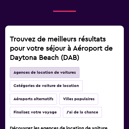
Trouvez de meilleurs résultats
pour votre séjour à Aéroport de
Daytona Beach (DAB)
Agences de location de voitures
Catégories de voiture de location
Aéroports alternatifs
Villes populaires
Finalisez votre voyage
J'ai de la chance
Découvrez les agences de location de voiture