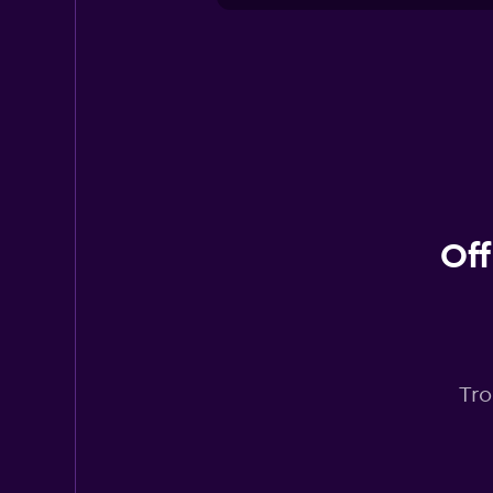
Off
Tro