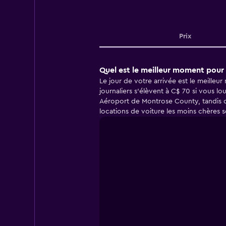
Prix
Quel est le meilleur moment pour
Le jour de votre arrivée est le meille
journaliers s'élèvent à C$ 70 si vous l
Aéroport de Montrose County, tandis qu
locations de voiture les moins chères