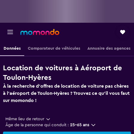
Données
Comparateur de véhicules
Annuaire des agences
Location de voitures à Aéroport de
Toulon-Hyères
À la recherche d'offres de location de voiture pas chères
à l'aéroport de Toulon-Hyères ? Trouvez ce qu'il vous faut
sur momondo !
Même lieu de retour
Âge de la personne qui conduit :
25-65 ans