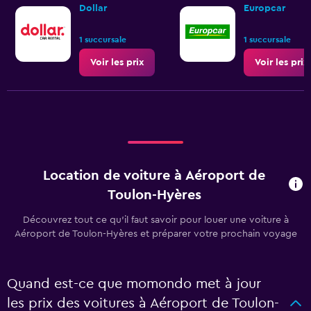
Dollar
Europcar
1 succursale
1 succursale
Voir les prix
Voir les prix
Location de voiture à Aéroport de
Toulon-Hyères
Découvrez tout ce qu’il faut savoir pour louer une voiture à
Aéroport de Toulon-Hyères et préparer votre prochain voyage
Quand est-ce que momondo met à jour
les prix des voitures à Aéroport de Toulon-