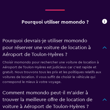
Pourquoi utiliser momondo ?
Pourquoi devrais-je utiliser momondo
pour réserver une voiture de location à
Aéroport de Toulon-Hyères ?
Choisir momondo pour rechercher une voiture de location à
Aéroport de Toulon-Hyères est judicieux car c'est rapide et
gratuit. Nous trouvons tous les prix et les politiques relatifs aux
voitures de location. Il vous suffit de choisir le véhicule qui
correspond le mieux à votre voyage.
Comment momondo peut-il m’aider à
trouver la meilleure offre de location de
voiture à Aéroport de Toulon-Hyères ?