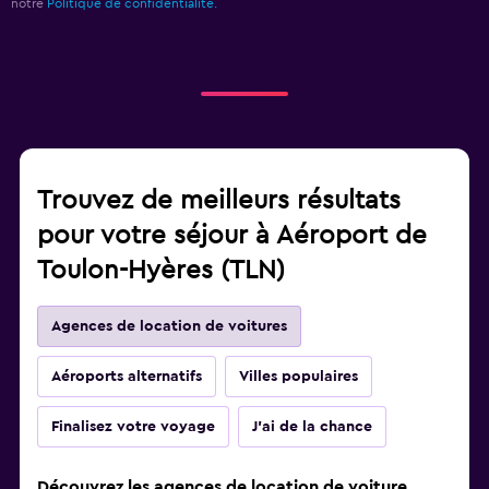
notre
Politique de confidentialité.
Trouvez de meilleurs résultats
pour votre séjour à Aéroport de
Toulon-Hyères (TLN)
Agences de location de voitures
Aéroports alternatifs
Villes populaires
Finalisez votre voyage
J'ai de la chance
Découvrez les agences de location de voiture