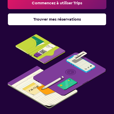
Commencez à utiliser Trips
Trouver mes réservations