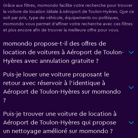
Grâce aux filtres, momondo facilite votre recherche pour trouver
la voiture de location idéale à Aéroport de Toulon-Hyères. Que ce
soit par prix, type de véhicule, équipements ou politiques,
momondo vous permet d'affiner votre recherche avec ces filtres
et plus encore afin de trouver la meilleure offre pour vous.
momondo propose-t-il des offres de
location de voitures à Aéroport de Toulon-
Hyères avec annulation gratuite ?
Puis-je louer une voiture proposant le
retour avec réservoir à l’identique à
Aéroport de Toulon-Hyères sur momondo
?
Puis-je trouver une voiture de location à
Aéroport de Toulon-Hyères qui propose
un nettoyage amélioré sur momondo ?