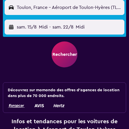
Toulon, France - Aéroport de Toulon-Hyères (TLN)
sam. 15/8
Midi
-
sam. 22/8
Midi
Rechercher
Découvrez sur momondo des offres d'agences de location
dans plus de 70 000 endroits.
Infos et tendances pour les voitures de