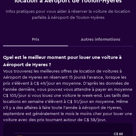
location à Aéroport de Toulon-Hyères
Infos pratiques pour vous aider à réserver la voiture de location
parfaite à Aéroport de Toulon-Hyères
Prix
Autres informations
Quel est le meilleur moment pour louer une voiture à
Aéroport de Hyeres ?
Vous trouverez les meilleures offres de location de voitures à
Aéroport de Hyeres en réservant 15 joursà l'avance, lorsque les
prix s'élèvent à C$ 49/jour en moyenne. D'après les données de
l'année dernière, vous pouvez vous attendre à payer en moyenne
C$ 105/jour si vous louez une voiture le week-end. Les tarifs des
locations en semaine s'élèvent à C$ 51/jour en moyenne. Même
s'il y a des affaires à faire toute l'année à Aéroport de Hyeres,
septembre est généralement le mois le moins cher pour louer une
voiture avec des prix tournant autour de C$ 58/jour.
C$ 60