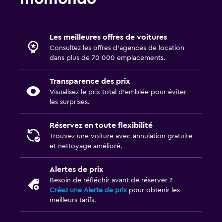
Les meilleures offres de voitures
Consultez les offres d’agences de location
dans plus de 70 000 emplacements.
Transparence des prix
Visualisez le prix total d’emblée pour éviter
les surprises.
Réservez en toute flexibilité
Trouvez une voiture avec annulation gratuite
et nettoyage amélioré.
Alertes de prix
Besoin de réfléchir avant de réserver ?
Créez une Alerte de prix
pour obtenir les
meilleurs tarifs.