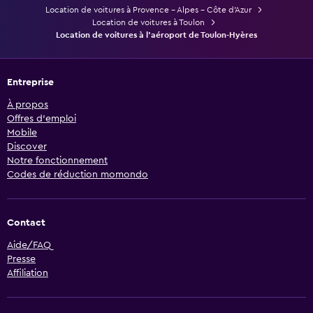
Location de voitures à Provence - Alpes - Côte d'Azur
Location de voitures à Toulon
Location de voitures à l'aéroport de Toulon-Hyères
Entreprise
À propos
Offres d’emploi
Mobile
Discover
Notre fonctionnement
Codes de réduction momondo
Contact
Aide/FAQ
Presse
Affiliation