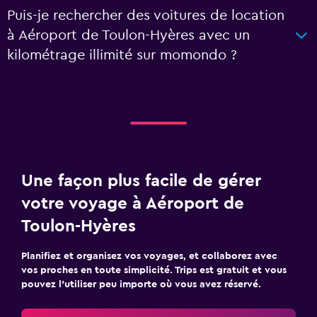
Puis-je rechercher des voitures de location
à Aéroport de Toulon-Hyères avec un
kilométrage illimité sur momondo ?
Une façon plus facile de gérer
votre voyage à Aéroport de
Toulon-Hyères
Planifiez et organisez vos voyages, et collaborez avec
vos proches en toute simplicité. Trips est gratuit et vous
pouvez l’utiliser peu importe où vous avez réservé.