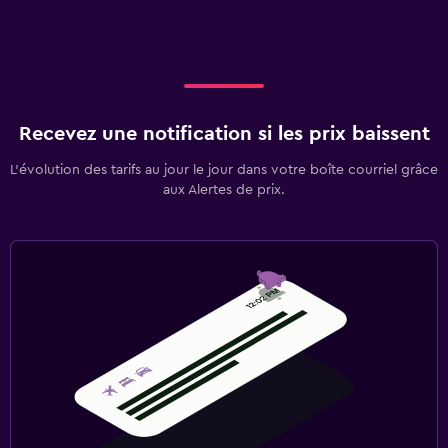
Recevez une notification si les prix baissent
L’évolution des tarifs au jour le jour dans votre boîte courriel grâce
aux Alertes de prix.