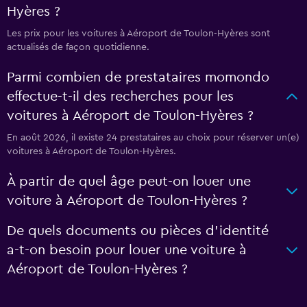
Hyères ?
Les prix pour les voitures à Aéroport de Toulon-Hyères sont
actualisés de façon quotidienne.
Parmi combien de prestataires momondo
effectue-t-il des recherches pour les
voitures à Aéroport de Toulon-Hyères ?
En août 2026, il existe 24 prestataires au choix pour réserver un(e)
voitures à Aéroport de Toulon-Hyères.
À partir de quel âge peut-on louer une
voiture à Aéroport de Toulon-Hyères ?
De quels documents ou pièces d'identité
a-t-on besoin pour louer une voiture à
Aéroport de Toulon-Hyères ?