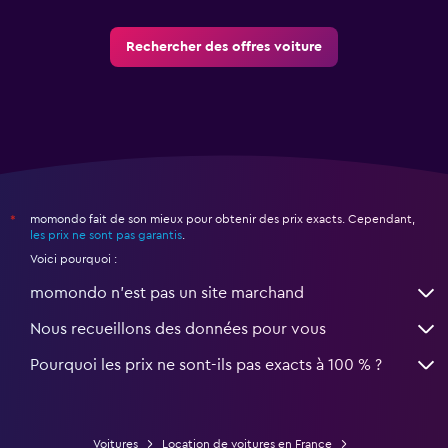
Rechercher des offres voiture
momondo fait de son mieux pour obtenir des prix exacts. Cependant,
*
les prix ne sont pas garantis
.
Voici pourquoi :
momondo n'est pas un site marchand
Nous recueillons des données pour vous
Pourquoi les prix ne sont-ils pas exacts à 100 % ?
Voitures
Location de voitures en France