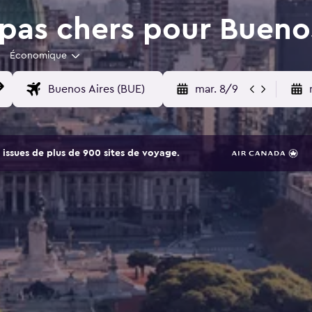
pas chers pour Bueno
Économique
mar. 8/9
issues de plus de 900 sites de voyage.