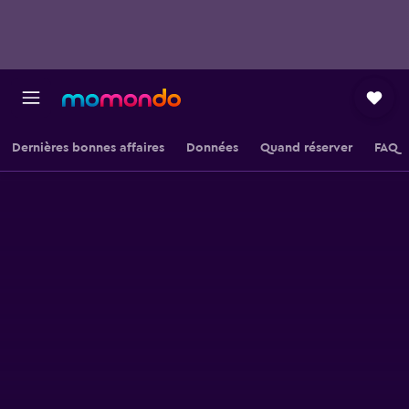
Dernières bonnes affaires
Données
Quand réserver
FAQ