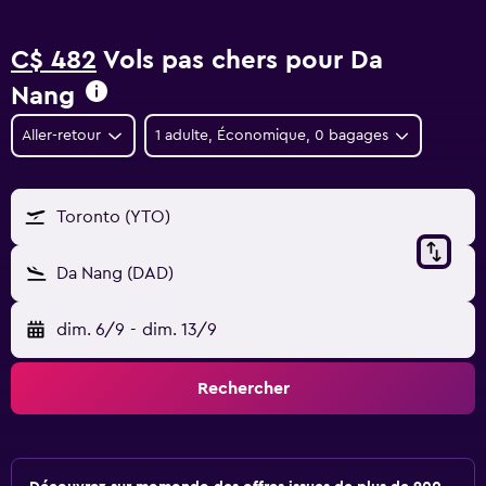
C$ 482
Vols pas chers pour Da
Nang
Aller-retour
1 adulte, Économique, 0 bagages
Toronto (YTO)
Da Nang (DAD)
dim. 6/9
-
dim. 13/9
Rechercher