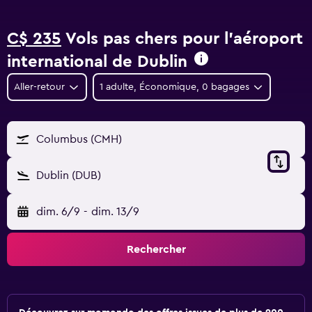
C$ 235
Vols pas chers pour l'aéroport
international de Dublin
Aller-retour
1 adulte, Économique, 0 bagages
Columbus (CMH)
Dublin (DUB)
dim. 6/9
-
dim. 13/9
Rechercher