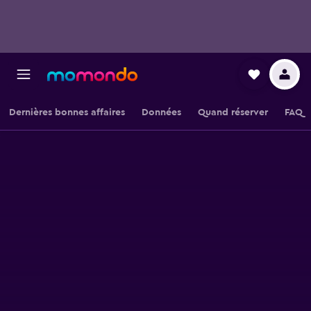
Dernières bonnes affaires
Données
Quand réserver
FAQ