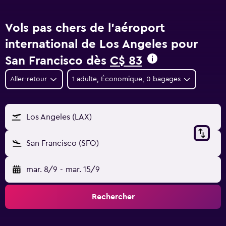
Vols pas chers de l'aéroport
international de Los Angeles pour
San Francisco dès
C$ 83
Aller-retour
1 adulte, Économique, 0 bagages
Los Angeles (LAX)
San Francisco (SFO)
mar. 8/9
-
mar. 15/9
Rechercher