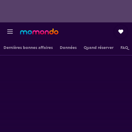
Dernières bonnes affaires
Données
Quand réserver
FAQ