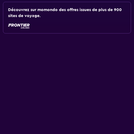
Découvrez sur momondo des offres issues de plus de 900
sites de voyage.