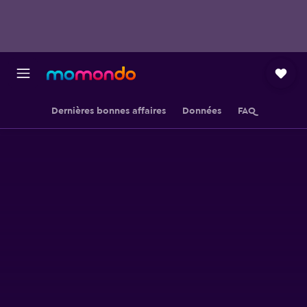
Dernières bonnes affaires
Données
FAQ