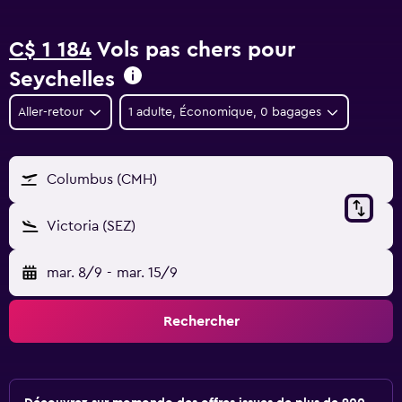
C$ 1 184
Vols pas chers pour
Seychelles
Aller-retour
1 adulte, Économique, 0 bagages
Columbus (CMH)
Victoria (SEZ)
mar. 8/9
-
mar. 15/9
Rechercher