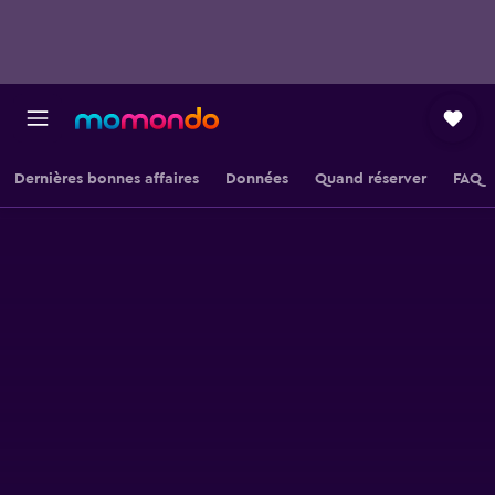
Dernières bonnes affaires
Données
Quand réserver
FAQ