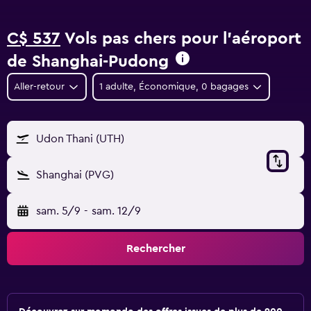
C$ 537
Vols pas chers pour l'aéroport
de Shanghai-Pudong
Aller-retour
1 adulte, Économique, 0 bagages
Udon Thani (UTH)
Shanghai (PVG)
sam. 5/9
-
sam. 12/9
Rechercher