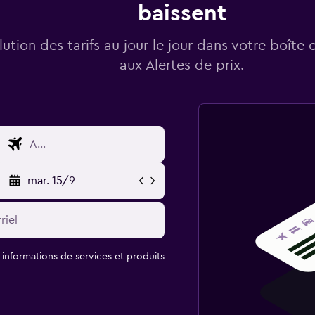
baissent
lution des tarifs au jour le jour dans votre boîte 
aux Alertes de prix.
mar. 15/9
t informations de services et produits