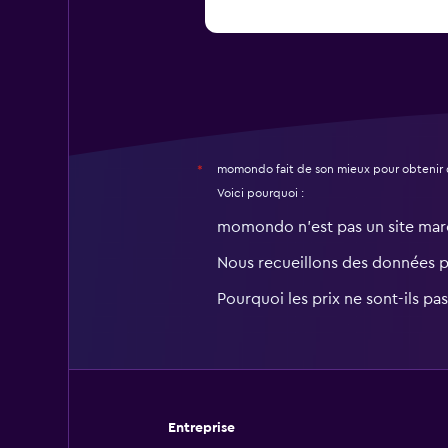
momondo fait de son mieux pour obtenir 
*
Voici pourquoi :
momondo n'est pas un site ma
Nous recueillons des données 
Pourquoi les prix ne sont-ils pa
Entreprise