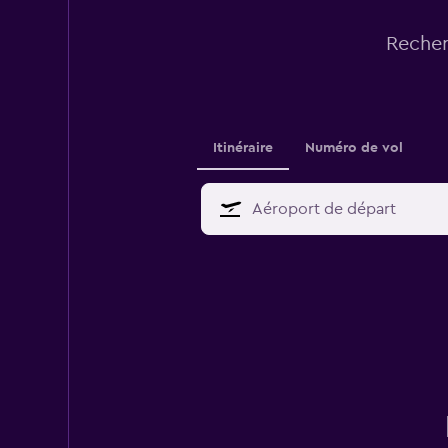
Recher
Itinéraire
Numéro de vol