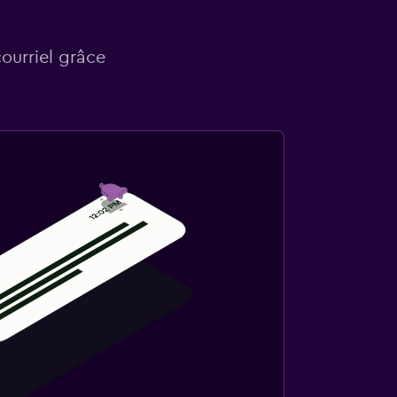
courriel grâce