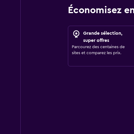
Économisez en
Grande sélection,
super offres
Parcourez des centaines de
sites et comparez les prix.