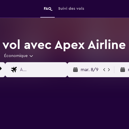
FAQ
Suivi des vols
vol avec Apex Airline
Économique
mar. 8/9