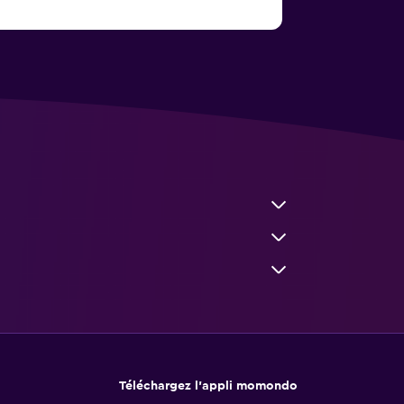
Téléchargez l’appli momondo