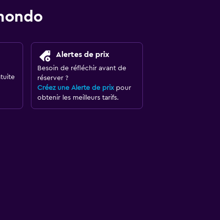
omondo
Alertes de prix
Besoin de réfléchir avant de
tuite
réserver ?
Créez une Alerte de prix
pour
obtenir les meilleurs tarifs.