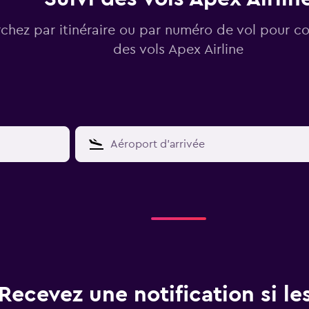
chez par itinéraire ou par numéro de vol pour con
des vols Apex Airline
Recevez une notification si les