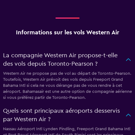
Informations sur les vols Western Air
La compagnie Western Air propose-t-elle
des vols depuis Toronto-Pearson ?
Western Air ne propose pas de vol au départ de Toronto-Pearson.
Toutefois, Western Air prévoit des vols depuis Freeport Grand
Bahama Intl si cela ne vous dérange pas de vous rendre à cet
aéroport. Bahamasair est une autre option de compagnie aérienne
si vous préférez partir de Toronto-Pearson.
Quels sont principaux aéroports desservis
par Western Air ?
Nassau Aéroport Intl Lynden Pindling, Freeport Grand Bahama Intl