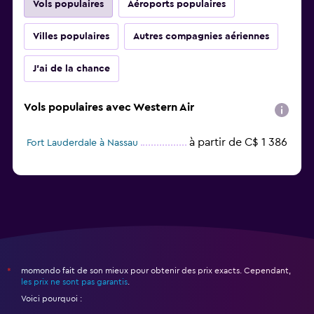
Vols populaires
Aéroports populaires
Villes populaires
Autres compagnies aériennes
J'ai de la chance
Vols populaires avec Western Air
à partir de C$ 1 386
Fort Lauderdale à Nassau
momondo fait de son mieux pour obtenir des prix exacts. Cependant,
*
les prix ne sont pas garantis
.
Voici pourquoi :