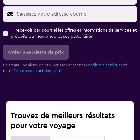
Recevoir par courriel les offres et informations de services et
produits de momondo et ses partenaires
Créer une Alerte de prix
En créant une alerte de prix, vous acceptez nos
conditions générales
et
notre
Politique de confidentialité.
Trouvez de meilleurs résultats
pour votre voyage