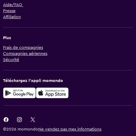
Aide/FAQ
Presse
Affiliation
Plus
Frais de compagnies
Compagnies aériennes
Sécurité
Téléchargez l’appli momondo
©2026 momondo
Ne vendez pas mes informations