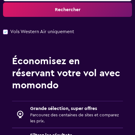
Rechercher
Vols Western Air uniquement
Économisez en
réservant votre vol avec
momondo
Grande sélection, super offres
Parcourez des centaines de sites et comparez
les prix.