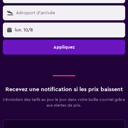
lun. 10/8
Appliquez
Recevez une notification si les prix baissent
L’évolution des tarifs au jour le jour dans votre boîte courriel grâce
aux Alertes de prix.