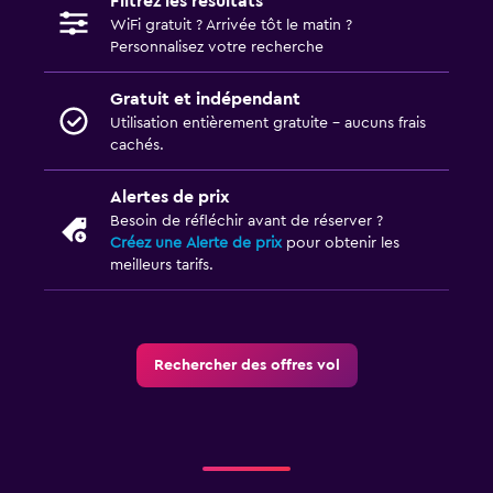
Filtrez les résultats
WiFi gratuit ? Arrivée tôt le matin ?
Personnalisez votre recherche
Gratuit et indépendant
Utilisation entièrement gratuite - aucuns frais
cachés.
Alertes de prix
Besoin de réfléchir avant de réserver ?
Créez une Alerte de prix
pour obtenir les
meilleurs tarifs.
Rechercher des offres vol