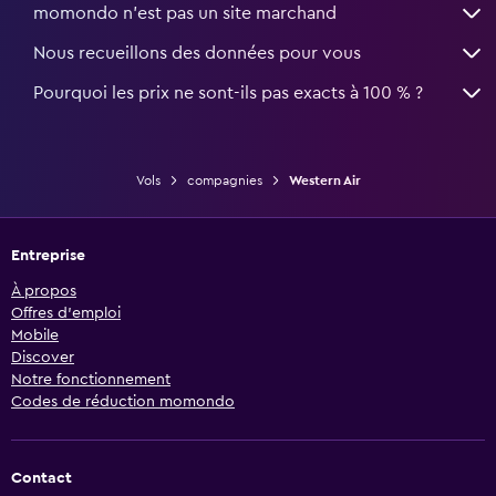
momondo n'est pas un site marchand
Nous recueillons des données pour vous
Pourquoi les prix ne sont-ils pas exacts à 100 % ?
Vols
compagnies
Western Air
Entreprise
À propos
Offres d’emploi
Mobile
Discover
Notre fonctionnement
Codes de réduction momondo
Contact