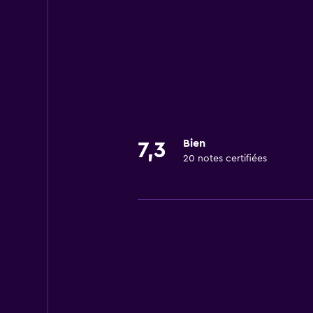
Bien
7,3
20 notes certifiées