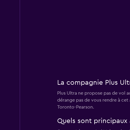
La compagnie Plus Ult
Plus Ultra ne propose pas de vol a
dérange pas de vous rendre à cet 
Toronto-Pearson.
Quels sont principaux 