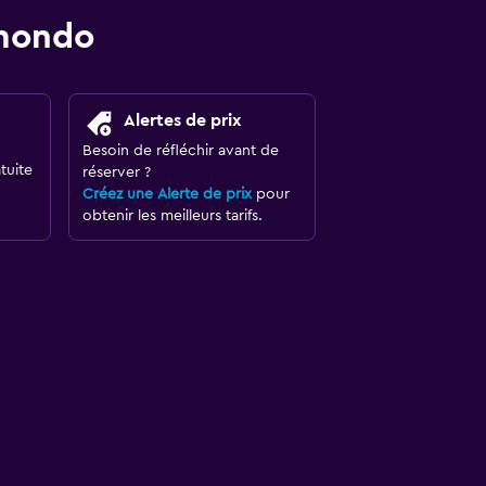
omondo
Alertes de prix
Besoin de réfléchir avant de
tuite
réserver ?
Créez une Alerte de prix
pour
obtenir les meilleurs tarifs.