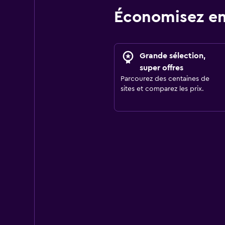
Économisez en
Grande sélection,
super offres
Parcourez des centaines de
sites et comparez les prix.