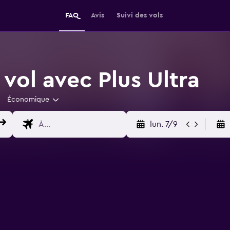
FAQ
Avis
Suivi des vols
vol avec Plus Ultra
Économique
lun. 7/9