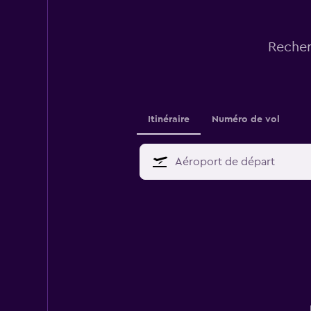
Recher
Itinéraire
Numéro de vol