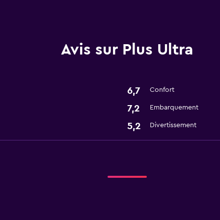
Avis sur Plus Ultra
6,7
Confort
7,2
Embarquement
5,2
Divertissement