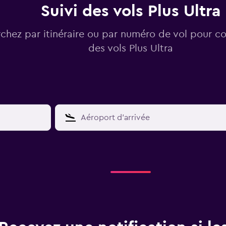
Suivi des vols Plus Ultra
chez par itinéraire ou par numéro de vol pour con
des vols Plus Ultra