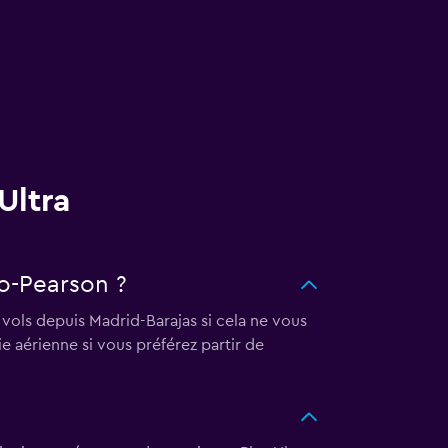
Ultra
to-Pearson ?
 vols depuis Madrid-Barajas si cela ne vous
 aérienne si vous préférez partir de