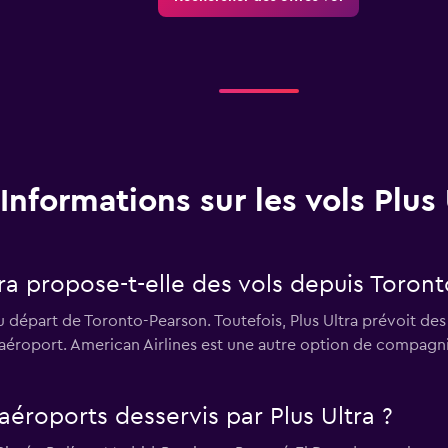
Informations sur les vols Plus 
ra propose-t-elle des vols depuis Toron
u départ de Toronto-Pearson. Toutefois, Plus Ultra prévoit des
aéroport. American Airlines est une autre option de compagnie
aéroports desservis par Plus Ultra ?