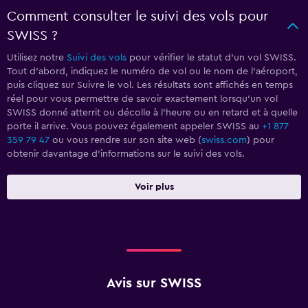
Comment consulter le suivi des vols pour
SWISS ?
Utilisez notre
Suivi des vols
pour vérifier le statut d'un vol SWISS.
Tout d'abord, indiquez le numéro de vol ou le nom de l'aéroport,
puis cliquez sur Suivre le vol. Les résultats sont affichés en temps
réel pour vous permettre de savoir exactement lorsqu'un vol
SWISS donné atterrit ou décolle à l'heure ou en retard et à quelle
porte il arrive. Vous pouvez également appeler SWISS au
+1 877
359 79 47
ou vous rendre sur son site web (
swiss.com
) pour
obtenir davantage d'informations sur le suivi des vols.
Voir plus
Avis sur SWISS