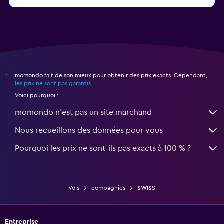
momondo fait de son mieux pour obtenir des prix exacts. Cependant,
*
les prix ne sont pas garantis
.
Voici pourquoi :
momondo n'est pas un site marchand
Nous recueillons des données pour vous
Pourquoi les prix ne sont-ils pas exacts à 100 % ?
Vols
compagnies
SWISS
Entreprise