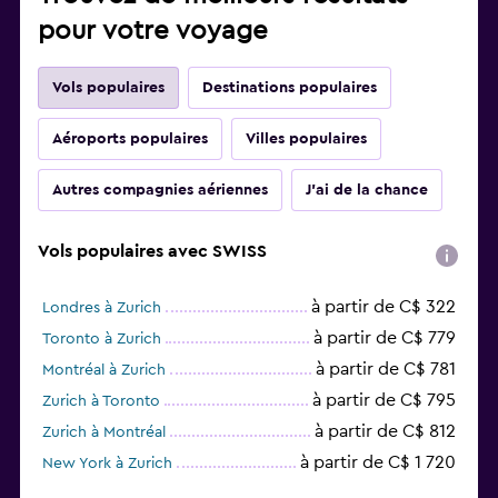
pour votre voyage
Vols populaires
Destinations populaires
Aéroports populaires
Villes populaires
Autres compagnies aériennes
J'ai de la chance
Vols populaires avec SWISS
à partir de C$ 322
Londres à Zurich
à partir de C$ 779
Toronto à Zurich
à partir de C$ 781
Montréal à Zurich
à partir de C$ 795
Zurich à Toronto
à partir de C$ 812
Zurich à Montréal
à partir de C$ 1 720
New York à Zurich