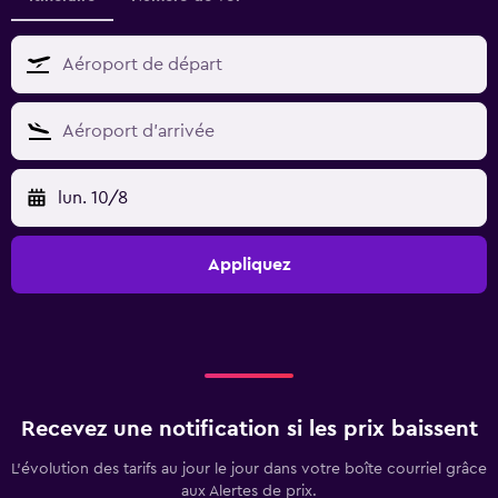
lun. 10/8
Appliquez
Recevez une notification si les prix baissent
L’évolution des tarifs au jour le jour dans votre boîte courriel grâce
aux Alertes de prix.