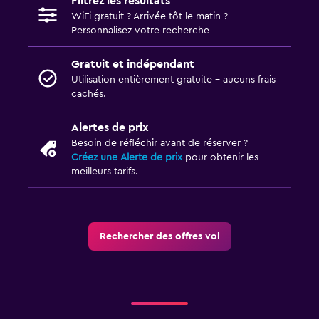
Filtrez les résultats
WiFi gratuit ? Arrivée tôt le matin ?
Personnalisez votre recherche
Gratuit et indépendant
Utilisation entièrement gratuite - aucuns frais
cachés.
Alertes de prix
Besoin de réfléchir avant de réserver ?
Créez une Alerte de prix
pour obtenir les
meilleurs tarifs.
Rechercher des offres vol