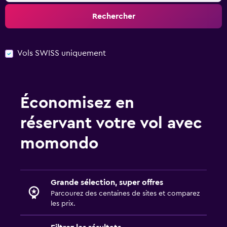
Rechercher
Vols SWISS uniquement
Économisez en
réservant votre vol avec
momondo
Grande sélection, super offres
Parcourez des centaines de sites et comparez
les prix.