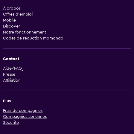
À propos
Offres d’emploi
Mobile
Discover
Notre fonctionnement
Codes de réduction momondo
Contact
Aide/FAQ
Presse
Affiliation
Plus
Frais de compagnies
Compagnies aériennes
Sécurité