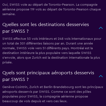
Oui, SWISS vole au départ de Toronto-Pearson. La compagnie
aérienne propose 119 vols au départ de Toronto-Pearson chaque
semaine.
Quelles sont les destinations desservies
par SWISS ?
SWISS effectue 53 vols intérieurs et 248 vols internationaux pour
un total de 301 différentes liaisons par an. Durant une année
normale, SWISS vole vers 51 différents pays. Montréal est la
destination intérieure la plus populaire vers laquelle SWISS
s'envole, alors que Zurich est la destination internationale la plus
prisée.
Quels sont principaux aéroports desservis
par SWISS ?
Genève-Cointrin, Zurich et Berlin-Brandebourg sont les principaux
aéroports desservis par SWISS. Comme ce sont des pôles
populaires pour SWISS, la compagnie aérienne propose
beaucoup de vols depuis et vers ces lieux.